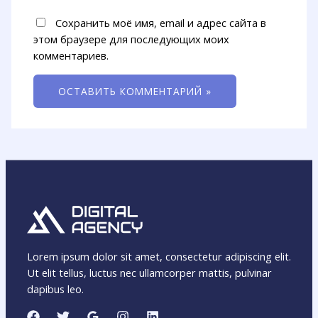
Сохранить моё имя, email и адрес сайта в
этом браузере для последующих моих
комментариев.
Lorem ipsum dolor sit amet, consectetur adipiscing elit.
Ut elit tellus, luctus nec ullamcorper mattis, pulvinar
dapibus leo.