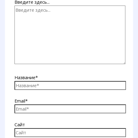
Введите здесь...
Название*
Email*
Сайт