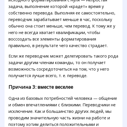
задача, выполнение которой «крадет» время у
собственно перевода. Выполняя ее самостоятельно,
переводчик зарабатывает меньше в час, поскольку
обычно она стоит меньше, чем перевод. К тому же у
него не всегда хватает квалификации, чтобы
воссоздать все элементы форматирования
правильно, в результате чего качество страдает.
Если же переводчик может делегировать такого рода
задачи другим членам команды, то он получает
возможность сосредоточиться на том, что у него
получается лучше всего, т. е. переводе.
Причина 3: вместе веселее
Одна из базовых потребностей человека — общение
и обмен впечатлениями с близкими. Переводчики не
исключение. Как и большинство других людей, мы
проводим значительную часть жизни на работе и
поэтому хотим делиться положительными и