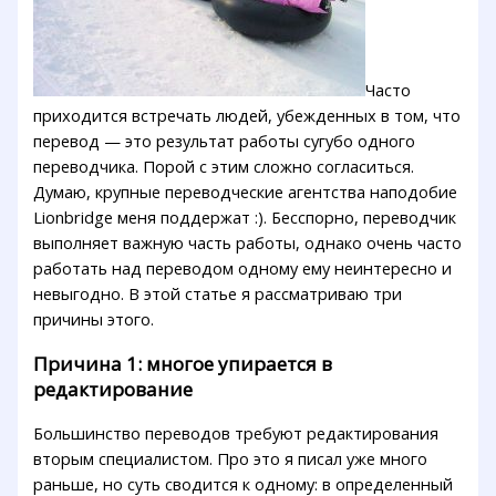
Часто
приходится встречать людей, убежденных в том, что
перевод — это результат работы сугубо одного
переводчика. Порой с этим сложно согласиться.
Думаю, крупные переводческие агентства наподобие
Lionbridge меня поддержат :). Бесспорно, переводчик
выполняет важную часть работы, однако очень часто
работать над переводом одному ему неинтересно и
невыгодно. В этой статье я рассматриваю три
причины этого.
Причина 1: многое упирается в
редактирование
Большинство переводов требуют редактирования
вторым специалистом. Про это я писал уже много
раньше, но суть сводится к одному: в определенный