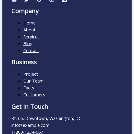
Company
Home
About
Services
Blog
Contact
Business
Project
Our Team
Facts
Customers
Get In Touch
Rt. 66, Downtown, Washington, DC
info@example.com​
1-800-1234-567