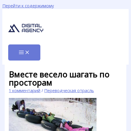
Перейти к содержимому
Вместе весело шагать по
просторам
1 комментарий
/
Переводческая отрасль