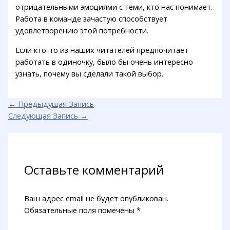
отрицательными эмоциями с теми, кто нас понимает.
Работа в команде зачастую способствует
удовлетворению этой потребности.
Если кто-то из наших читателей предпочитает
работать в одиночку, было бы очень интересно
узнать, почему вы сделали такой выбор.
←
Предыдущая Запись
Следующая Запись
→
Оставьте комментарий
Ваш адрес email не будет опубликован.
Обязательные поля помечены
*