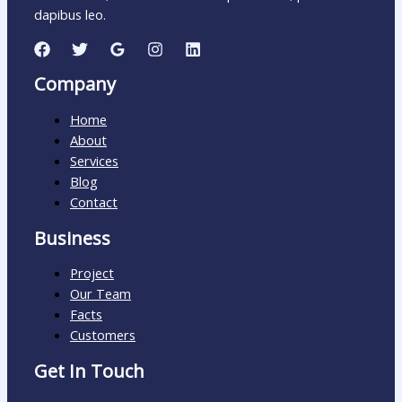
dapibus leo.
Company
Home
About
Services
Blog
Contact
Business
Project
Our Team
Facts
Customers
Get In Touch