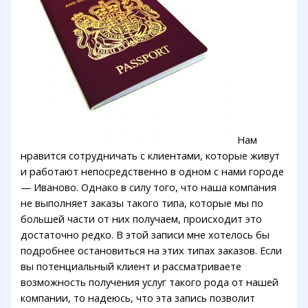
Нам
нравится сотрудничать с клиентами, которые живут
и работают непосредственно в одном с нами городе
— Иваново. Однако в силу того, что наша компания
не выполняет заказы такого типа, которые мы по
большей части от них получаем, происходит это
достаточно редко. В этой записи мне хотелось бы
подробнее остановиться на этих типах заказов. Если
вы потенциальный клиент и рассматриваете
возможность получения услуг такого рода от нашей
компании, то надеюсь, что эта запись позволит