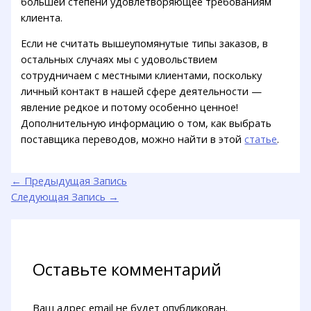
большей степени удовлетворяющее требованиям
клиента.
Если не считать вышеупомянутые типы заказов, в
остальных случаях мы с удовольствием
сотрудничаем с местными клиентами, поскольку
личный контакт в нашей сфере деятельности —
явление редкое и потому особенно ценное!
Дополнительную информацию о том, как выбрать
поставщика переводов, можно найти в этой
статье
.
←
Предыдущая Запись
Следующая Запись
→
Оставьте комментарий
Ваш адрес email не будет опубликован.