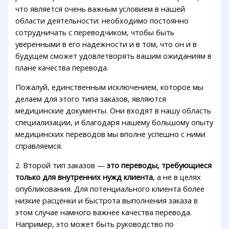
что является очень важным условием в нашей
области деятельности: необходимо постоянно
сотрудничать с переводчиком, чтобы быть
уверенными в его надежности и в том, что он и в
будущем сможет удовлетворять вашим ожиданиям в
плане качества перевода.
Пожалуй, единственным исключением, которое мы
делаем для этого типа заказов, являются
медицинские документы. Они входят в нашу область
специализации, и благодаря нашему большому опыту
медицинских переводов мы вполне успешно с ними
справляемся.
2. Второй тип заказов —
это переводы, требующиеся
только для внутренних нужд клиента
, а не в целях
опубликования. Для потенциального клиента более
низкие расценки и быстрота выполнения заказа в
этом случае намного важнее качества перевода.
Например, это может быть руководство по