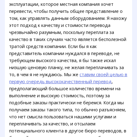
эксплуатации, которое местная компания хочет
перевести, чтобы получить общее представление о
том, как управлять данным оборудованием. Я нахожу
этот подход к качеству и стоимости перевода
чрезвычайно разумным, поскольку переплата за
качество в таких случаях часто является бесполезной
тратой средств компании. Если бы я как
представитель компании нуждался в переводе, не
требующем высокого качества, я бы также искал
низшую ценовую планку, не желая переплачивать за
то, в чем я не нуждаюсь. Мы же
ставим своей целью в
первую очередь высококачественный перевод
,
предполагающий большое количество времени на
выполнение и высокую стоимость, поэтому за
подобные заказы практически не беремся. Когда мы
получаем заказы такого типа, то обычно разъясняем,
что нет смысла пользоваться нашими услугами и
переплачивать за качество, и отсылаем
потенциального клиента в другое бюро переводов, в