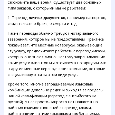
сэкономить ваше время. Существует два основных
типа заказов, с которыми мы не работаем:
1. Перевод
личных документов
, например паспортов,
свидетельств о браке, о смерти и т. д.
Такие переводы обычно требуют нотариального
заверения, которое мы не предоставляем. Практика
показывает, что местные нотариусы, оказывающие
эту услугу, предпочитают работать с переводчиками,
которых они знают лично. Поэтому запрашивающих
такие услуги клиентов мы отсылаем к нотариусам или
в другие местные переводческие компании, которые
специализируются на этом виде услуг.
Кроме того, многие запрашиваемые языковые
комбинации довольно редки и выходят за пределы
нашей квалификации (перевод с английского на
русский). У нас просто-напросто нет налаженных
рабочих взаимоотношений с переводчиками,
работающими с этими языковыми комбинациями,