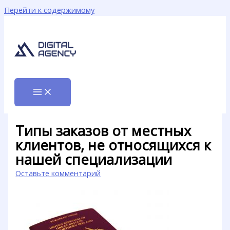
Перейти к содержимому
Типы заказов от местных
клиентов, не относящихся к
нашей специализации
Оставьте комментарий