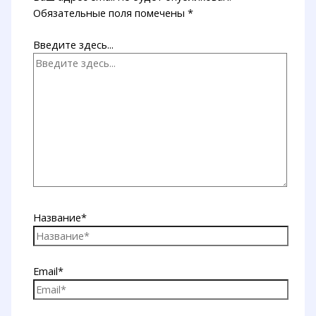
Обязательные поля помечены
*
Введите здесь...
Название*
Email*