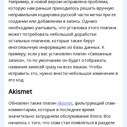
Например, в новой версии исправлена проблема,
которую нам раньше приходилось решать вручную:
неправильная кодировка русской части метки при ее
создании или добавлении в запись. Однако
необходимо учитывать, что установка этого плагина
может потребовать небольшой доработки
остальных плагинов, которые также берут
многоязычную информацию из базы данных. К
примеру, если у вас установлен плагин «Связанные
записи», то по умолчанию он будет отображать
названия записей сразу на всех языках. Чтобы
исправить это, нужно внести небольшое изменение в
его код.
Akismet
Обновлен также плагин
Akismet
, фильтрующий спам-
комментарии, которые в последнее время
значительно затрудняли обслуживание блога. Все
началось с того, что спам стал появляться в разделе