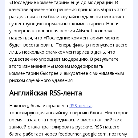
«Последние комментарии» еще до модерации. В
качестве временного решения пришлось убрать этот
раздел, при этом были случайно удалены несколько
существующих нормальных комментариев. Новая
усовершенствованная версия Akismet позволяет
надеяться, что «Последние комментарии» можно
будет восстановить. Теперь фильтр пропускает всего
лишь несколько спам-комментариев в день, что
существенно упрощает модерацию. В результате
этого изменения мы можем модерировать
комментарии быстрее и аккуратнее с минимальным
риском случайного удаления.
Английская RSS-лента
Наконец, была исправлена
RSS-лента
,
транслирующая английскую версию блога. Некоторое
время назад она повредилась и вместо английских
записей стала транслировать русские. RSS нашего
блога работает через feedburner.google.com, поэтому