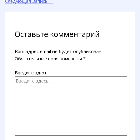
Следующая Запись
→
Оставьте комментарий
Ваш адрес email не будет опубликован.
Обязательные поля помечены
*
Введите здесь...