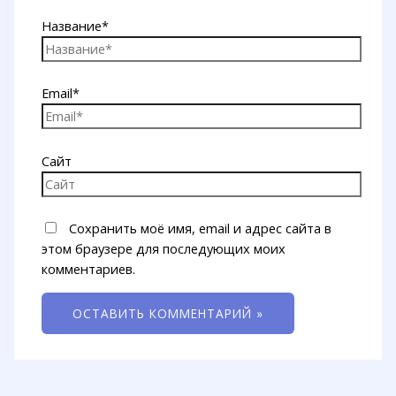
Название*
Email*
Сайт
Сохранить моё имя, email и адрес сайта в
этом браузере для последующих моих
комментариев.