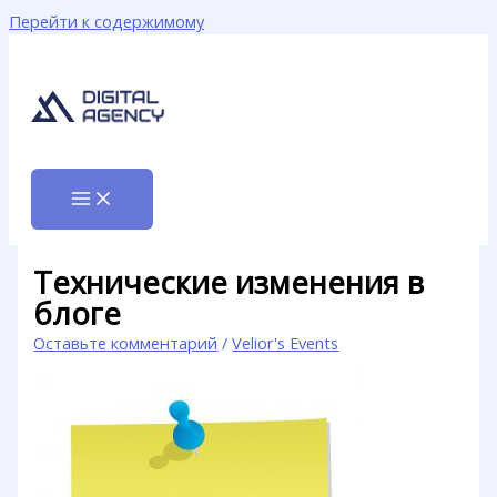
Перейти к содержимому
Технические изменения в
блоге
Оставьте комментарий
/
Velior's Events