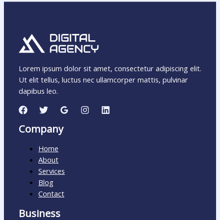
Lorem ipsum dolor sit amet, consectetur adipiscing elit.
Ut elit tellus, luctus nec ullamcorper mattis, pulvinar
dapibus leo.
Company
Home
About
Services
Blog
Contact
Business