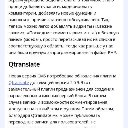
проще добавлять записи, модерировать
комментарии, добавлять новые функции и
выполнять прочие задачи по обслуживанию. Так,
теперь можно легко добавлять виджеты («Свежие
записи», «Последние комментарии» и т. д.) в боковую
панель (sidebar), просто перетаскивая их из списка в
соответствующую область, тогда как раньше у нас
они были вручную запрограммированы в файле PHP.
Qtranslate
Новая версия CMS потребовала обновления плагина
Qtranslate
до текущей версии 2.5.9. Этот
замечательный плагин предназначен для создания
параллельных языковых версий блога. В нашем
случае записи и возможности комментирования
доступны на английском и русском. Таким образом,
благодаря Qtranslate мы можем публиковать
переводные записи для пользователей, не