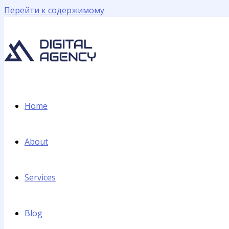
Перейти к содержимому
Home
About
Services
Blog