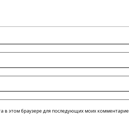
йта в этом браузере для последующих моих комментарие