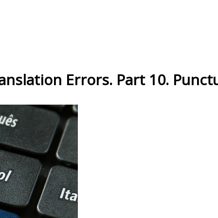
slation Errors. Part 10. Punct