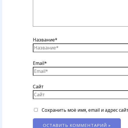
Название*
Email*
Сайт
Сохранить моё имя, email и адрес са