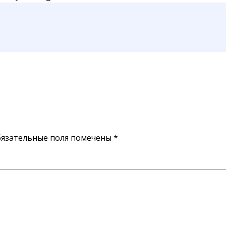
язательные поля помечены
*