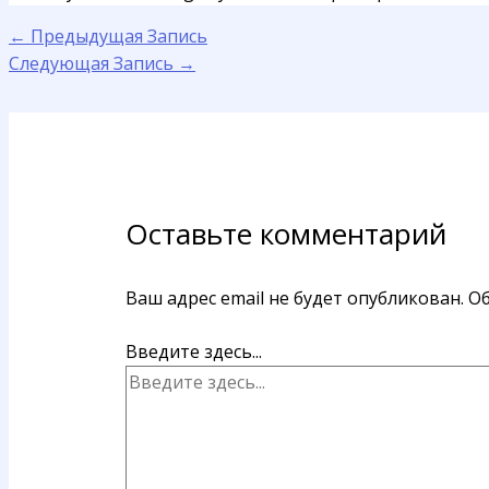
←
Предыдущая Запись
Следующая Запись
→
Оставьте комментарий
Ваш адрес email не будет опубликован.
Об
Введите здесь...