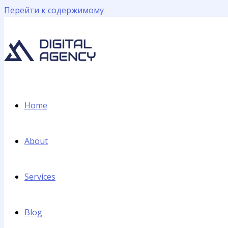
Перейти к содержимому
Home
About
Services
Blog