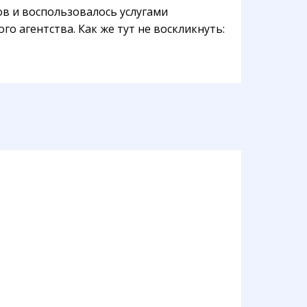
в и воспользовалось услугами
о агентства. Как же тут не воскликнуть: