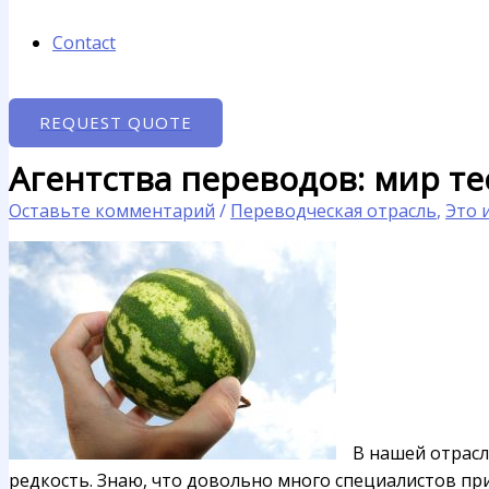
Contact
REQUEST QUOTE
Агентства переводов: мир те
Оставьте комментарий
/
Переводческая отрасль
,
Это 
В нашей отрас
редкость. Знаю, что довольно много специалистов при