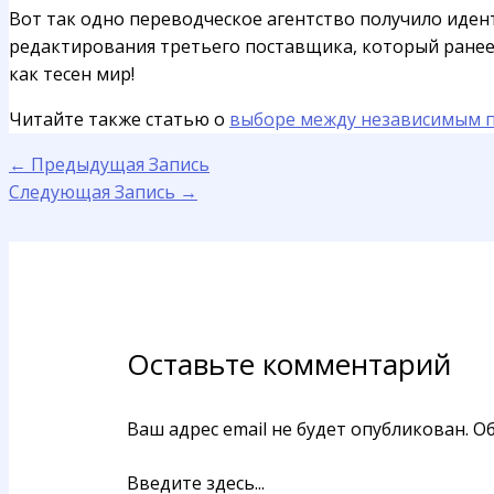
Вот так одно переводческое агентство получило иден
редактирования третьего поставщика, который ранее та
как тесен мир!
Читайте также статью о
выборе между независимым п
←
Предыдущая Запись
Следующая Запись
→
Оставьте комментарий
Ваш адрес email не будет опубликован.
Об
Введите здесь...