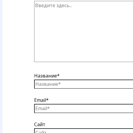
Название*
Email*
Сайт