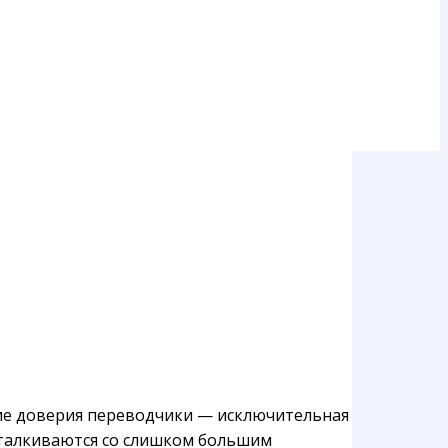
ие доверия переводчики — исключительная
 сталкиваются со слишком большим