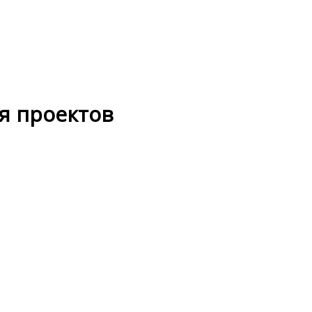
ля проектов