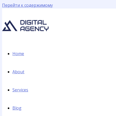
Перейти к содержимому
Home
About
Services
Blog