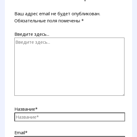
Ваш адрес email не будет опубликован.
Обязательные поля помечены
*
Введите здесь...
Название*
Email*