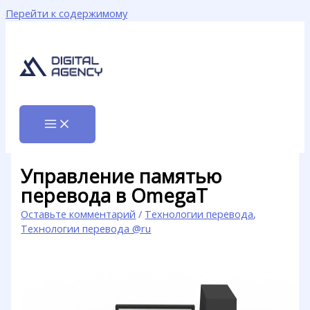
Перейти к содержимому
Управление памятью
перевода в OmegaT
Оставьте комментарий
/
Технологии перевода
,
Технологии перевода @ru