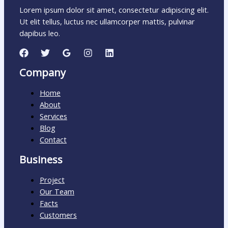
Lorem ipsum dolor sit amet, consectetur adipiscing elit.
Ut elit tellus, luctus nec ullamcorper mattis, pulvinar
dapibus leo.
Company
Home
About
Services
Blog
Contact
Business
Project
Our Team
Facts
Customers