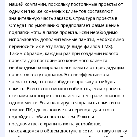
нашей компании, поскольку постоянные проекты от
одних и тех же конечных клиентов составляют
значительную часть заказов. Структура проекта в
OmegaT по умолчанию предполагает размещение
подпапки «tm» в папке проекта. Если необходимо
использовать дополнительные памяти, необходимо
переносить их в эту папку (в виде файлов TMX).
Таким образом, каждый раз при создании нового
проекта для постоянного конечного клиента
необходимо копировать все памяти от предыдущих
проектов в эту подпапку. Это неэффективно и
чревато тем, что вы забудете про какую-нибудь
память. Всего этого можно избежать, если хранить
все памяти конкретного клиента централизованно в
одном месте. Если планируется хранить памяти на
том же ПК, где выполняется перевод, для этого
подойдет любая папка на нем. Если вы
предпочитаете хранить их на устройстве,
находящемся в общем доступе в сети, то такую папку