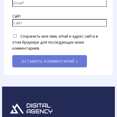
Сайт
Сохранить моё имя, email и адрес сайта в
этом браузере для последующих моих
комментариев.