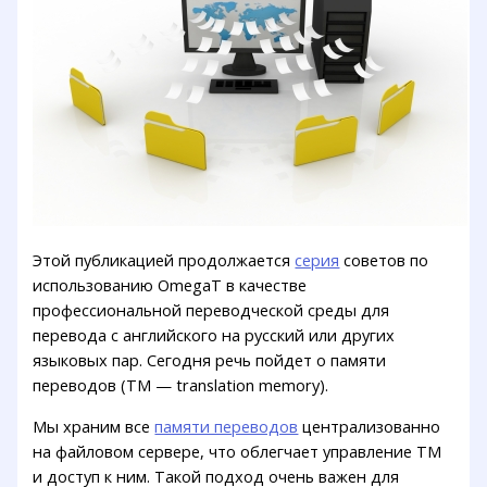
Этой публикацией продолжается
серия
советов по
использованию OmegaT в качестве
профессиональной переводческой среды для
перевода с английского на русский или других
языковых пар. Сегодня речь пойдет о памяти
переводов (TM — translation memory).
Мы храним все
памяти переводов
централизованно
на файловом сервере, что облегчает управление TM
и доступ к ним. Такой подход очень важен для