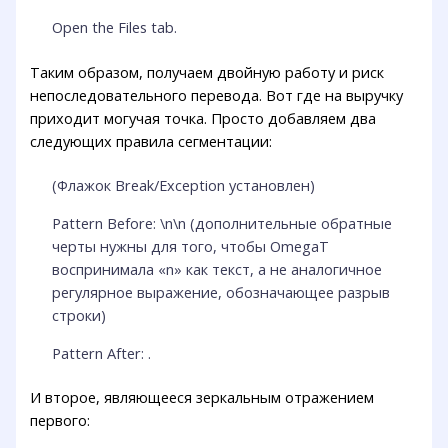
Open the Files tab.
Таким образом, получаем двойную работу и риск
непоследовательного перевода. Вот где на выручку
приходит могучая точка. Просто добавляем два
следующих правила сегментации:
(Флажок Break/Exception установлен)
Pattern Before: \n\n (дополнительные обратные
черты нужны для того, чтобы OmegaT
воспринимала «n» как текст, а не аналогичное
регулярное выражение, обозначающее разрыв
строки)
Pattern After: .
И второе, являющееся зеркальным отражением
первого: