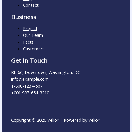
Contact
Business
Project
Our Team
Facts
Customers
Get In Touch
Rt. 66, Downtown, Washington, DC
info@example.com​
1-800-1234-567
+001 987-654-3210
Copyright © 2026 Velior | Powered by Velior