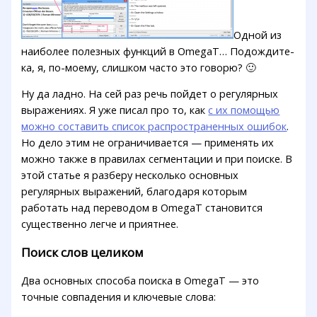
Одной из
наиболее полезных функций в OmegaT… Подождите-
ка, я, по-моему, слишком часто это говорю? 🙂
Ну да ладно. На сей раз речь пойдет о регулярных
выражениях. Я уже писал про то, как
с их помощью
можно составить список распространенных ошибок
.
Но дело этим не ограничивается — применять их
можно также в правилах сегментации и при поиске. В
этой статье я разберу несколько основных
регулярных выражений, благодаря которым
работать над переводом в OmegaT становится
существенно легче и приятнее.
Поиск слов целиком
Два основных способа поиска в OmegaT — это
точные совпадения и ключевые слова: