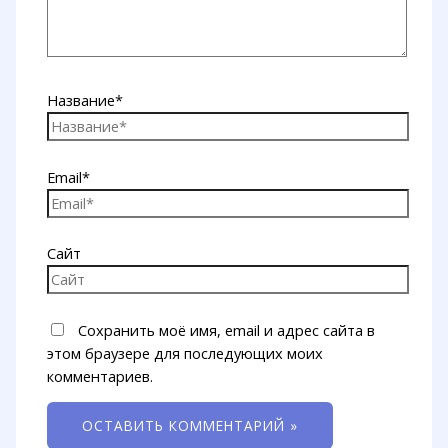
Название*
Email*
Сайт
Сохранить моё имя, email и адрес сайта в
этом браузере для последующих моих
комментариев.