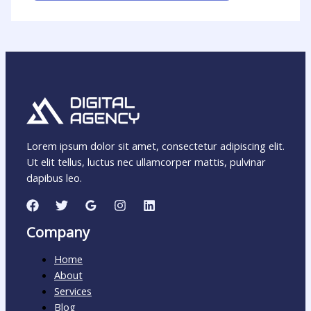
Lorem ipsum dolor sit amet, consectetur adipiscing elit.
Ut elit tellus, luctus nec ullamcorper mattis, pulvinar
dapibus leo.
Company
Home
About
Services
Blog