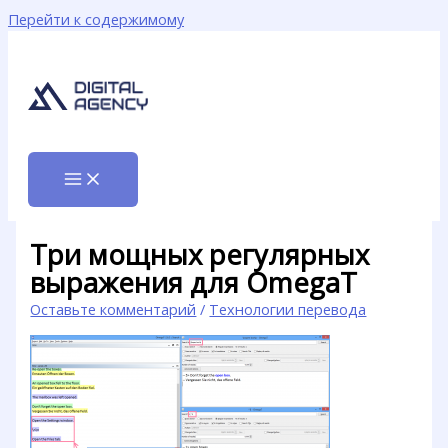
Перейти к содержимому
Три мощных регулярных
выражения для OmegaT
Оставьте комментарий
/
Технологии перевода