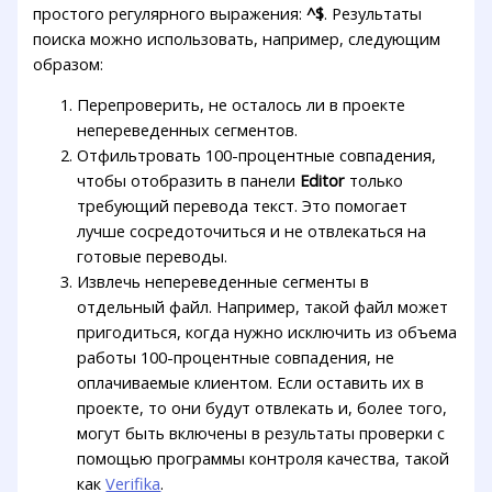
простого регулярного выражения:
^$
. Результаты
поиска можно использовать, например, следующим
образом:
Перепроверить, не осталось ли в проекте
непереведенных сегментов.
Отфильтровать 100-процентные совпадения,
чтобы отобразить в панели
Editor
только
требующий перевода текст. Это помогает
лучше сосредоточиться и не отвлекаться на
готовые переводы.
Извлечь непереведенные сегменты в
отдельный файл. Например, такой файл может
пригодиться, когда нужно исключить из объема
работы 100-процентные совпадения, не
оплачиваемые клиентом. Если оставить их в
проекте, то они будут отвлекать и, более того,
могут быть включены в результаты проверки с
помощью программы контроля качества, такой
как
Verifika
.