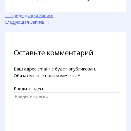
←
Предыдущая Запись
Следующая Запись
→
Оставьте комментарий
Ваш адрес email не будет опубликован.
Обязательные поля помечены
*
Введите здесь...