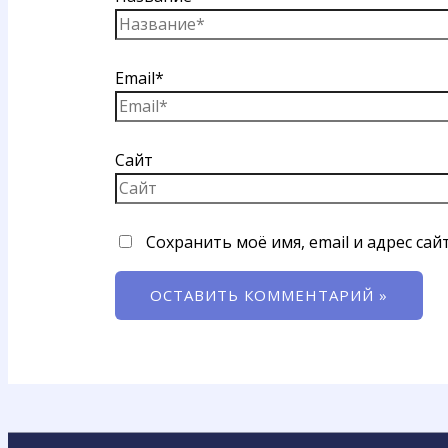
Email*
Сайт
Сохранить моё имя, email и адрес са