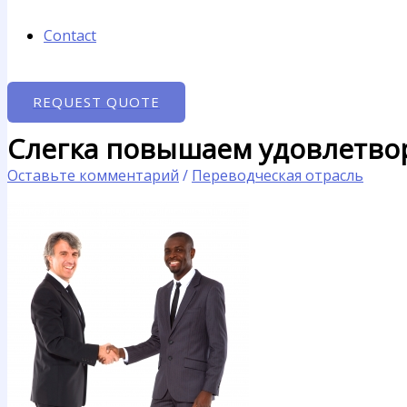
Contact
REQUEST QUOTE
Слегка повышаем удовлетво
Оставьте комментарий
/
Переводческая отрасль