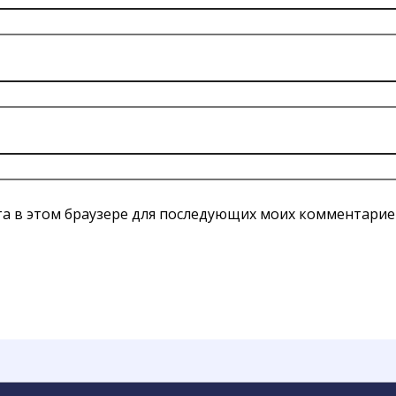
йта в этом браузере для последующих моих комментарие