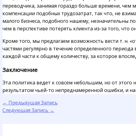
переводчика, занимая гораздо больше времени, чем м
компенсации подобных трудозатрат, так что, не взима
малого бизнеса, подобного нашему, незначительны по
чем в перспективе потерять клиента из-за того, что 
Кроме того, мы предлагаем возможность вести т. н. «
частями регулярно в течение определенного периода 
каждой части к общему количеству, за которое впослед
Заключение
Эта политика ведет к совсем небольшим, но от этого
результатом чьей-то непреднамеренной ошибки, и нака
←
Предыдущая Запись
Следующая Запись
→