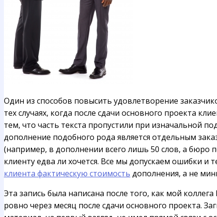
Один из способов повысить удовлетворение заказчик
тех случаях, когда после сдачи основного проекта к
тем, что часть текста пропустили при изначальной по
дополнение подобного рода является отдельным зака
(например, в дополнении всего лишь 50 слов, а бюро п
клиенту едва ли хочется. Все мы допускаем ошибки и 
клиента фактическую стоимость
дополнения, а не мин
Эта запись была написана после того, как мой коллег
ровно через месяц после сдачи основного проекта. Заг