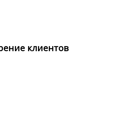
рение клиентов