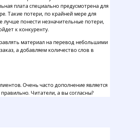
льная плата специально предусмотрена для
ре. Такие потери, по крайней мере для
е лучше понести незначительные потери,
ойдет к конкуренту.
направлять материал на перевод небольшими
аказ, а добавляем количество слов в
лиентов. Очень часто дополнение является
правильно. Читатели, а вы согласны?