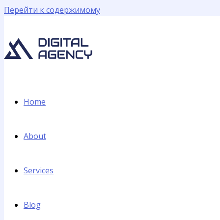
Перейти к содержимому
Home
About
Services
Blog