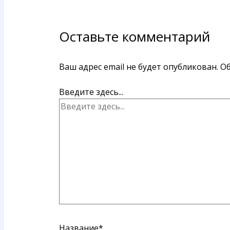
Оставьте комментарий
Ваш адрес email не будет опубликован.
Об
Введите здесь...
Название*