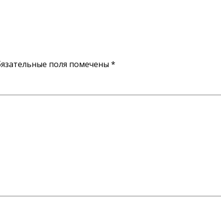
язательные поля помечены
*