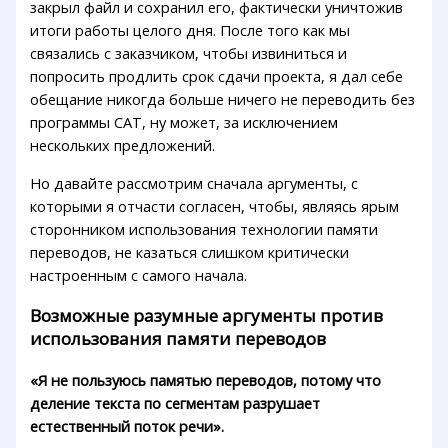
закрыл файл и сохранил его, фактически уничтожив
итоги работы целого дня. После того как мы
связались с заказчиком, чтобы извиниться и
попросить продлить срок сдачи проекта, я дал себе
обещание никогда больше ничего не переводить без
программы CAT, ну может, за исключением
нескольких предложений.
Но давайте рассмотрим сначала аргументы, с
которыми я отчасти согласен, чтобы, являясь ярым
сторонником использования технологии памяти
переводов, не казаться слишком критически
настроенным с самого начала.
Возможные разумные аргументы против
использования памяти переводов
«Я не пользуюсь памятью переводов, потому что
деление текста по сегментам разрушает
естественный поток речи».