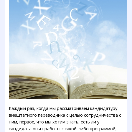
Каждый раз, когда мы рассматриваем кандидатуру
внештатного переводчика с целью сотрудничества с
ним, первое, что мы хотим знать, есть ли у
кандидата опыт работы с какой-либо программой,