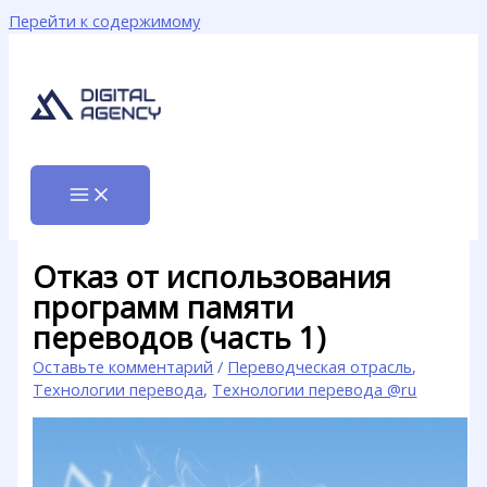
Перейти к содержимому
Отказ от использования
программ памяти
переводов (часть 1)
Оставьте комментарий
/
Переводческая отрасль
,
Технологии перевода
,
Технологии перевода @ru