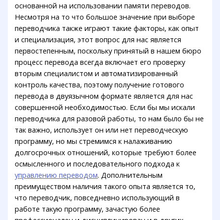
основанной на использовании памяти переводов.
Несмотря на то что большое значение при выборе
переводчика также играют такие факторы, как опыт
и специализация, этот вопрос для нас является
первостепенным, поскольку принятый в нашем бюро
процесс перевода всегда включает его проверку
вторым специалистом и автоматизированный
контроль качества, поэтому получение готового
перевода в двуязычном формате является для нас
совершенной необходимостью. Если бы мы искали
переводчика для разовой работы, то нам было бы не
так важно, использует он или нет переводческую
программу, но мы стремимся к налаживанию
долгосрочных отношений, которые требуют более
осмысленного и последовательного подхода к
управлению переводом
. Дополнительным
преимуществом наличия такого опыта является то,
что переводчик, повседневно использующий в
работе такую программу, зачастую более