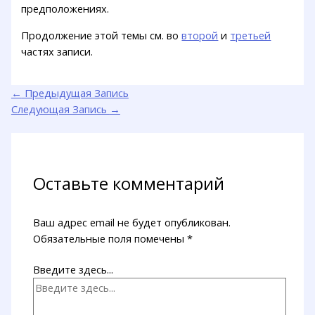
предположениях.
Продолжение этой темы см. во
второй
и
третьей
частях записи.
←
Предыдущая Запись
Следующая Запись
→
Оставьте комментарий
Ваш адрес email не будет опубликован.
Обязательные поля помечены
*
Введите здесь...