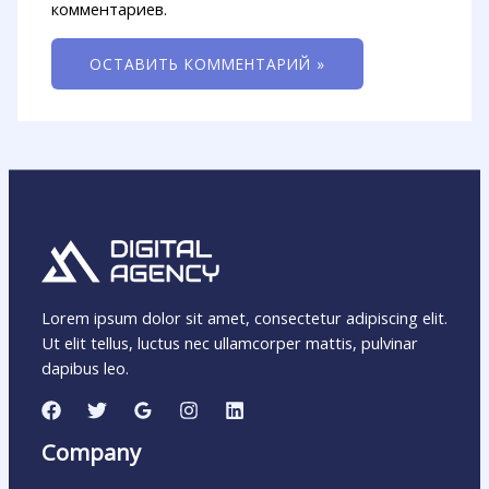
комментариев.
Lorem ipsum dolor sit amet, consectetur adipiscing elit.
Ut elit tellus, luctus nec ullamcorper mattis, pulvinar
dapibus leo.
Company