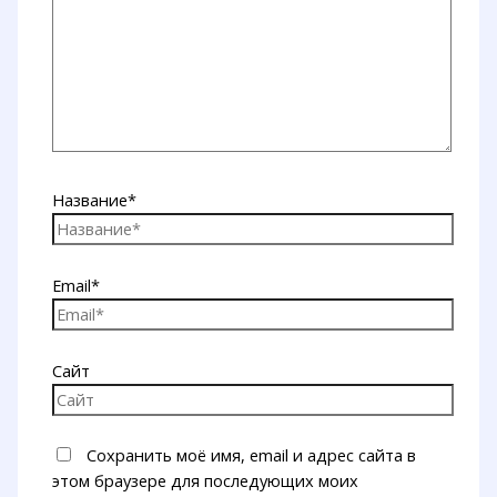
Название*
Email*
Сайт
Сохранить моё имя, email и адрес сайта в
этом браузере для последующих моих