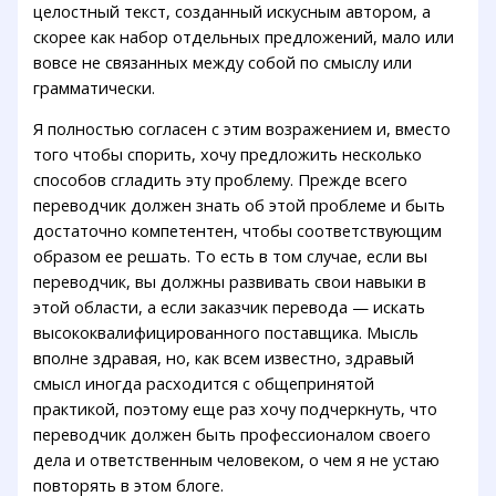
целостный текст, созданный искусным автором, а
скорее как набор отдельных предложений, мало или
вовсе не связанных между собой по смыслу или
грамматически.
Я полностью согласен с этим возражением и, вместо
того чтобы спорить, хочу предложить несколько
способов сгладить эту проблему. Прежде всего
переводчик должен знать об этой проблеме и быть
достаточно компетентен, чтобы соответствующим
образом ее решать. То есть в том случае, если вы
переводчик, вы должны развивать свои навыки в
этой области, а если заказчик перевода — искать
высококвалифицированного поставщика. Мысль
вполне здравая, но, как всем известно, здравый
смысл иногда расходится с общепринятой
практикой, поэтому еще раз хочу подчеркнуть, что
переводчик должен быть профессионалом своего
дела и ответственным человеком, о чем я не устаю
повторять в этом блоге.