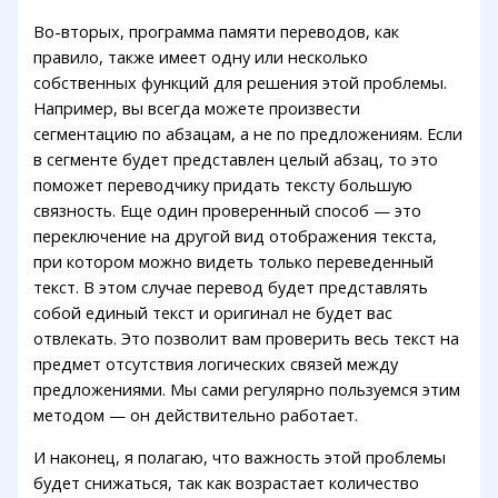
Во-вторых, программа памяти переводов, как
правило, также имеет одну или несколько
собственных функций для решения этой проблемы.
Например, вы всегда можете произвести
сегментацию по абзацам, а не по предложениям. Если
в сегменте будет представлен целый абзац, то это
поможет переводчику придать тексту большую
связность. Еще один проверенный способ — это
переключение на другой вид отображения текста,
при котором можно видеть только переведенный
текст. В этом случае перевод будет представлять
собой единый текст и оригинал не будет вас
отвлекать. Это позволит вам проверить весь текст на
предмет отсутствия логических связей между
предложениями. Мы сами регулярно пользуемся этим
методом — он действительно работает.
И наконец, я полагаю, что важность этой проблемы
будет снижаться, так как возрастает количество