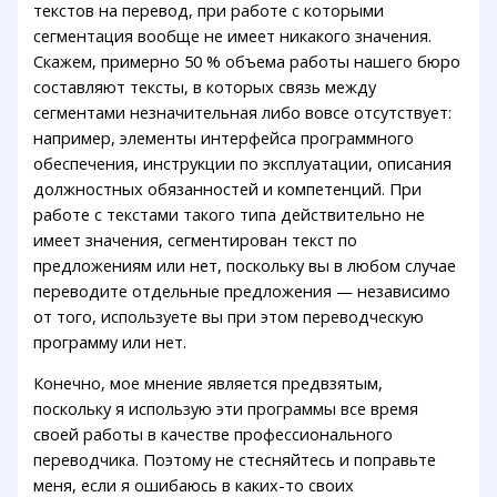
текстов на перевод, при работе с которыми
сегментация вообще не имеет никакого значения.
Скажем, примерно 50 % объема работы нашего бюро
составляют тексты, в которых связь между
сегментами незначительная либо вовсе отсутствует:
например, элементы интерфейса программного
обеспечения, инструкции по эксплуатации, описания
должностных обязанностей и компетенций. При
работе с текстами такого типа действительно не
имеет значения, сегментирован текст по
предложениям или нет, поскольку вы в любом случае
переводите отдельные предложения — независимо
от того, используете вы при этом переводческую
программу или нет.
Конечно, мое мнение является предвзятым,
поскольку я использую эти программы все время
своей работы в качестве профессионального
переводчика. Поэтому не стесняйтесь и поправьте
меня, если я ошибаюсь в каких-то своих