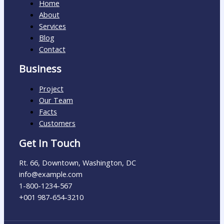
Home
About
Services
Blog
Contact
Business
Project
Our Team
Facts
Customers
Get In Touch
Rt. 66, Downtown, Washington, DC
info@example.com​
1-800-1234-567
+001 987-654-3210