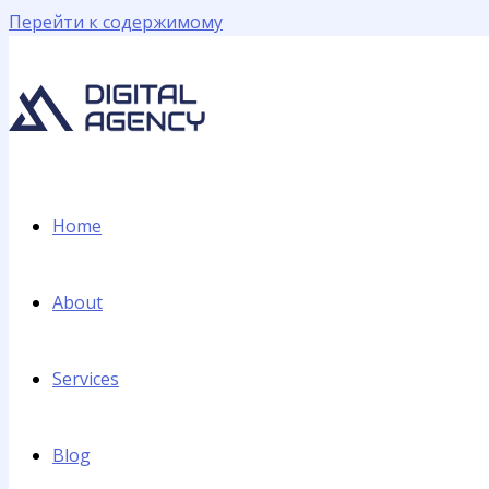
Перейти к содержимому
Home
About
Services
Blog