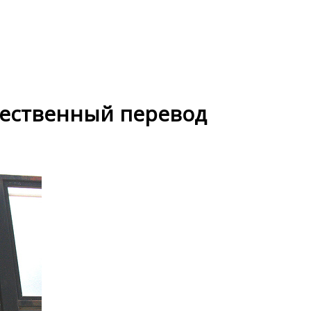
ественный перевод