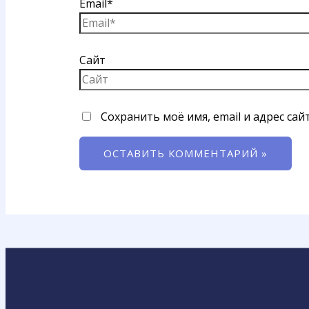
Email*
Сайт
Сохранить моё имя, email и адрес са