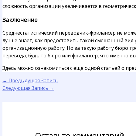
сложность организации увеличивается в геометрическ
Заключение
Среднестатистический переводчик-фрилансер не може
лучше знает, как предоставить такой смешанный вид у
организационную работу. Но за такую работу бюро тр
перевода, будь то бюро или фрилансер, что именно вы
Здесь можно ознакомиться с еще одной статьей о пр
←
Предыдущая Запись
Следующая Запись
→
Оставьте комментарий