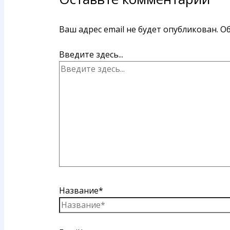
Ваш адрес email не будет опубликован.
Об
Введите здесь...
Название*