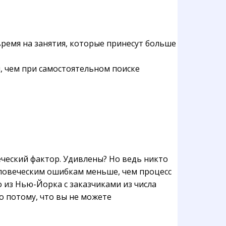
ремя на занятия, которые принесут больше
, чем при самостоятельном поиске
еческий фактор. Удивлены? Но ведь никто
ловеческим ошибкам меньше, чем процесс
 из Нью-Йорка с заказчиками из числа
то потому, что вы не можете