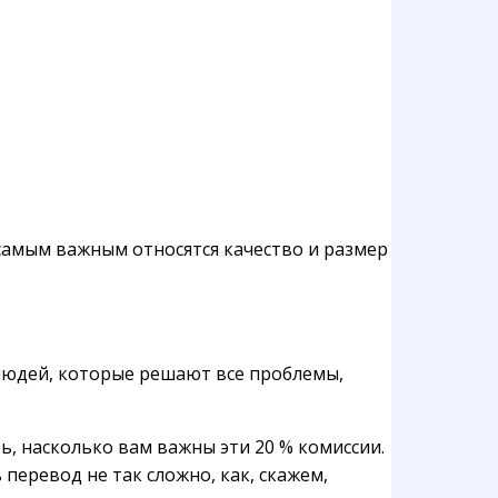
 самым важным относятся качество и размер
 людей, которые решают все проблемы,
, насколько вам важны эти 20 % комиссии.
перевод не так сложно, как, скажем,