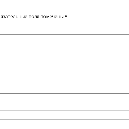
язательные поля помечены
*