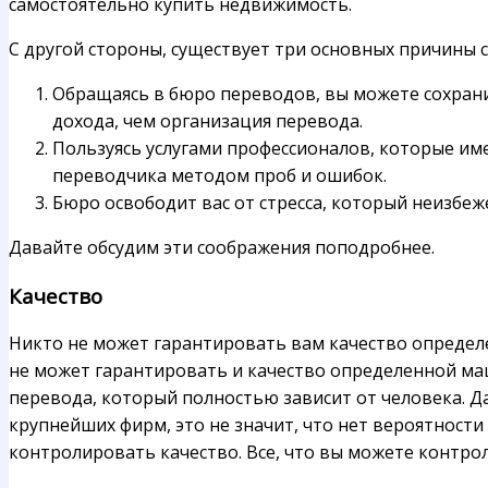
самостоятельно купить недвижимость.
С другой стороны, существует три основных причины с
Обращаясь в бюро переводов, вы можете сохрани
дохода, чем организация перевода.
Пользуясь услугами профессионалов, которые им
переводчика методом проб и ошибок.
Бюро освободит вас от стресса, который неизбеж
Давайте обсудим эти соображения поподробнее.
Качество
Никто не может гарантировать вам качество определе
не может гарантировать и качество определенной ма
перевода, который полностью зависит от человека. Да
крупнейших фирм, это не значит, что нет вероятности
контролировать качество. Все, что вы можете контро