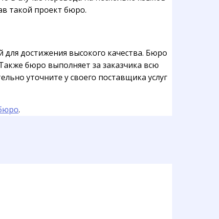
ав такой проект бюро.
 для достижения высокого качества. Бюро
. Также бюро выполняет за заказчика всю
ельно уточните у своего поставщика услуг
 бюро
.