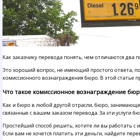
Как заказчику перевода понять, чем отличаются два 
Это хороший вопрос, не имеющий простого ответа, по
комиссионного вознаграждения бюро. В этой статье п
Что такое комиссионное вознаграждение бюр
Как и бюро в любой другой отрасли, бюро, занимающ
связанные с вашим заказом перевода. За эти услуги б
Простейший способ решить, хотите ли вы работать с 
Если вам не хочется платить эти деньги, найдите пере