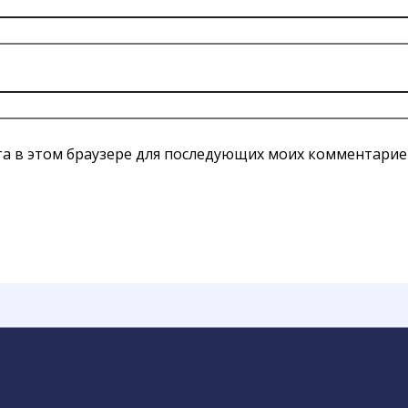
йта в этом браузере для последующих моих комментарие