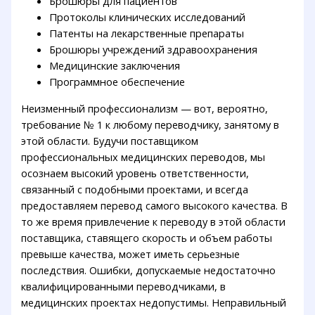
Брошюры для пациентов
Протоколы клинических исследований
Патенты на лекарственные препараты
Брошюры учреждений здравоохранения
Медицинские заключения
Программное обеспечение
Неизменный профессионализм — вот, вероятно,
требование № 1 к любому переводчику, занятому в
этой области. Будучи поставщиком
профессиональных медицинских переводов, мы
осознаем высокий уровень ответственности,
связанный с подобными проектами, и всегда
предоставляем перевод самого высокого качества. В
то же время привлечение к переводу в этой области
поставщика, ставящего скорость и объем работы
превыше качества, может иметь серьезные
последствия. Ошибки, допускаемые недостаточно
квалифицированными переводчиками, в
медицинских проектах недопустимы. Неправильный