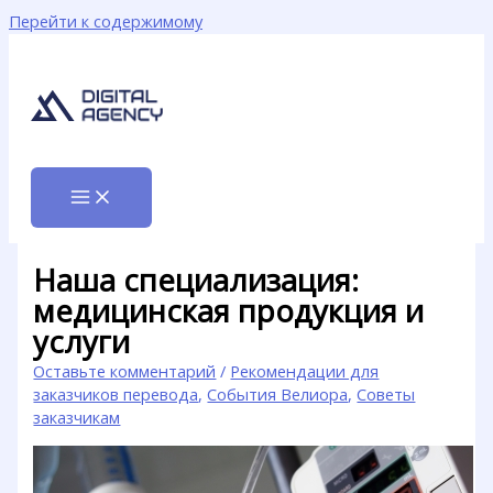
Перейти к содержимому
Наша специализация:
медицинская продукция и
услуги
Оставьте комментарий
/
Рекомендации для
заказчиков перевода
,
События Велиора
,
Советы
заказчикам