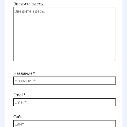
Введите здесь...
Название*
Email*
Сайт