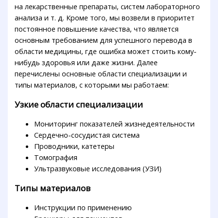
на лекарственные препараты, систем лабораторного
анализа и т. д. Кроме того, мы возвели в приоритет
постоянное повышение качества, что является
основным требованием для успешного перевода в
области медицины, где ошибка может стоить кому-
нибудь здоровья или даже жизни. Далее
перечислены основные области специализации и
типы материалов, с которыми мы работаем:
Узкие области специализации
Мониторинг показателей жизнедеятельности
Сердечно-сосудистая система
Проводники, катетеры
Томография
Ультразвуковые исследования (УЗИ)
Типы материалов
Инструкции по применению