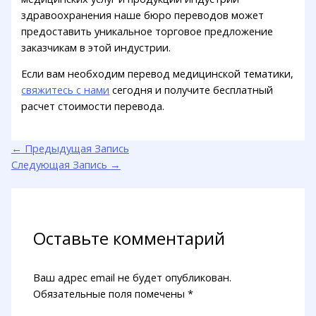
здравоохранения наше бюро переводов может
предоставить уникальное торговое предложение
заказчикам в этой индустрии.
Если вам необходим перевод медицинской тематики,
свяжитесь с нами
сегодня и получите бесплатный
расчет стоимости перевода.
←
Предыдущая Запись
Следующая Запись
→
Оставьте комментарий
Ваш адрес email не будет опубликован.
Обязательные поля помечены
*