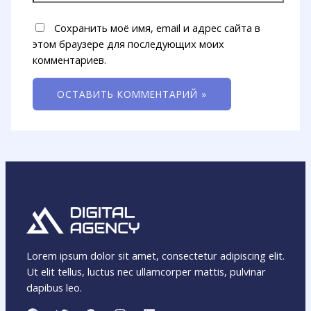
Сохранить моё имя, email и адрес сайта в
этом браузере для последующих моих
комментариев.
Lorem ipsum dolor sit amet, consectetur adipiscing elit.
Ut elit tellus, luctus nec ullamcorper mattis, pulvinar
dapibus leo.