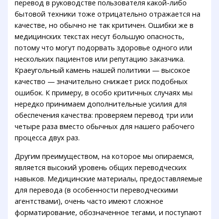
перевод в руководстве пользователя какой-либо
бытовой техники тоже отрицательно отражается на
качестве, но обычно не так критичен. Ошибки же в
медицинских текстах несут большую опасность,
потому что могут подорвать здоровье одного или
нескольких пациентов или репутацию заказчика.
Краеугольный камень нашей политики — высокое
качество — значительно снижает риск подобных
ошибок. К примеру, в особо критичных случаях мы
нередко принимаем дополнительные усилия для
обеспечения качества: проверяем перевод три или
четыре раза вместо обычных для нашего рабочего
процесса двух раз.
Другим преимуществом, на которое мы опираемся,
является высокий уровень общих переводческих
навыков. Медицинские материалы, предоставляемые
для перевода (в особенности переводческими
агентствами), очень часто имеют сложное
форматирование, обозначенное тегами, и поступают