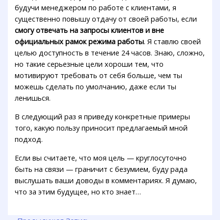
будучи менеджером по работе с клиентами, я
существенно повышу отдачу от своей работы, если
смогу отвечать на запросы клиентов и вне
официальных рамок режима работы
. Я ставлю своей
целью доступность в течение 24 часов. Знаю, сложно,
но такие серьезные цели хороши тем, что
мотивируют требовать от себя больше, чем ты
можешь сделать по умолчанию, даже если ты
ленишься.
В следующий раз я приведу конкретные примеры
того, какую пользу приносит предлагаемый мной
подход.
Если вы считаете, что моя цель — круглосуточно
быть на связи — граничит с безумием, буду рада
выслушать ваши доводы в комментариях. Я думаю,
что за этим будущее, но кто знает…