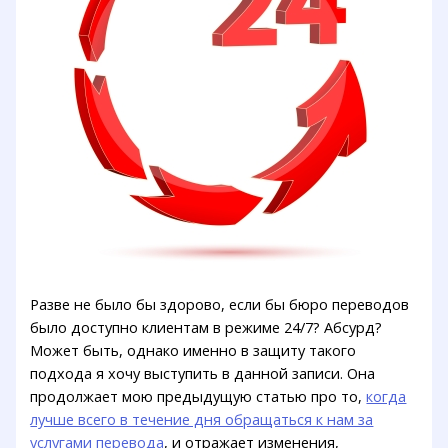
Разве не было бы здорово, если бы бюро переводов
было доступно клиентам в режиме 24/7? Абсурд?
Может быть, однако именно в защиту такого
подхода я хочу выступить в данной записи. Она
продолжает мою предыдущую статью про то,
когда
лучше всего в течение дня обращаться к нам за
услугами перевода
, и отражает изменения,