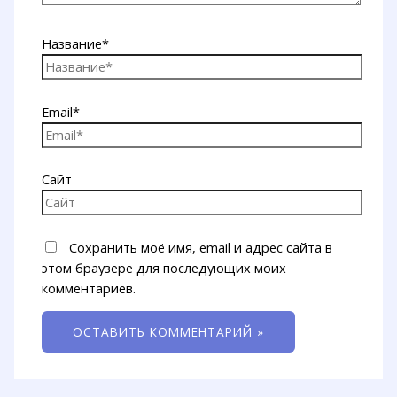
Название*
Email*
Сайт
Сохранить моё имя, email и адрес сайта в
этом браузере для последующих моих
комментариев.