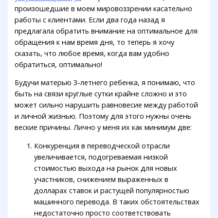
произошедшие в моем мировоззрении касательно
работы с клиентами. Если два года назад я
предлагала обратить внимание на оптимальное для
обращения к нам время дня, то теперь я хочу
сказать, что любое время, когда вам удобно
обратиться, оптимально!
Будучи матерью 3-летнего ребенка, я понимаю, что
быть на связи круглые сутки крайне сложно и это
может сильно нарушить равновесие между работой
и личной жизнью. Поэтому для этого нужны очень
веские причины. Лично у меня их как минимум две:
Конкуренция в переводческой отрасли
увеличивается, подогреваемая низкой
стоимостью выхода на рынок для новых
участников, снижением выраженных в
долларах ставок и растущей популярностью
машинного перевода. В таких обстоятельствах
недостаточно просто соответствовать