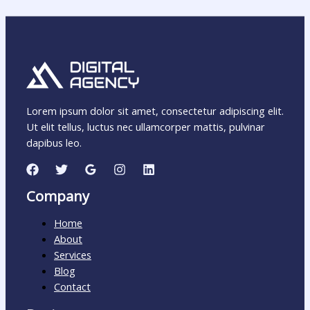
Lorem ipsum dolor sit amet, consectetur adipiscing elit.
Ut elit tellus, luctus nec ullamcorper mattis, pulvinar
dapibus leo.
Company
Home
About
Services
Blog
Contact