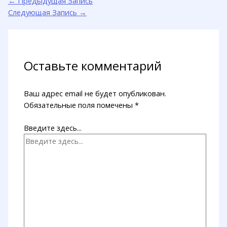
←
Предыдущая Запись
Следующая Запись
→
Оставьте комментарий
Ваш адрес email не будет опубликован.
Обязательные поля помечены
*
Введите здесь...