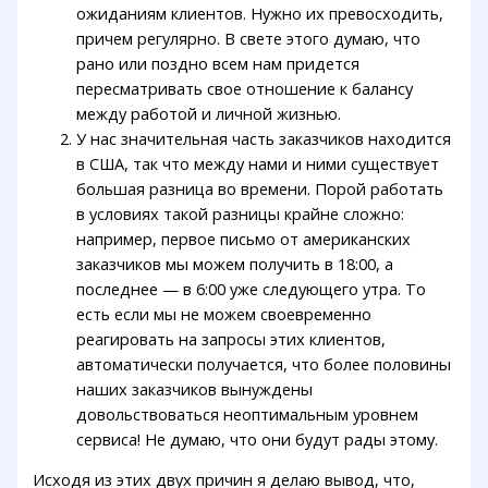
ожиданиям клиентов. Нужно их превосходить,
причем регулярно. В свете этого думаю, что
рано или поздно всем нам придется
пересматривать свое отношение к балансу
между работой и личной жизнью.
У нас значительная часть заказчиков находится
в США, так что между нами и ними существует
большая разница во времени. Порой работать
в условиях такой разницы крайне сложно:
например, первое письмо от американских
заказчиков мы можем получить в 18:00, а
последнее — в 6:00 уже следующего утра. То
есть если мы не можем своевременно
реагировать на запросы этих клиентов,
автоматически получается, что более половины
наших заказчиков вынуждены
довольствоваться неоптимальным уровнем
сервиса! Не думаю, что они будут рады этому.
Исходя из этих двух причин я делаю вывод, что,