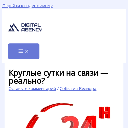
Перейти к содержимому
Круглые сутки на связи —
реально?
Оставьте комментарий
/
События Велиора