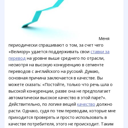
Меня
периодически спрашивают о том, за счет чего
«Велиору» удается поддерживать свои
ставки за
перевод
на уровне выше среднего по отрасли,
несмотря на высокую конкуренцию в сегменте
переводов с английского на русский. Думаю,
основная причина заключается в качестве. Вы
можете сказать: «Постойте, только что речь шла о
высокой конкуренции, разве она не предполагает
автоматически высокое качество в этой паре?».
Действительно, по логике вещей
качество
должно
расти. Однако, судя по тем переводам, которые мне
приходится проверять и просто использовать в
качестве потребителя, этого не происходит. Таким