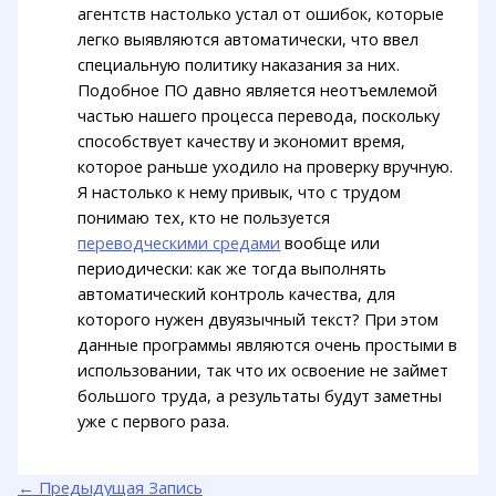
агентств настолько устал от ошибок, которые
легко выявляются автоматически, что ввел
специальную политику наказания за них.
Подобное ПО давно является неотъемлемой
частью нашего процесса перевода, поскольку
способствует качеству и экономит время,
которое раньше уходило на проверку вручную.
Я настолько к нему привык, что с трудом
понимаю тех, кто не пользуется
переводческими средами
вообще или
периодически: как же тогда выполнять
автоматический контроль качества, для
которого нужен двуязычный текст? При этом
данные программы являются очень простыми в
использовании, так что их освоение не займет
большого труда, а результаты будут заметны
уже с первого раза.
←
Предыдущая Запись