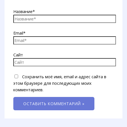
Название*
Email*
Сайт
Сохранить моё имя, email и адрес сайта в
этом браузере для последующих моих
комментариев.