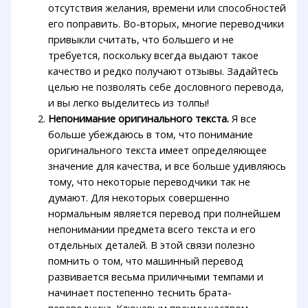
отсутствия желания, времени или способностей
его поправить. Во-вторых, многие переводчики
привыкли считать, что большего и не
требуется, поскольку всегда выдают такое
качество и редко получают отзывы. Задайтесь
целью не позволять себе дословного перевода,
и вы легко выделитесь из толпы!
Непонимание оригинального текста.
Я все
больше убеждаюсь в том, что понимание
оригинального текста имеет определяющее
значение для качества, и все больше удивляюсь
тому, что некоторые переводчики так не
думают. Для некоторых совершенно
нормальным является перевод при полнейшем
непонимании предмета всего текста и его
отдельных деталей. В этой связи полезно
помнить о том, что машинный перевод
развивается весьма приличными темпами и
начинает постепенно теснить брата-