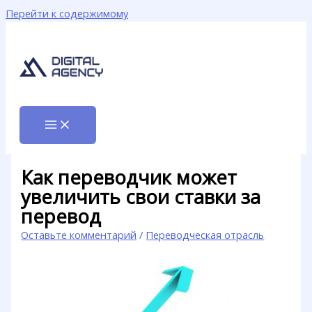
Перейти к содержимому
Как переводчик может
увеличить свои ставки за
перевод
Оставьте комментарий
/
Переводческая отрасль