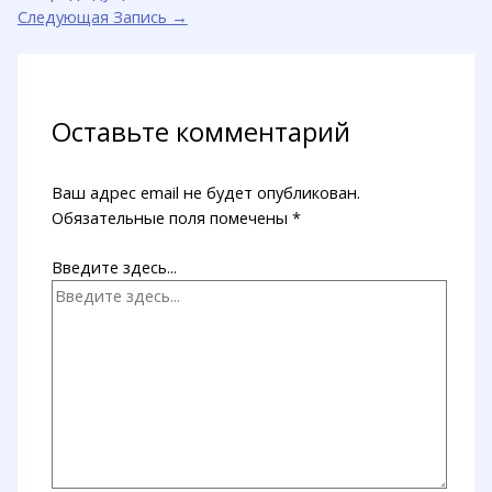
Следующая Запись
→
Оставьте комментарий
Ваш адрес email не будет опубликован.
Обязательные поля помечены
*
Введите здесь...