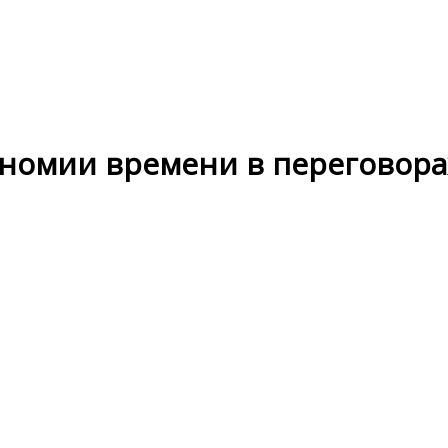
ономии времени в переговор