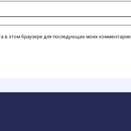
йта в этом браузере для последующих моих комментарие