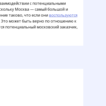
 взаимодействии с потенциальными
оскольку Москва — самый большой и
ение таково, что если они
воспользуются
. Это может быть верно по отношению к
тся потенциальный московский заказчик,