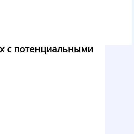
ах с потенциальными