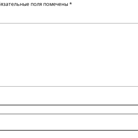
язательные поля помечены
*