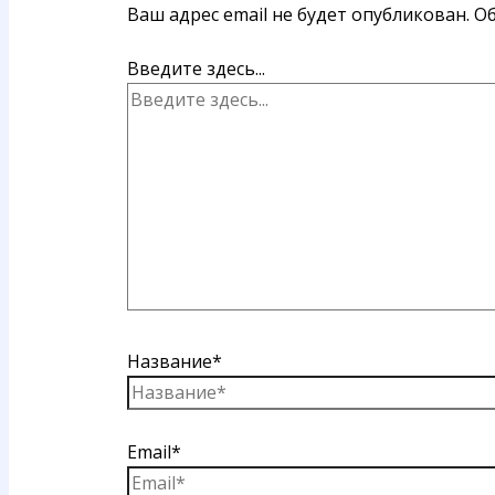
Ваш адрес email не будет опубликован.
Об
Введите здесь...
Название*
Email*