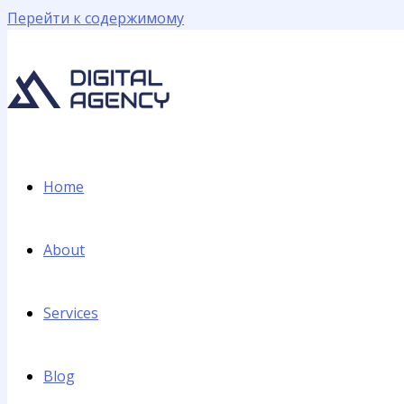
Перейти к содержимому
Home
About
Services
Blog