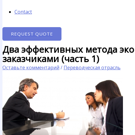
Contact
REQUEST QUOTE
Два эффективных метода эк
заказчиками (часть 1)
Оставьте комментарий
/
Переводческая отрасль