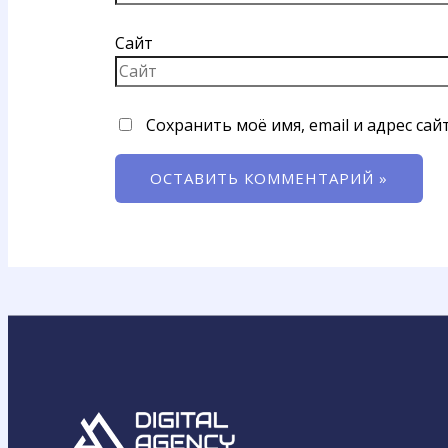
Сайт
Сохранить моё имя, email и адрес са