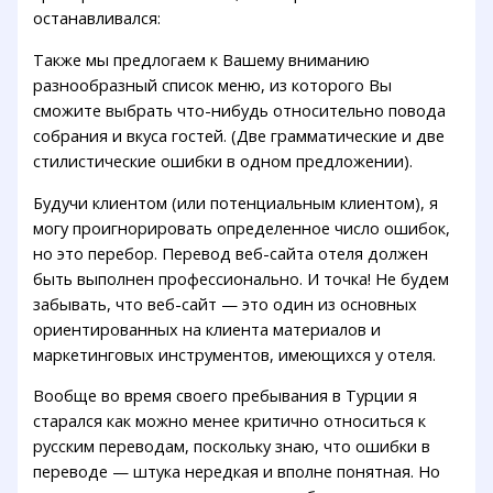
останавливался:
Также мы предлогаем к Вашему вниманию
разнообразный список меню, из которого Вы
сможите выбрать что-нибудь относительно повода
собрания и вкуса гостей. (Две грамматические и две
стилистические ошибки в одном предложении).
Будучи клиентом (или потенциальным клиентом), я
могу проигнорировать определенное число ошибок,
но это перебор. Перевод веб-сайта отеля должен
быть выполнен профессионально. И точка! Не будем
забывать, что веб-сайт — это один из основных
ориентированных на клиента материалов и
маркетинговых инструментов, имеющихся у отеля.
Вообще во время своего пребывания в Турции я
старался как можно менее критично относиться к
русским переводам, поскольку знаю, что ошибки в
переводе — штука нередкая и вполне понятная. Но