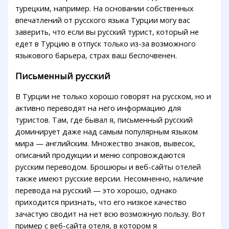
турецким, например. На основании собственных
впечатлений от русского языка Турции могу вас
заверить, что если вы русский турист, который не
едет в Турцию в отпуск только из-за возможного
языкового барьера, страх ваш беспочвенен.
Письменный русский
В Турции не только хорошо говорят на русском, но и
активно переводят на него информацию для
туристов. Там, где бывал я, письменный русский
доминирует даже над самым популярным языком
мира — английским. Множество знаков, вывесок,
описаний продукции и меню сопровождаются
русским переводом. Брошюры и веб-сайты отелей
также имеют русские версии. Несомненно, наличие
перевода на русский — это хорошо, однако
приходится признать, что его низкое качество
зачастую сводит на нет всю возможную пользу. Вот
пример с веб-сайта отеля, в котором я