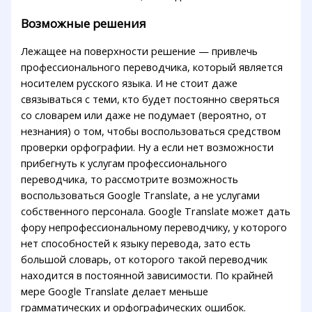
Возможные решения
Лежащее на поверхности решение — привлечь
профессионального переводчика, который является
носителем русского языка. И не стоит даже
связываться с теми, кто будет постоянно сверяться
со словарем или даже не подумает (вероятно, от
незнания) о том, чтобы воспользоваться средством
проверки орфографии. Ну а если нет возможности
прибегнуть к услугам профессионального
переводчика, то рассмотрите возможность
воспользоваться Google Translate, а не услугами
собственного персонала. Google Translate может дать
фору непрофессиональному переводчику, у которого
нет способностей к языку перевода, зато есть
большой словарь, от которого такой переводчик
находится в постоянной зависимости. По крайней
мере Google Translate делает меньше
грамматических и орфографических ошибок.