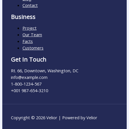
Contact
Business
Project
Our Team
Facts
Customers
Get In Touch
Rt. 66, Downtown, Washington, DC
info@example.com​
1-800-1234-567
+001 987-654-3210
Copyright © 2026 Velior | Powered by Velior