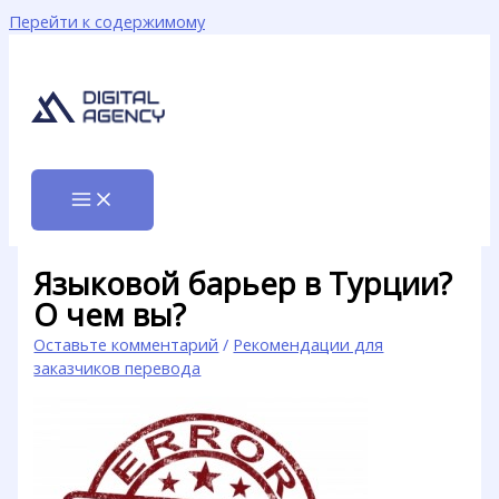
Перейти к содержимому
Языковой барьер в Турции?
О чем вы?
Оставьте комментарий
/
Рекомендации для
заказчиков перевода