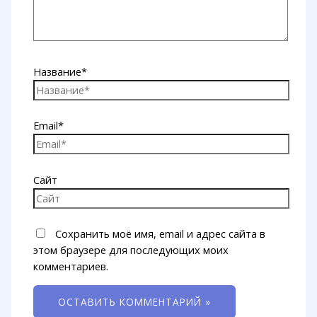
Название*
Email*
Сайт
Сохранить моё имя, email и адрес сайта в
этом браузере для последующих моих
комментариев.