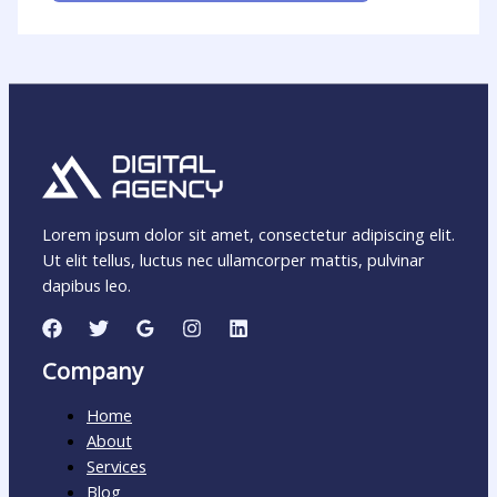
Lorem ipsum dolor sit amet, consectetur adipiscing elit.
Ut elit tellus, luctus nec ullamcorper mattis, pulvinar
dapibus leo.
Company
Home
About
Services
Blog