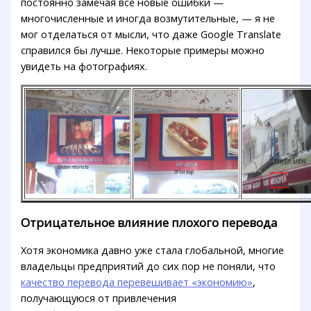
постоянно замечая все новые ошибки —
многочисленные и иногда возмутительные, — я не
мог отделаться от мысли, что даже Google Translate
справился бы лучше. Некоторые примеры можно
увидеть на фотографиях.
Отрицательное влияние плохого перевода
Хотя экономика давно уже стала глобальной, многие
владельцы предприятий до сих пор не поняли, что
качество перевода перевешивает «экономию»
,
получающуюся от привлечения