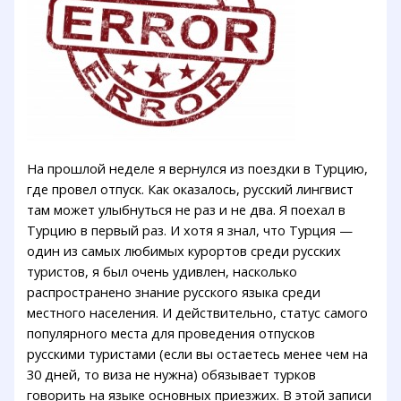
На прошлой неделе я вернулся из поездки в Турцию,
где провел отпуск. Как оказалось, русский лингвист
там может улыбнуться не раз и не два. Я поехал в
Турцию в первый раз. И хотя я знал, что Турция —
один из самых любимых курортов среди русских
туристов, я был очень удивлен, насколько
распространено знание русского языка среди
местного населения. И действительно, статус самого
популярного места для проведения отпусков
русскими туристами (если вы остаетесь менее чем на
30 дней, то виза не нужна) обязывает турков
говорить на языке основных приезжих. В этой записи