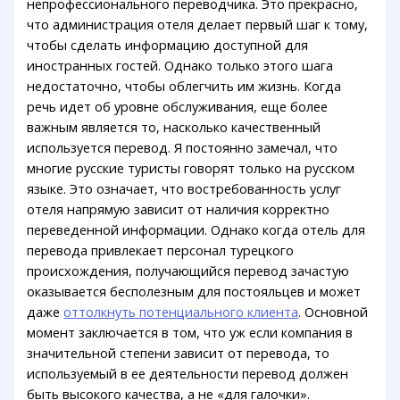
непрофессионального переводчика. Это прекрасно,
что администрация отеля делает первый шаг к тому,
чтобы сделать информацию доступной для
иностранных гостей. Однако только этого шага
недостаточно, чтобы облегчить им жизнь. Когда
речь идет об уровне обслуживания, еще более
важным является то, насколько качественный
используется перевод. Я постоянно замечал, что
многие русские туристы говорят только на русском
языке. Это означает, что востребованность услуг
отеля напрямую зависит от наличия корректно
переведенной информации. Однако когда отель для
перевода привлекает персонал турецкого
происхождения, получающийся перевод зачастую
оказывается бесполезным для постояльцев и может
даже
оттолкнуть потенциального клиента
. Основной
момент заключается в том, что уж если компания в
значительной степени зависит от перевода, то
используемый в ее деятельности перевод должен
быть высокого качества, а не «для галочки».