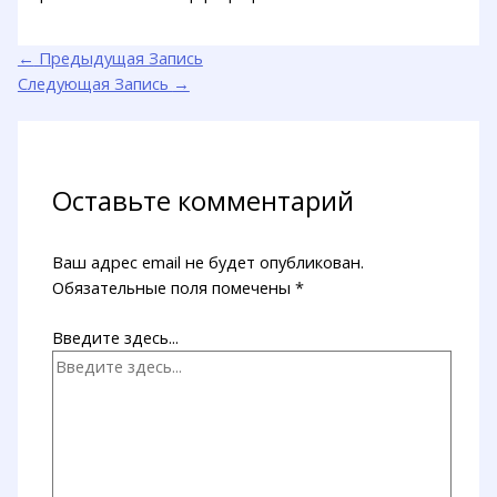
←
Предыдущая Запись
Следующая Запись
→
Оставьте комментарий
Ваш адрес email не будет опубликован.
Обязательные поля помечены
*
Введите здесь...