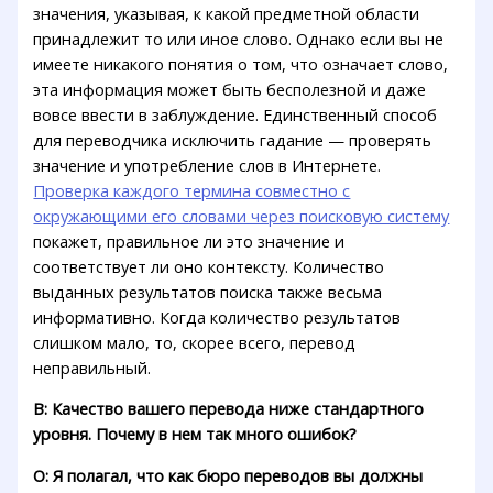
значения, указывая, к какой предметной области
принадлежит то или иное слово. Однако если вы не
имеете никакого понятия о том, что означает слово,
эта информация может быть бесполезной и даже
вовсе ввести в заблуждение. Единственный способ
для переводчика исключить гадание — проверять
значение и употребление слов в Интернете.
Проверка каждого термина совместно с
окружающими его словами через поисковую систему
покажет, правильное ли это значение и
соответствует ли оно контексту. Количество
выданных результатов поиска также весьма
информативно. Когда количество результатов
слишком мало, то, скорее всего, перевод
неправильный.
В: Качество вашего перевода ниже стандартного
уровня. Почему в нем так много ошибок?
О: Я полагал, что как бюро переводов вы должны