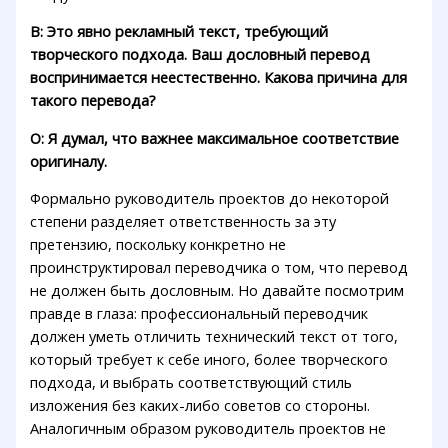
В: Это явно рекламный текст, требующий
творческого подхода. Ваш дословный перевод
воспринимается неестественно. Какова причина для
такого перевода?
О: Я думал, что важнее максимальное соответствие
оригиналу.
Формально руководитель проектов до некоторой
степени разделяет ответственность за эту
претензию, поскольку конкретно не
проинструктировал переводчика о том, что перевод
не должен быть дословным. Но давайте посмотрим
правде в глаза: профессиональный переводчик
должен уметь отличить технический текст от того,
который требует к себе иного, более творческого
подхода, и выбрать соответствующий стиль
изложения без каких-либо советов со стороны.
Аналогичным образом руководитель проектов не