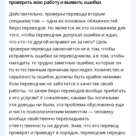
проверить мою работу и выявить ошибки.
Действительно, проверка перевода вторым
специалистом — одна из основных обязанностей
бюро переводов. Но является ли это основанием для
того, чтобы переводчик допускал ошибки и ждал,
что кто-то другой исправит их за него? Цель
проверки перевода заключается не в том, чтобы
исправлять ошибки за переводчиком, а в том, чтобы
находить те трудно заметные ошибки, которые он
по естественным причинам проглядел. Количество и
серьезность ошибок должны быть крайне низкими.
Если переводчик не заботится о качестве своей
работы, то зачем бюро переводов вообще прибегать
к его услугам? К сожалению, какими бы логичными
эти доводы ни были, эта проблема обусловлена еще
и чисто психологическим моментом — человеку
вообще свойственно перекладывать
ответственность на других. Зная, что его перевод
проверят и приведут в порядок, переводчик нередко