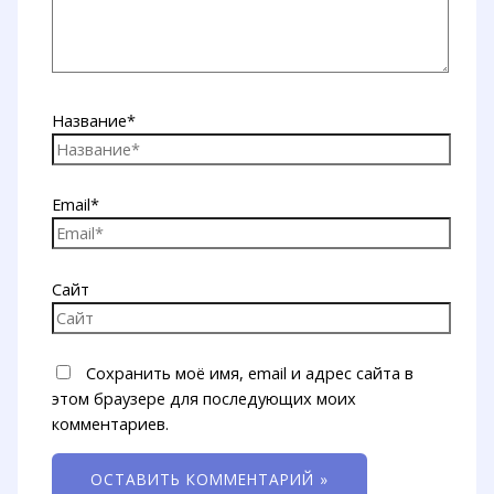
Название*
Email*
Сайт
Сохранить моё имя, email и адрес сайта в
этом браузере для последующих моих
комментариев.