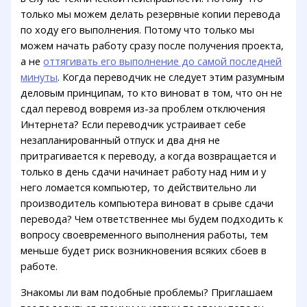
только мы можем делать резервные копии перевода
по ходу его выполнения. Потому что только мы
можем начать работу сразу после получения проекта,
а не
оттягивать его выполнение до самой последней
минуты
. Когда переводчик не следует этим разумным
деловым принципам, то кто виноват в том, что он не
сдал перевод вовремя из-за проблем отключения
Интернета? Если переводчик устраивает себе
незапланированный отпуск и два дня не
притрагивается к переводу, а когда возвращается и
только в день сдачи начинает работу над ним и у
него ломается компьютер, то действительно ли
производитель компьютера виноват в срыве сдачи
перевода? Чем ответственнее мы будем подходить к
вопросу своевременного выполнения работы, тем
меньше будет риск возникновения всяких сбоев в
работе.
Знакомы ли вам подобные проблемы? Приглашаем