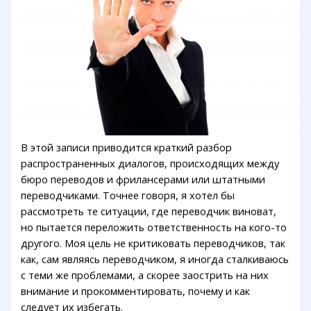
В этой записи приводится краткий разбор
распространенных диалогов, происходящих между
бюро переводов и фрилансерами или штатными
переводчиками. Точнее говоря, я хотел бы
рассмотреть те ситуации, где переводчик виноват,
но пытается переложить ответственность на кого-то
другого. Моя цель не критиковать переводчиков, так
как, сам являясь переводчиком, я иногда сталкиваюсь
с теми же проблемами, а скорее заострить на них
внимание и прокомментировать, почему и как
следует их избегать.