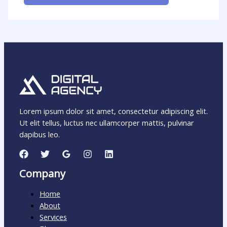
Lorem ipsum dolor sit amet, consectetur adipiscing elit.
Ut elit tellus, luctus nec ullamcorper mattis, pulvinar
dapibus leo.
Company
Home
About
Services