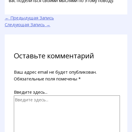
вас поделиться своими мыслями по этому поводу.
←
Предыдущая Запись
Следующая Запись
→
Оставьте комментарий
Ваш адрес email не будет опубликован.
Обязательные поля помечены
*
Введите здесь...