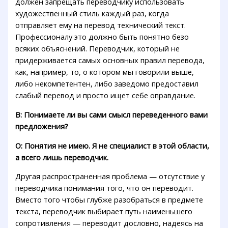
должен запрещать переводчику использовать
художественный стиль каждый раз, когда
отправляет ему на перевод технический текст.
Профессионалу это должно быть понятно безо
всяких объяснений. Переводчик, который не
придерживается самых основных правил перевода,
как, например, то, о котором мы говорили выше,
либо некомпетентен, либо заведомо предоставил
слабый перевод и просто ищет себе оправдание.
В: Понимаете ли вы сами смысл переведенного вами
предложения?
О: Понятия не имею. Я не специалист в этой области,
а всего лишь переводчик.
Другая распространенная проблема — отсутствие у
переводчика понимания того, что он переводит.
Вместо того чтобы глубже разобраться в предмете
текста, переводчик выбирает путь наименьшего
сопротивления — переводит дословно, надеясь на