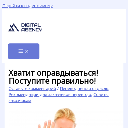
Перейти к содержимому
Хватит оправдываться!
Поступите правильно!
Оставьте комментарий
/
Переводческая отрасль
,
Рекомендации для заказчиков перевода
,
Советы
заказчикам