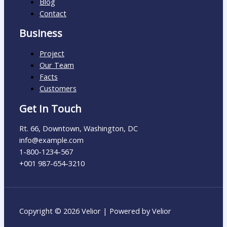
Blog
Contact
Business
Project
Our Team
Facts
Customers
Get In Touch
Rt. 66, Downtown, Washington, DC
info@example.com​
1-800-1234-567
+001 987-654-3210
Copyright © 2026 Velior | Powered by Velior