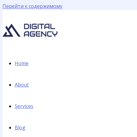
Перейти к содержимому
Home
About
Services
Blog