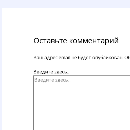
Оставьте комментарий
Ваш адрес email не будет опубликован.
Об
Введите здесь...