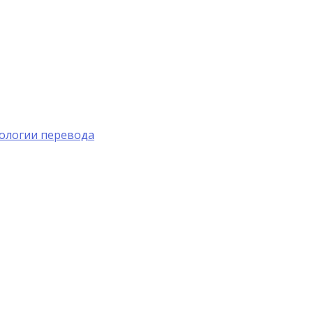
ологии перевода