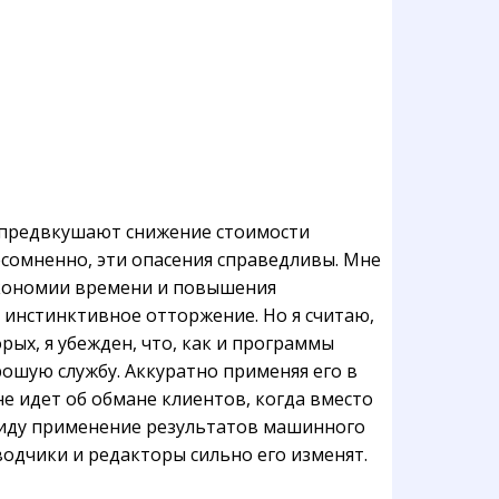
ы предвкушают снижение стоимости
сомненно, эти опасения справедливы. Мне
 экономии времени и повышения
 инстинктивное отторжение. Но я считаю,
рых, я убежден, что, как и программы
шую службу. Аккуратно применяя его в
е идет об обмане клиентов, когда вместо
виду применение результатов машинного
одчики и редакторы сильно его изменят.