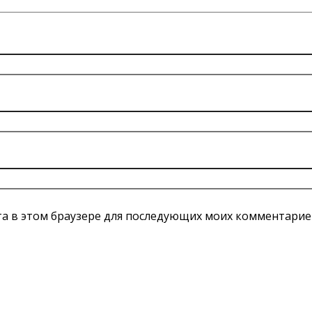
йта в этом браузере для последующих моих комментарие