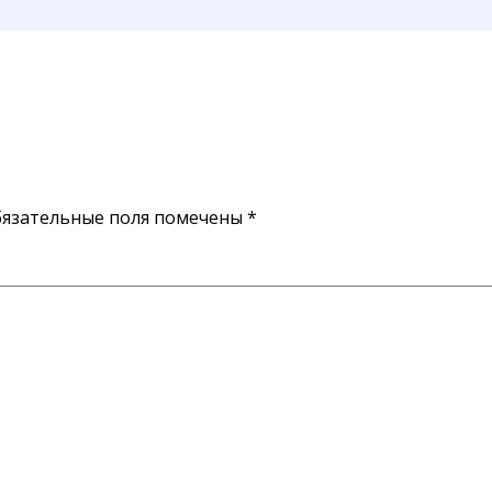
язательные поля помечены
*