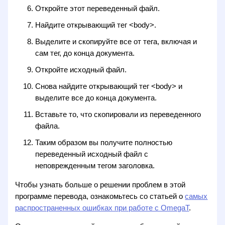
Откройте этот переведенный файл.
Найдите открывающий тег <body>.
Выделите и скопируйте все от тега, включая и
сам тег, до конца документа.
Откройте исходный файл.
Снова найдите открывающий тег <body> и
выделите все до конца документа.
Вставьте то, что скопировали из переведенного
файла.
Таким образом вы получите полностью
переведенный исходный файл с
неповрежденным тегом заголовка.
Чтобы узнать больше о решении проблем в этой
программе перевода, ознакомьтесь со статьей о
самых
распространенных ошибках при работе с OmegaT
.