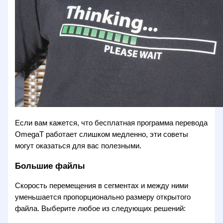
Если вам кажется, что бесплатная программа перевода
OmegaT работает слишком медленно, эти советы
могут оказаться для вас полезными.
Большие файлы
Скорость перемещения в сегментах и между ними
уменьшается пропорционально размеру открытого
файла. Выберите любое из следующих решений: