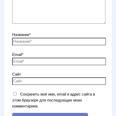
Название*
Email*
Сайт
Сохранить моё имя, email и адрес сайта в
этом браузере для последующих моих
комментариев.