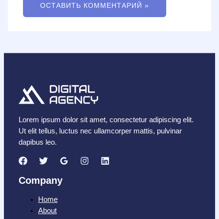
Lorem ipsum dolor sit amet, consectetur adipiscing elit.
Ut elit tellus, luctus nec ullamcorper mattis, pulvinar
dapibus leo.
Company
Home
About