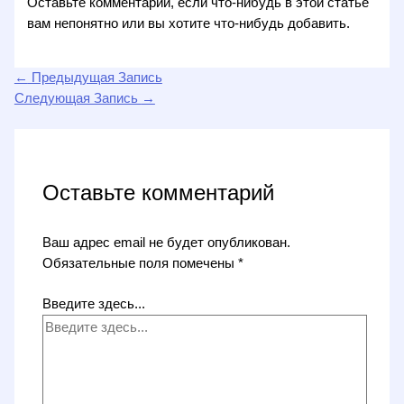
Оставьте комментарий, если что-нибудь в этой статье
вам непонятно или вы хотите что-нибудь добавить.
←
Предыдущая Запись
Следующая Запись
→
Оставьте комментарий
Ваш адрес email не будет опубликован.
Обязательные поля помечены
*
Введите здесь...