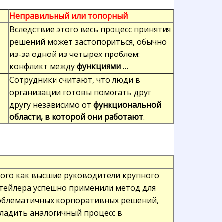
Неправильный или топорный
Вследствие этого весь процесс принятия
решений может застопориться, обычно
из-за одной из четырех проблем:
конфликт между
функциями
…
Сотрудники считают, что люди в
организации готовы помогать друг
другу независимо от
функциональной
области, в которой они работают
.
того как высшие руководители крупного
тейлера успешно применили метод для
облематичных корпоративных решений,
ладить аналогичный процесс в