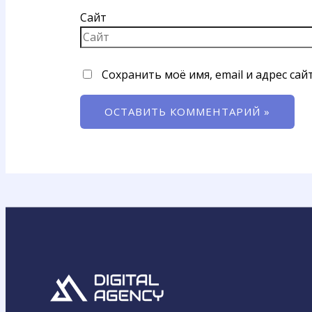
Сайт
Сохранить моё имя, email и адрес са