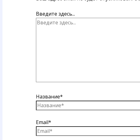
Введите здесь...
Название*
Email*