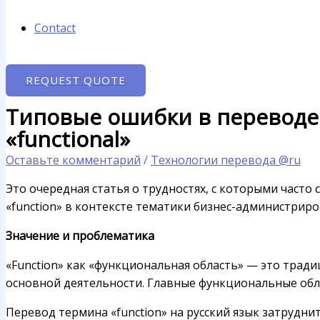
Contact
REQUEST QUOTE
Типовые ошибки в переводе с
«functional»
Оставьте комментарий
/
Технологии перевода @ru
Это очередная статья о трудностях, с которыми часто
«function» в контексте тематики бизнес-администриро
Значение и проблематика
«Function» как «функциональная область» — это трад
основной деятельности. Главные функциональные обла
Перевод термина «function» на русский язык затруднит