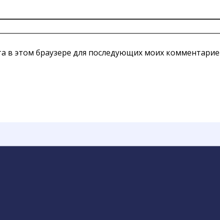
йта в этом браузере для последующих моих комментарие