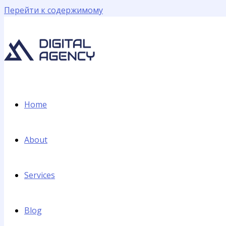
Перейти к содержимому
Home
About
Services
Blog