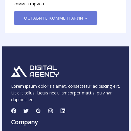
комментариев.
Lorem ipsum dolor sit amet, consectetur adipiscing elit.
Ut elit tellus, luctus nec ullamcorper mattis, pulvinar
dapibus leo.
Company