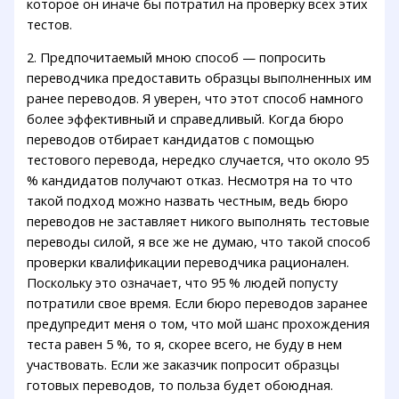
которое он иначе бы потратил на проверку всех этих
тестов.
2. Предпочитаемый мною способ — попросить
переводчика предоставить образцы выполненных им
ранее переводов. Я уверен, что этот способ намного
более эффективный и справедливый. Когда бюро
переводов отбирает кандидатов с помощью
тестового перевода, нередко случается, что около 95
% кандидатов получают отказ. Несмотря на то что
такой подход можно назвать честным, ведь бюро
переводов не заставляет никого выполнять тестовые
переводы силой, я все же не думаю, что такой способ
проверки квалификации переводчика рационален.
Поскольку это означает, что 95 % людей попусту
потратили свое время. Если бюро переводов заранее
предупредит меня о том, что мой шанс прохождения
теста равен 5 %, то я, скорее всего, не буду в нем
участвовать. Если же заказчик попросит образцы
готовых переводов, то польза будет обоюдная.