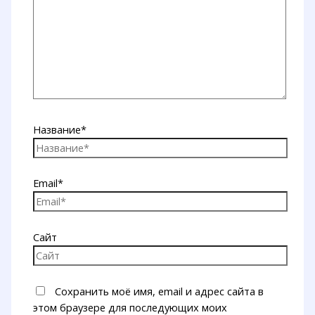
Название*
Email*
Сайт
Сохранить моё имя, email и адрес сайта в
этом браузере для последующих моих