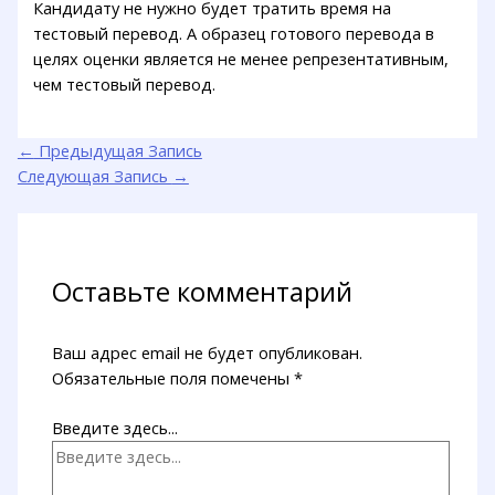
Кандидату не нужно будет тратить время на
тестовый перевод. А образец готового перевода в
целях оценки является не менее репрезентативным,
чем тестовый перевод.
←
Предыдущая Запись
Следующая Запись
→
Оставьте комментарий
Ваш адрес email не будет опубликован.
Обязательные поля помечены
*
Введите здесь...