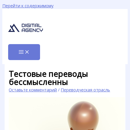
Перейти к содержимому
Тестовые переводы
бессмысленны
Оставьте комментарий
/
Переводческая отрасль