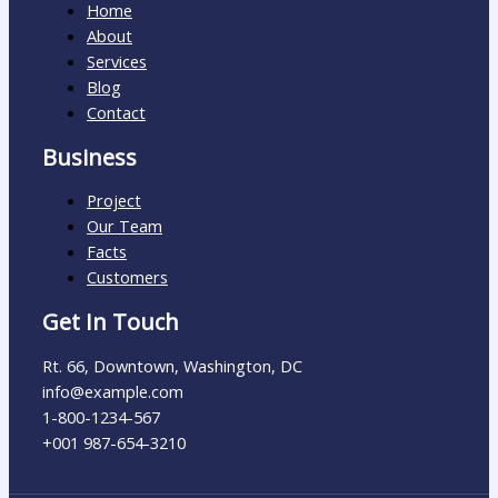
Home
About
Services
Blog
Contact
Business
Project
Our Team
Facts
Customers
Get In Touch
Rt. 66, Downtown, Washington, DC
info@example.com​
1-800-1234-567
+001 987-654-3210