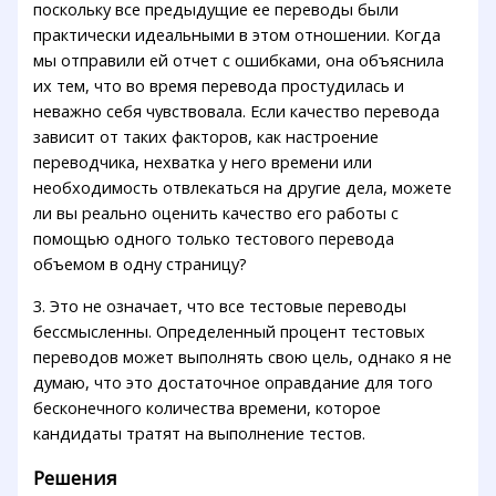
поскольку все предыдущие ее переводы были
практически идеальными в этом отношении. Когда
мы отправили ей отчет с ошибками, она объяснила
их тем, что во время перевода простудилась и
неважно себя чувствовала. Если качество перевода
зависит от таких факторов, как настроение
переводчика, нехватка у него времени или
необходимость отвлекаться на другие дела, можете
ли вы реально оценить качество его работы с
помощью одного только тестового перевода
объемом в одну страницу?
3. Это не означает, что все тестовые переводы
бессмысленны. Определенный процент тестовых
переводов может выполнять свою цель, однако я не
думаю, что это достаточное оправдание для того
бесконечного количества времени, которое
кандидаты тратят на выполнение тестов.
Решения