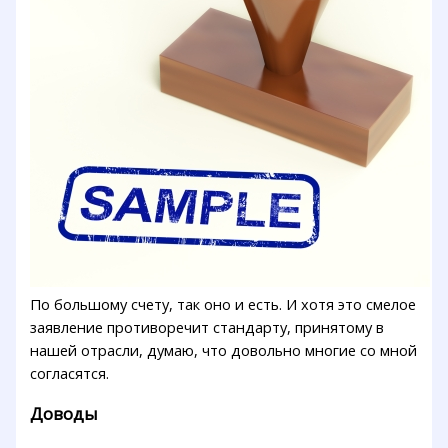
По большому счету, так оно и есть. И хотя это смелое
заявление противоречит стандарту, принятому в
нашей отрасли, думаю, что довольно многие со мной
согласятся.
Доводы