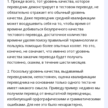
1. Прежде всего, тот уровень качества, которое
переводчик демонстрирует в тестовом переводе, не
обязательно отражает его обычный уровень
качества. Даже переводчик средней квалификации
может воодушевить себя на то, чтобы время от
времени добиваться безупречного качества
тестового перевода, достаточное количество
времени уделяя поиску правильной терминологии и
пользуясь помощью более опытных коллег. Но это,
конечно, не означает, что именно этот уровень
качества заказчик перевода будет получать
постоянно, скажем, в течение шести месяцев.
2. Поскольку уровень качества, выдаваемый
переводчиком, непостоянен, оценка квалификации
переводчика на основании только одного теста не
имеет никакого смысла. Приведу пример: недавно мы
получили перевод от внештатной переводчицы,
изобилующий орфографическими и грамматическими
ошибками. Для нее это было нехарактерно,