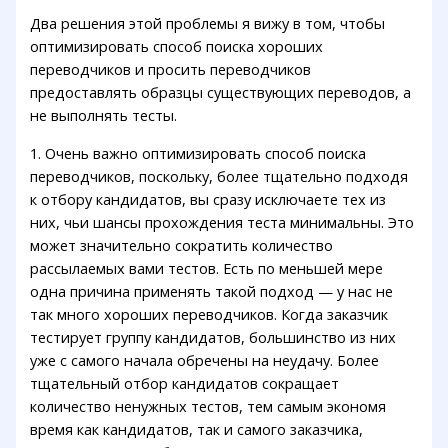
Два решения этой проблемы я вижу в том, чтобы
оптимизировать способ поиска хороших
переводчиков и просить переводчиков
предоставлять образцы существующих переводов, а
не выполнять тесты.
1. Очень важно оптимизировать способ поиска
переводчиков, поскольку, более тщательно подходя
к отбору кандидатов, вы сразу исключаете тех из
них, чьи шансы прохождения теста минимальны. Это
может значительно сократить количество
рассылаемых вами тестов. Есть по меньшей мере
одна причина применять такой подход — у нас не
так много хороших переводчиков. Когда заказчик
тестирует группу кандидатов, большинство из них
уже с самого начала обречены на неудачу. Более
тщательный отбор кандидатов сокращает
количество ненужных тестов, тем самым экономя
время как кандидатов, так и самого заказчика,