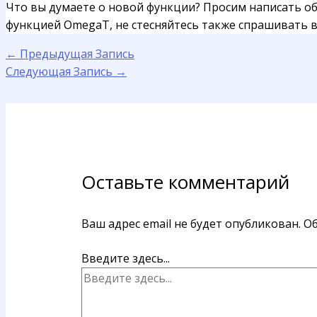
Что вы думаете о новой функции? Просим написать об
функцией OmegaT, не стесняйтесь также спрашивать 
←
Предыдущая Запись
Следующая Запись
→
Оставьте комментарий
Ваш адрес email не будет опубликован.
Об
Введите здесь...