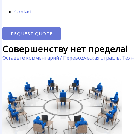
Contact
REQUEST QUOTE
Совершенству нет предела!
Оставьте комментарий
/
Переводческая отрасль
,
Техн