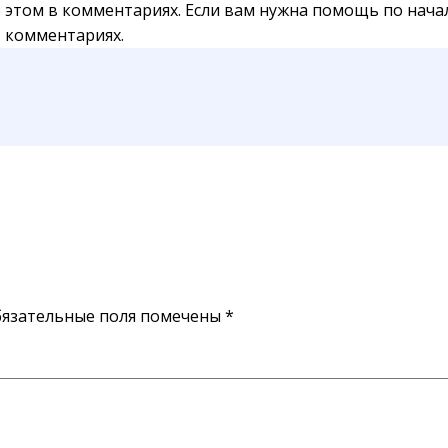
 этом в комментариях. Если вам нужна помощь по начал
в комментариях.
язательные поля помечены
*