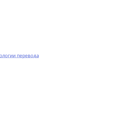
ологии перевода