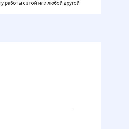
у работы с этой или любой другой