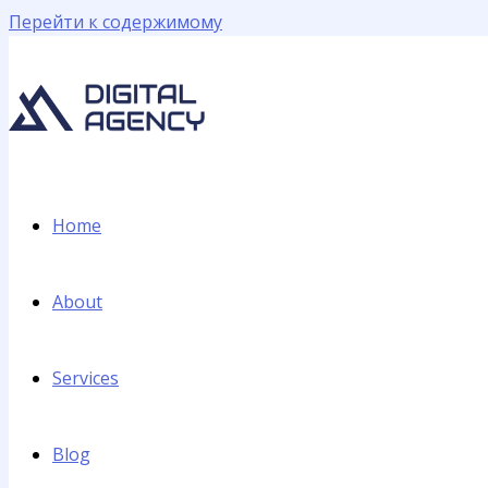
Перейти к содержимому
Home
About
Services
Blog