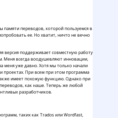
ы памяти переводов, которой пользуемся в
опробовать ее. Но хватит, ничто не вечно
няя версия поддерживает совместную работу
ом. Меня всегда воодушевляют инновации,
а меня уже давно. Хотя мы только начали
и проектах. При всем при этом программа
 также имеет похожую функцию. Однако при
 переводов, как наше. Теперь же любой
антливых разработчиков.
ограмм, таких как Trados или Wordfast,