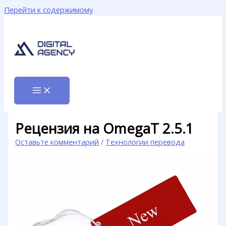
Перейти к содержимому
Рецензия на OmegaT 2.5.1
Оставьте комментарий
/
Технологии перевода