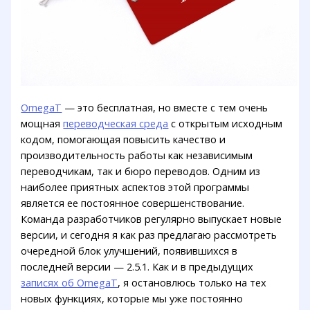
OmegaT
— это бесплатная, но вместе с тем очень
мощная
переводческая среда
с открытым исходным
кодом, помогающая повысить качество и
производительность работы как независимым
переводчикам, так и бюро переводов. Одним из
наиболее приятных аспектов этой программы
является ее постоянное совершенствование.
Команда разработчиков регулярно выпускает новые
версии, и сегодня я как раз предлагаю рассмотреть
очередной блок улучшений, появившихся в
последней версии — 2.5.1. Как и в предыдущих
записях об OmegaT
, я остановлюсь только на тех
новых функциях, которые мы уже постоянно