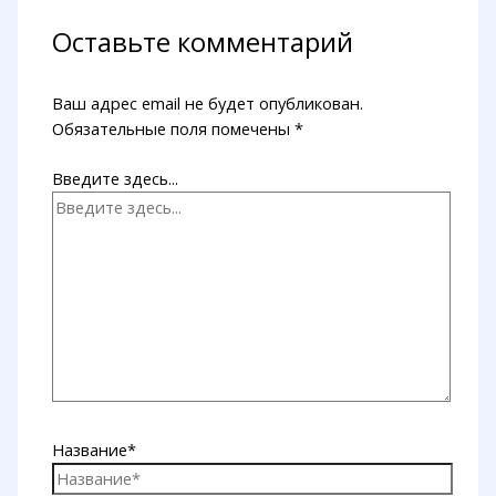
Оставьте комментарий
Ваш адрес email не будет опубликован.
Обязательные поля помечены
*
Введите здесь...
Название*