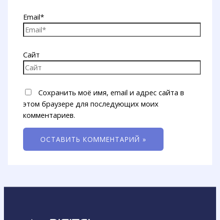
Email*
Сайт
Сохранить моё имя, email и адрес сайта в
этом браузере для последующих моих
комментариев.