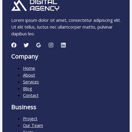
Lorem ipsum dolor sit amet, consectetur adipiscing elit.
Ut elit tellus, luctus nec ullamcorper mattis, pulvinar
dapibus leo.
Company
Home
About
Services
Blog
Contact
Business
Project
Our Team