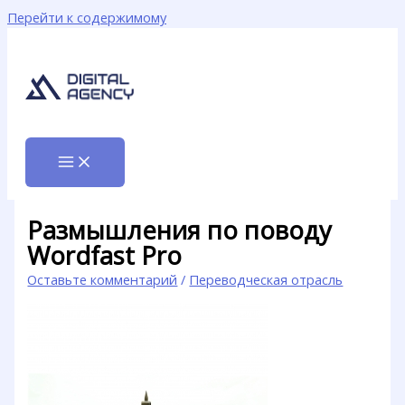
Перейти к содержимому
Размышления по поводу
Wordfast Pro
Оставьте комментарий
/
Переводческая отрасль