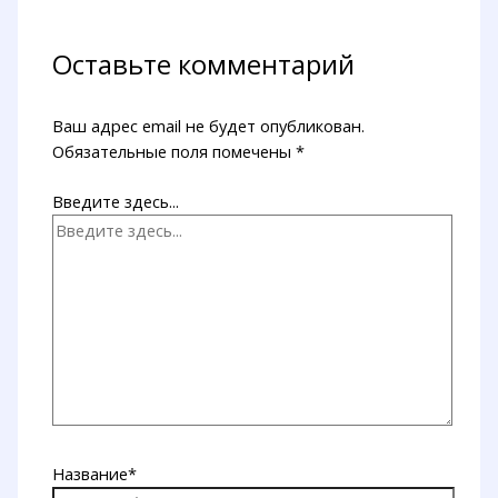
Оставьте комментарий
Ваш адрес email не будет опубликован.
Обязательные поля помечены
*
Введите здесь...
Название*