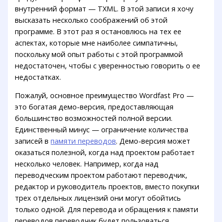
внутренний формат — TXML. В этой записи я хочу
высказать несколько соображений об этой
программе. В этот раз я остановлюсь на тех ее
аспектах, которые мне наиболее симпатичны,
поскольку мой опыт работы с этой программой
недостаточен, чтобы с уверенностью говорить о ее
недостатках.
Пожалуй, основное преимущество Wordfast Pro —
это богатая демо-версия, предоставляющая
большинство возможностей полной версии.
Единственный минус — ограничение количества
записей в
памяти переводов
. Демо-версия может
оказаться полезной, когда над проектом работает
несколько человек. Например, когда над
переводческим проектом работают переводчик,
редактор и руководитель проектов, вместо покупки
трех отдельных лицензий они могут обойтись
только одной. Для перевода и обращения к памяти
переводов переводчик будет пользоваться