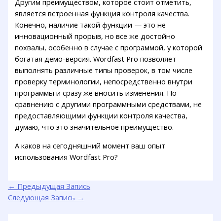
Другим преимуществом, которое стоит отметить,
является встроенная функция контроля качества.
Конечно, наличие такой функции — это не
инновационный прорыв, но все же достойно
похвалы, особенно в случае с программой, у которой
богатая демо-версия. Wordfast Pro позволяет
выполнять различные типы проверок, в том числе
проверку терминологии, непосредственно внутри
программы и сразу же вносить изменения. По
сравнению с другими программными средствами, не
предоставляющими функции контроля качества,
думаю, что это значительное преимущество.
А каков на сегодняшний момент ваш опыт
использования Wordfast Pro?
←
Предыдущая Запись
Следующая Запись
→