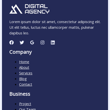
Lorem ipsum dolor sit amet, consectetur adipiscing elit.
Ut elit tellus, luctus nec ullamcorper mattis, pulvinar
dapibus leo.
Company
Home
About
Services
Blog
Contact
Business
Project
Our Team