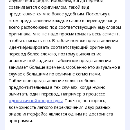
двуязычного редактирования, когда перевод
сравнивается с оригиналом, такой вид
представляется мне более удобным. Поскольку в
этом представлении каждое слово в переводе чаще
всего расположено под соответствующим ему словом
оригинала, мне не надо просматривать весь сегмент,
чтобы отыскать его. В табличном же представлении
идентифицировать соответствующий оригиналу
перевод более сложно, поэтому выполнение
аналогичной задачи в табличном представлении
занимает больше времени. Особенно это актуально в
случае с большими по величине сегментами.
Табличное представление является более
предпочтительным в тех случаях, когда нужно
вычитать один перевод, например в процессе
одноязычной корректуры
. Так что, повторюсь,
возможность легкого переключения двух разных
видов интерфейса является одним из достоинств
программы.