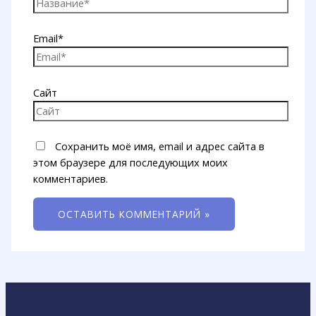
Email*
Сайт
Сохранить моё имя, email и адрес сайта в
этом браузере для последующих моих
комментариев.