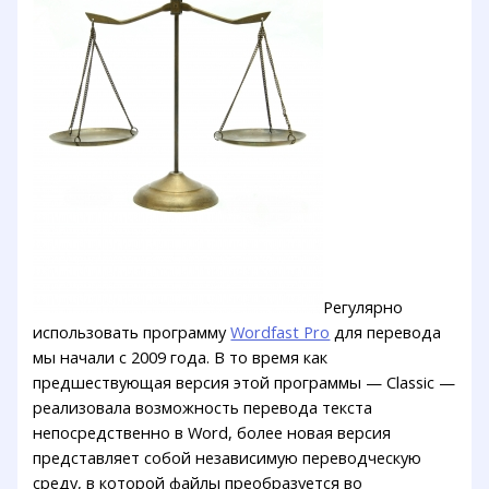
Регулярно
использовать программу
Wordfast Pro
для перевода
мы начали с 2009 года. В то время как
предшествующая версия этой программы — Classic —
реализовала возможность перевода текста
непосредственно в Word, более новая версия
представляет собой независимую переводческую
среду, в которой файлы преобразуется во