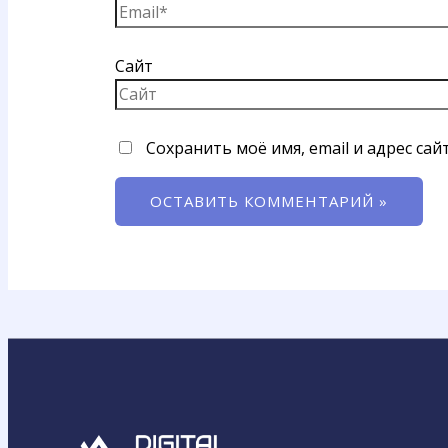
Сайт
Сохранить моё имя, email и адрес са