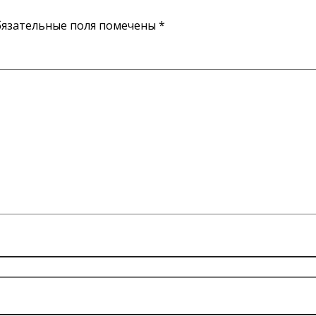
язательные поля помечены
*