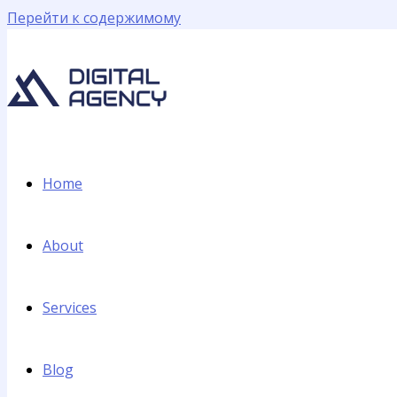
Перейти к содержимому
Home
About
Services
Blog