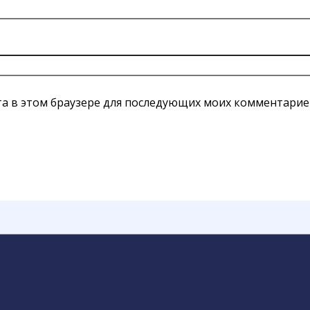
йта в этом браузере для последующих моих комментарие