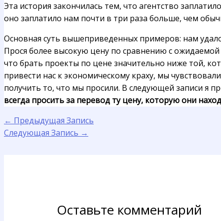
Эта история закончилась тем, что агентство заплатило
оно заплатило нам почти в три раза больше, чем обыч
Основная суть вышеприведенных примеров: нам удалос
Прося более высокую цену по сравнению с ожидаемой 
что брать проекты по цене значительно ниже той, кот
привести нас к экономическому краху, мы чувствовали
получить то, что мы просили. В следующей записи я п
всегда просить за перевод ту цену, которую они нахо
←
Предыдущая Запись
Следующая Запись
→
Оставьте комментарий