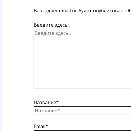
Ваш адрес email не будет опубликован.
Об
Введите здесь...
Название*
Email*