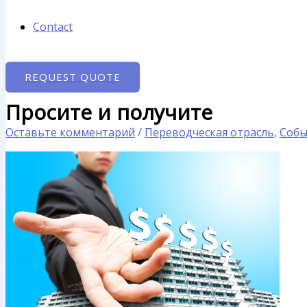
Contact
REQUEST QUOTE
Просите и получите
Оставьте комментарий
/
Переводческая отрасль
,
Собы