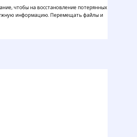
ание, чтобы на восстановление потерянных
ь нужную информацию. Перемещать файлы и