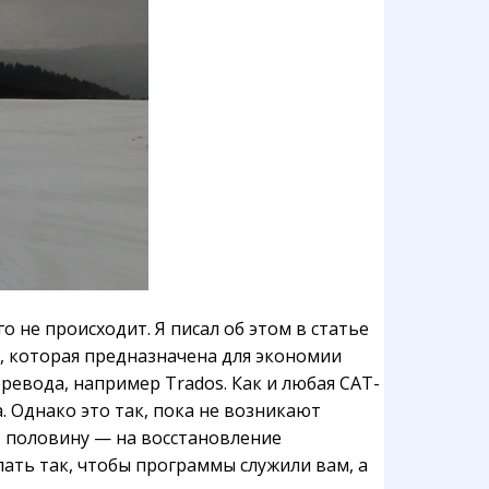
не происходит. Я писал об этом в статье
у, которая предназначена для экономии
ревода, например Trados. Как и любая CAT-
 Однако это так, пока не возникают
ю половину — на восстановление
ать так, чтобы программы служили вам, а