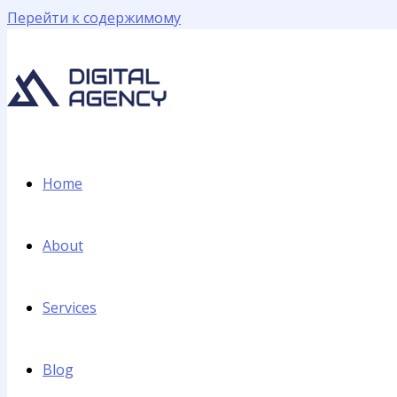
Перейти к содержимому
Home
About
Services
Blog