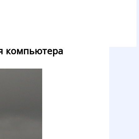
я компьютера