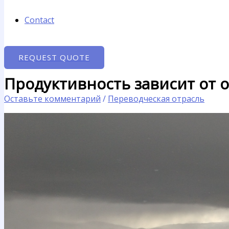
Contact
REQUEST QUOTE
Продуктивность зависит от
Оставьте комментарий
/
Переводческая отрасль