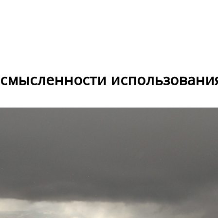
 осмысленности использовани