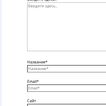
Название*
Email*
Сайт