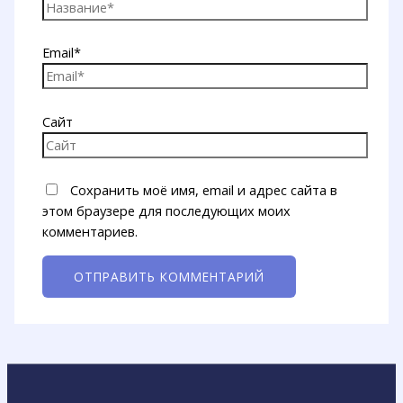
Email*
Сайт
Сохранить моё имя, email и адрес сайта в
этом браузере для последующих моих
комментариев.