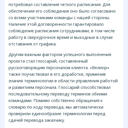
потребовал составления четкого расписания. Для
обеспечения его соблюдения оно было согласовано
со всеми участниками команды с нашей стороны.
Наличие этой договоренности гарантировало
соблюдение расписания сотрудниками, в том числе
работу в сверхурочное время и выходные в случае
отставания от графика.
Другим важным фактором успешного выполнения
проекта стал глоссарий, составленный
русскоговорящим персоналом клиента. «Велиор»
также поучаствовал в его доработке, применив
знания терминологии в области управления работой
и развитием персонала. Глоссарий способствовал
последовательному переводу терминов обеими
командами. Помимо собственно обращения к
словарю по ходу перевода, мы автоматически
проверили единообразие терминологии перед
сдачей перевода заказчику.