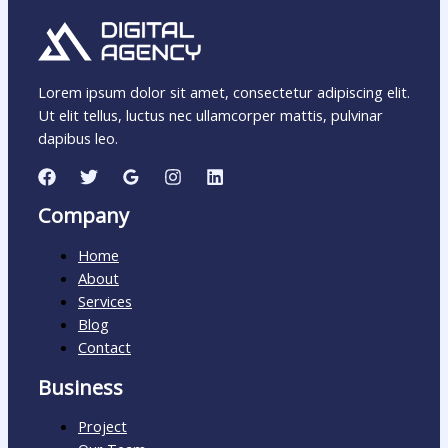
Lorem ipsum dolor sit amet, consectetur adipiscing elit.
Ut elit tellus, luctus nec ullamcorper mattis, pulvinar
dapibus leo.
Company
Home
About
Services
Blog
Contact
Business
Project