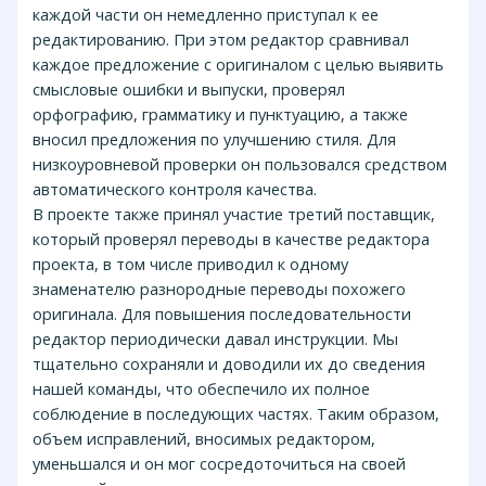
каждой части он немедленно приступал к ее
редактированию. При этом редактор сравнивал
каждое предложение с оригиналом с целью выявить
смысловые ошибки и выпуски, проверял
орфографию, грамматику и пунктуацию, а также
вносил предложения по улучшению стиля. Для
низкоуровневой проверки он пользовался средством
автоматического контроля качества.
В проекте также принял участие третий поставщик,
который проверял переводы в качестве редактора
проекта, в том числе приводил к одному
знаменателю разнородные переводы похожего
оригинала. Для повышения последовательности
редактор периодически давал инструкции. Мы
тщательно сохраняли и доводили их до сведения
нашей команды, что обеспечило их полное
соблюдение в последующих частях. Таким образом,
объем исправлений, вносимых редактором,
уменьшался и он мог сосредоточиться на своей