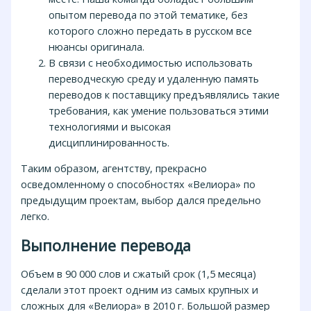
опытом перевода по этой тематике, без
которого сложно передать в русском все
нюансы оригинала.
В связи с необходимостью использовать
переводческую среду и удаленную память
переводов к поставщику предъявлялись такие
требования, как умение пользоваться этими
технологиями и высокая
дисциплинированность.
Таким образом, агентству, прекрасно
осведомленному о способностях «Велиора» по
предыдущим проектам, выбор дался предельно
легко.
Выполнение перевода
Объем в 90 000 слов и сжатый срок (1,5 месяца)
сделали этот проект одним из самых крупных и
сложных для «Велиора» в 2010 г. Большой размер