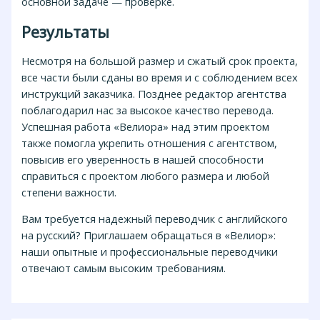
основной задаче — проверке.
Результаты
Несмотря на большой размер и сжатый срок проекта,
все части были сданы во время и с соблюдением всех
инструкций заказчика. Позднее редактор агентства
поблагодарил нас за высокое качество перевода.
Успешная работа «Велиора» над этим проектом
также помогла укрепить отношения с агентством,
повысив его уверенность в нашей способности
справиться с проектом любого размера и любой
степени важности.
Вам требуется надежный переводчик с английского
на русский? Приглашаем обращаться в «Велиор»:
наши опытные и профессиональные переводчики
отвечают самым высоким требованиям.