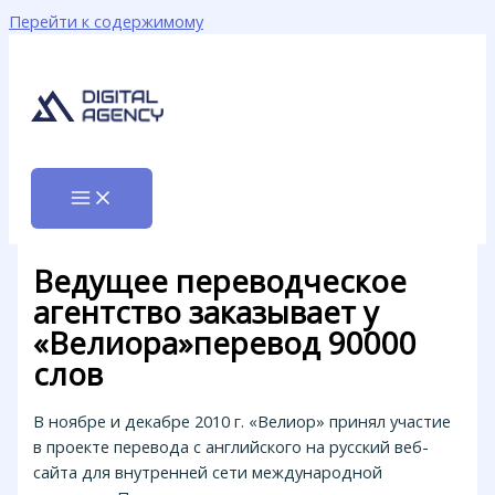
Перейти к содержимому
Ведущее переводческое
агентство заказывает у
«Велиора»перевод 90000
слов
В ноябре и декабре 2010 г. «Велиор» принял участие
в проекте перевода с английского на русский веб-
сайта для внутренней сети международной