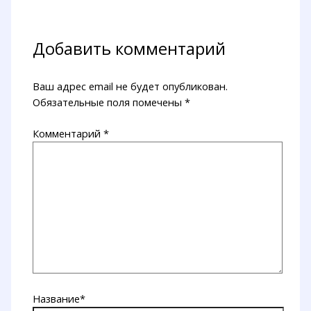
Добавить комментарий
Ваш адрес email не будет опубликован.
Обязательные поля помечены
*
Комментарий
*
Название*