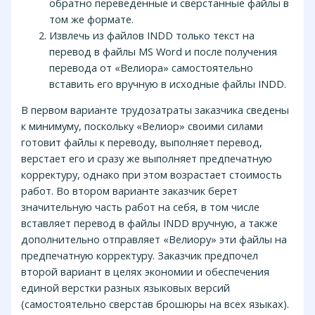
обратно переведенные и сверстанные файлы в
том же формате.
Извлечь из файлов INDD только текст на
перевод в файлы MS Word и после получения
перевода от «Велиора» самостоятельно
вставить его вручную в исходные файлы INDD.
В первом варианте трудозатраты заказчика сведены
к минимуму, поскольку «Велиор» своими силами
готовит файлы к переводу, выполняет перевод,
верстает его и сразу же выполняет предпечатную
корректуру, однако при этом возрастает стоимость
работ. Во втором варианте заказчик берет
значительную часть работ на себя, в том числе
вставляет перевод в файлы INDD вручную, а также
дополнительно отправляет «Велиору» эти файлы на
предпечатную корректуру. Заказчик предпочел
второй вариант в целях экономии и обеспечения
единой верстки разных языковых версий
(самостоятельно сверстав брошюры на всех языках).