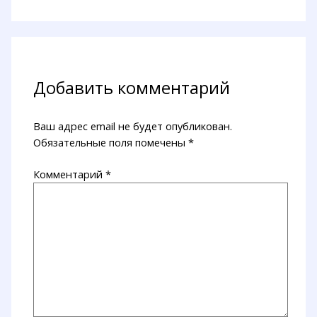
Добавить комментарий
Ваш адрес email не будет опубликован.
Обязательные поля помечены
*
Комментарий
*