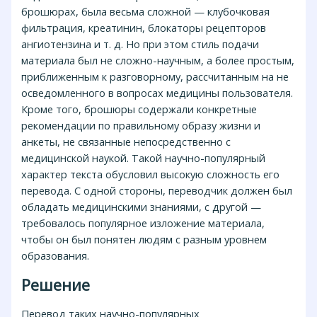
брошюрах, была весьма сложной — клубочковая
фильтрация, креатинин, блокаторы рецепторов
ангиотензина и т. д. Но при этом стиль подачи
материала был не сложно-научным, а более простым,
приближенным к разговорному, рассчитанным на не
осведомленного в вопросах медицины пользователя.
Кроме того, брошюры содержали конкретные
рекомендации по правильному образу жизни и
анкеты, не связанные непосредственно с
медицинской наукой. Такой научно-популярный
характер текста обусловил высокую сложность его
перевода. С одной стороны, переводчик должен был
обладать медицинскими знаниями, с другой —
требовалось популярное изложение материала,
чтобы он был понятен людям с разным уровнем
образования.
Решение
Перевод таких научно-популярных