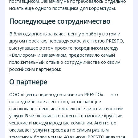
поставщиком. Заказчику не потребовалось отдельно
искать еще одного поставщика для корректуры.
Последующее сотрудничество
В благодарность за качественную работу в этом и
другом проектах, переводческое агентство PRESTO,
выступавшее в этом проекте посредником между
«Велиором» и заказчиком, предоставило самый
положительный отзыв о сотрудничестве со своим
российским партнером:
О партнере
ООО «Центр переводов и языков PRESTO» — это
посредническое агентство, оказывающее
высококачественные комплексные лингвистические
услуги. В числе клиентов агентства многие крупные
чешские и международные компании. Агентство
оказывает услуги перевода по самым разным
тематикам более чем на 40 языков. PRESTO является