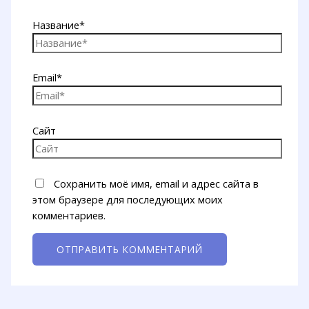
Название*
Email*
Сайт
Сохранить моё имя, email и адрес сайта в
этом браузере для последующих моих
комментариев.