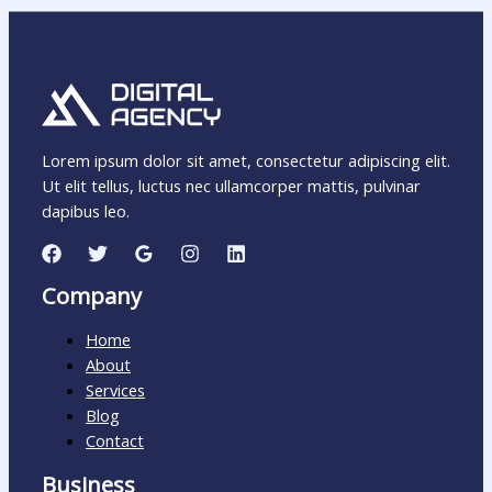
Lorem ipsum dolor sit amet, consectetur adipiscing elit.
Ut elit tellus, luctus nec ullamcorper mattis, pulvinar
dapibus leo.
Company
Home
About
Services
Blog
Contact
Business