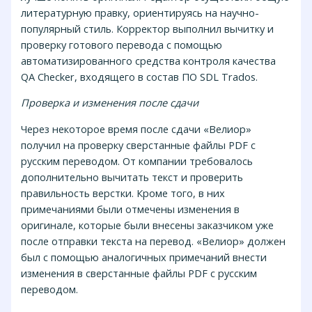
литературную правку, ориентируясь на научно-
популярный стиль. Корректор выполнил вычитку и
проверку готового перевода с помощью
автоматизированного средства контроля качества
QA Checker, входящего в состав ПО SDL Trados.
Проверка и изменения после сдачи
Через некоторое время после сдачи «Велиор»
получил на проверку сверстанные файлы PDF с
русским переводом. От компании требовалось
дополнительно вычитать текст и проверить
правильность верстки. Кроме того, в них
примечаниями были отмечены изменения в
оригинале, которые были внесены заказчиком уже
после отправки текста на перевод. «Велиор» должен
был с помощью аналогичных примечаний внести
изменения в сверстанные файлы PDF с русским
переводом.