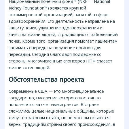
Национальный почечный фонд™ (NKF — National
Kidney Foundation™) является крупной
некоммерческой организацией, занятой в сфере
здравоохранения. Его деятельность направлена на
защиту почек, улучшение здравоохранения и
качества жизни людей, страдающих от заболеваний
почек. Кроме того, организация помогает пациентам
занимать очередь на получение органов для
пересадки. Сегодня благодаря поддержке со
стороны многочисленных спонсоров НПФ спасает
жизни сотен людей.
Обстоятельства проекта
Современные США — это многонациональное
государство, население которого постоянно
пополняется за счет иммигрантов. В стране
сложились целые национальные общины, которые
живут по законам штата, но во многом остаются
верны традициям страны своего происхождения, в