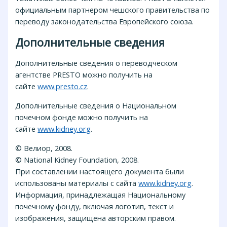
официальным партнером чешского правительства по
переводу законодательства Европейского союза.
Дополнительные сведения
Дополнительные сведения о переводческом
агентстве PRESTO можно получить на
сайте
www.presto.cz
.
Дополнительные сведения о Национальном
почечном фонде можно получить на
сайте
www.kidney.org
.
© Велиор, 2008.
© National Kidney Foundation, 2008.
При составлении настоящего документа были
использованы материалы с сайта
www.kidney.org
.
Информация, принадлежащая Национальному
почечному фонду, включая логотип, текст и
изображения, защищена авторским правом.