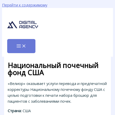
Перейти к содержимому
Национальный почечный
фонд США
«Велиор» оказывает услуги перевода и предпечатной
корректуры Национальному почечному фонду США с
целью подготовки к печати набора брошюр для
пациентов с заболеваниями почек.
Страна:
США