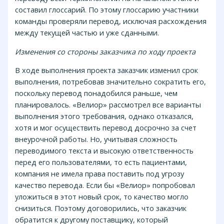
составил глоссарий. По этому глоссарию участники
команды проверяли перевод, исключая расхождения
между текущей частью и уже сданными.
Изменения со стороны заказчика по ходу проекта
В ходе выполнения проекта заказчик изменил срок
выполнения, потребовав значительно сократить его,
поскольку перевод понадобился раньше, чем
планировалось. «Велиор» рассмотрел все варианты
выполнения этого требования, однако отказался,
хотя и мог осуществить перевод досрочно за счет
внеурочной работы. Но, учитывая сложность
переводимого текста и высокую ответственность
перед его пользователями, то есть пациентами,
компания не имела права поставить под угрозу
качество перевода. Если бы «Велиор» попробовал
уложиться в этот новый срок, то качество могло
снизиться. Поэтому договорились, что заказчик
обратится к другому поставщику, который