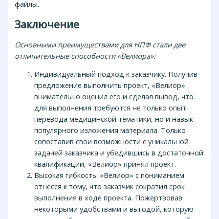
файлы.
Заключение
Основными преимуществами для НПФ стали две
отличительные способности «Велиора»:
Индивидуальный подход к заказчику. Получив
предложение выполнить проект, «Велиор»
внимательно оценил его и сделал вывод, что
для выполнения требуются не только опыт
перевода медицинской тематики, но и навык
популярного изложения материала. Только
сопоставив свои возможности с уникальной
задачей заказчика и убедившись в достаточной
квалификации, «Велиор» принял проект.
Высокая гибкость. «Велиор» с пониманием
отнесся к тому, что заказчик сократил срок
выполнения в ходе проекта. Пожертвовав
некоторыми удобствами и выгодой, которую