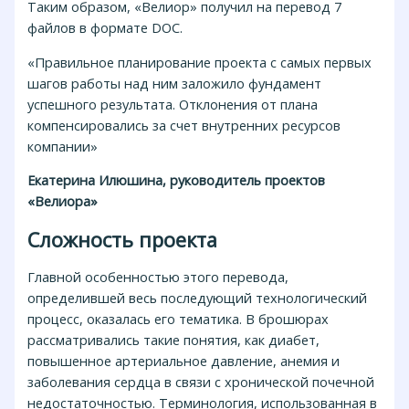
Таким образом, «Велиор» получил на перевод 7
файлов в формате DOC.
«Правильное планирование проекта с самых первых
шагов работы над ним заложило фундамент
успешного результата. Отклонения от плана
компенсировались за счет внутренних ресурсов
компании»
Екатерина Илюшина, руководитель проектов
«Велиора»
Сложность проекта
Главной особенностью этого перевода,
определившей весь последующий технологический
процесс, оказалась его тематика. В брошюрах
рассматривались такие понятия, как диабет,
повышенное артериальное давление, анемия и
заболевания сердца в связи с хронической почечной
недостаточностью. Терминология, использованная в