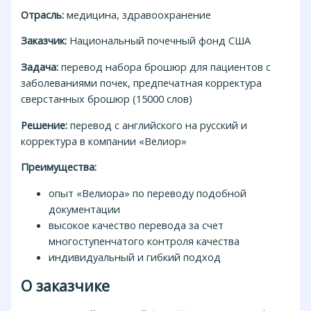
Отрасль:
медицина, здравоохранение
Заказчик:
Национальный почечный фонд США
Задача:
перевод набора брошюр для пациентов с
заболеваниями почек, предпечатная корректура
сверстанных брошюр (15000 слов)
Решение:
перевод с английского на русский и
корректура в компании «Велиор»
Преимущества:
опыт «Велиора» по переводу подобной
документации
высокое качество перевода за счет
многоступенчатого контроля качества
индивидуальный и гибкий подход
О заказчике