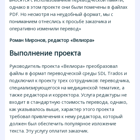
однако в этом проекте они были помечены в файлах
PDF. Но несмотря на неудобный формат, мы с
пониманием отнеслись к просьбе заказчика и
оперативно изменили перевод»
Роман Миронов, редактор «Велиора»
Выполнение проекта
Руководитель проекта «Велиора» преобразовал
файлы в формат переводческой среды SDL Trados и
подключил к проекту трех сотрудников: переводчика,
специализирующегося на медицинской тематике, а
также редактора и корректора. Услуга редактуры не
входит в стандартную стоимость перевода, однако,
как указывалось выше, характер этого проекта
требовал привлечения к нему редактора, который
должен был обеспечить популярное изложение
текста. Эту услугу оплатил заказчик.