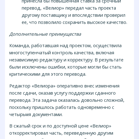
принесла бы повышенная ставка за срочный
перевод, «Велиор» передал часть проекта
другому поставщику и впоследствии проверил
ее, что позволило сохранить высокое качество.
Дополнительные преимущества
Команда, работавшая над проектом, осуществила
многоступенчатый контроль качества, включая
независимую редактуру и корректуру. В результате
были исключены ошибки, которые могли бы стать
критическими для этого перевода.
Редактор «Велиора» оперативно внес изменения
после сдачи, оказав услугу поддержки сданного
перевода. Эта задача оказалась довольно сложной,
поскольку пришлось работать одновременно с
четырьмя документами.
В сжатый срок и по доступной цене «Велиор»
откорректировал часть, переведенную другим