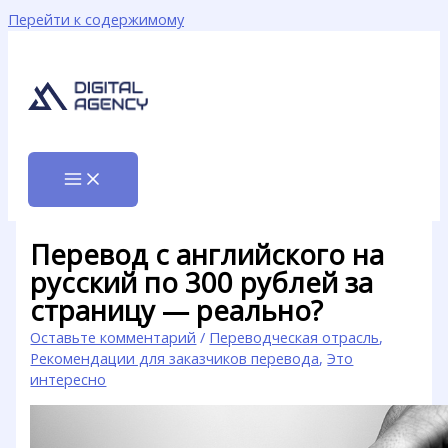
Перейти к содержимому
Перевод с английского на
русский по 300 рублей за
страницу — реально?
Оставьте комментарий
/
Переводческая отрасль
,
Рекомендации для заказчиков перевода
,
Это
интересно