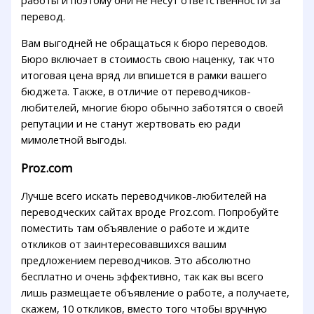
работы и поэтому они не несут ответственности за
перевод.
Вам выгодней не обращаться к бюро переводов.
Бюро включает в стоимость свою наценку, так что
итоговая цена вряд ли впишется в рамки вашего
бюджета. Также, в отличие от переводчиков-
любителей, многие бюро обычно заботятся о своей
репутации и не станут жертвовать ею ради
мимолетной выгоды.
Proz.com
Лучше всего искать переводчиков-любителей на
переводческих сайтах вроде Proz.com. Попробуйте
поместить там объявление о работе и ждите
откликов от заинтересовавшихся вашим
предложением переводчиков. Это абсолютно
бесплатно и очень эффективно, так как вы всего
лишь размещаете объявление о работе, а получаете,
скажем, 10 откликов, вместо того чтобы вручную