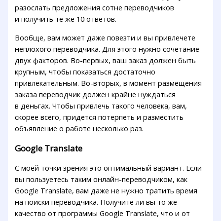
разослать предложения сотне переводчиков
и получить те же 10 ответов.
Вообще, вам может даже повезти и вы привлечете
неплохого переводчика. Для этого нужно сочетание
двух факторов. Во-первых, ваш заказ должен быть
крупным, чтобы показаться достаточно
привлекательным. Во-вторых, в момент размещения
заказа переводчик должен крайне нуждаться
в деньгах. Чтобы привлечь такого человека, вам,
скорее всего, придется потерпеть и разместить
объявление о работе несколько раз.
Google Translate
С моей точки зрения это оптимальный вариант. Если
вы пользуетесь таким онлайн-переводчиком, как
Google Translate, вам даже не нужно тратить время
на поиски переводчика. Получите ли вы то же
качество от программы Google Translate, что и от