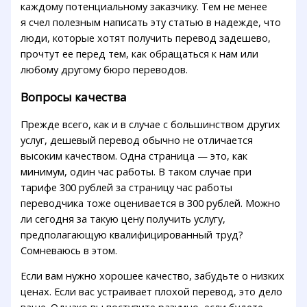
каждому потенциальному заказчику. Тем не менее
я счел полезным написать эту статью в надежде, что
люди, которые хотят получить перевод задешево,
прочтут ее перед тем, как обращаться к нам или
любому другому бюро переводов.
Вопросы качества
Прежде всего, как и в случае с большинством других
услуг, дешевый перевод обычно не отличается
высоким качеством. Одна страница — это, как
минимум, один час работы. В таком случае при
тарифе 300 рублей за страницу час работы
переводчика тоже оценивается в 300 рублей. Можно
ли сегодня за такую цену получить услугу,
предполагающую квалифицированный труд?
Сомневаюсь в этом.
Если вам нужно хорошее качество, забудьте о низких
ценах. Если вас устраивает плохой перевод, это дело