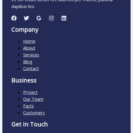
dapibus leo.
Company
Home
About
Services
Blog
Contact
Business
Project
Our Team
Facts
Customers
Get In Touch