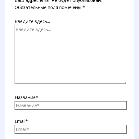
Ваш адрес email не будет опубликован.
Обязательные поля помечены
*
Введите здесь...
Название*
Email*