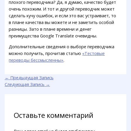
плохого переводчика? Да, я думаю, качество будет
очень похожим. И тот и другой переводчик может
сделать кучу ошибок, и если это вас устраивает, то
в плане качества вы можете и не заметить особой
разницы. Зато в плане времени и денег
преимущества Google Translate очевидны.
Дополнительные сведения о выборе переводчика
можно получить, прочитав статью
«Тестовые
переводы бессмысленны»
.
←
Предыдущая Запись
Следующая Запись
→
Оставьте комментарий