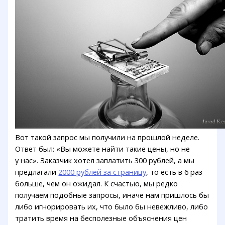
Вот такой запрос мы получили на прошлой неделе.
Ответ был: «Вы можете найти такие цены, но не
у нас». Заказчик хотел заплатить 300 рублей, а мы
предлагали
2000 рублей за страницу
, то есть в 6 раз
больше, чем он ожидал. К счастью, мы редко
получаем подобные запросы, иначе нам пришлось бы
либо игнорировать их, что было бы невежливо, либо
тратить время на бесполезные объяснения цен