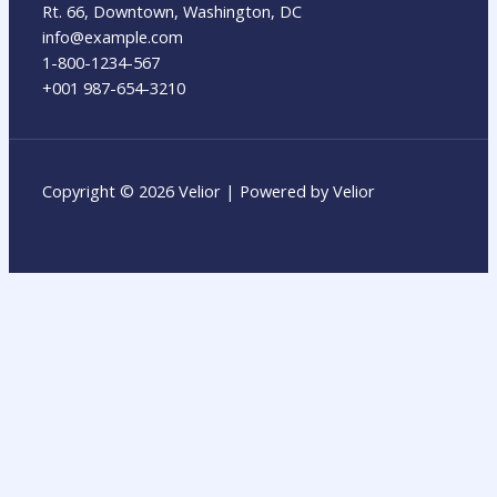
Rt. 66, Downtown, Washington, DC
info@example.com​
1-800-1234-567
+001 987-654-3210
Copyright © 2026 Velior | Powered by Velior