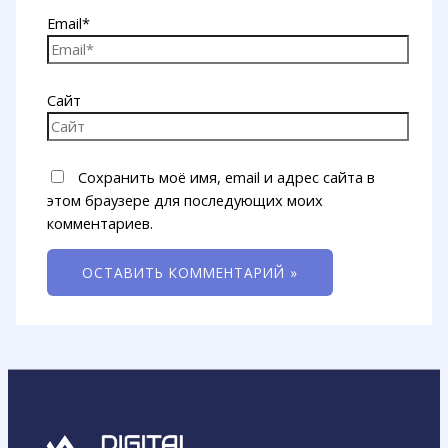
Email*
Сайт
Сохранить моё имя, email и адрес сайта в
этом браузере для последующих моих
комментариев.