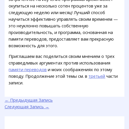
окупиться на несколько сотен процентов уже за
следующую неделю или месяц! Лучший способ
научиться эффективно управлять своим временем —
это неуклонно повышать собственную
производительность, и программа, основанная на
памяти переводов, предоставляет вам прекрасную
возможность для этого.
Приглашаем вас поделиться своим мнением о трех
справедливых аргументах против использования
памяти переводов
и моих соображениях по этому
поводу. Продолжение этой темы см. в
третьей
части
записи.
←
Предыдущая Запись
Следующая Запись
→