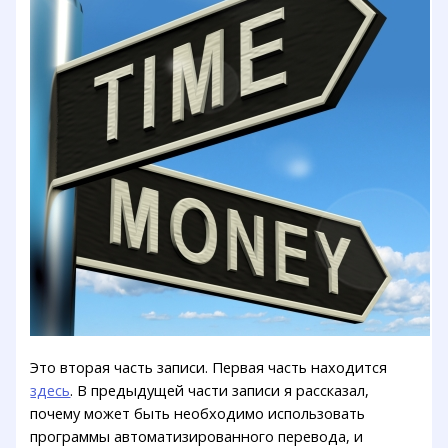
Это вторая часть записи. Первая часть находится
здесь
. В предыдущей части записи я рассказал,
почему может быть необходимо использовать
программы автоматизированного перевода, и