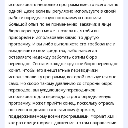
использовать несколько программ вместо всего лишь
одной. Даже если вы регулярно используете в своей
работе определенную программу и накопили
большой опыт по ее применению, заказчик в лице
бюро переводов может пожелать, чтобы вы
приобрели и использовали какую-то другую
программу. И вы либо выполняете его требование и
вкладываете свои средства, либо навсегда
оставляете надежду работать с этим бюро
переводов. Сегодня каждое крупное бюро переводов
хочет, чтобы его внештатные переводчики
использовали ту программу, которой пользуется оно
само. Но скоро такому давлению со стороны бюро
переводов, вынуждающему переводчиков
использовать для перевода строго определенную
программу, может прийти конец, поскольку отрасль
постепенно движется к единому формату,
поддерживаемому всеми программами. Формат XLIFF
как раз олицетворяет движение в этом направлении