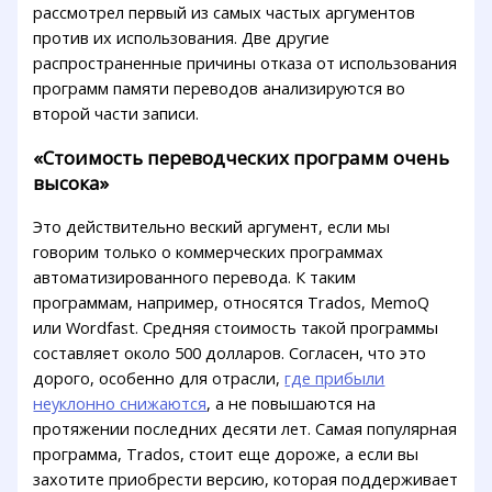
рассмотрел первый из самых частых аргументов
против их использования. Две другие
распространенные причины отказа от использования
программ памяти переводов анализируются во
второй части записи.
«Стоимость переводческих программ очень
высока»
Это действительно веский аргумент, если мы
говорим только о коммерческих программах
автоматизированного перевода. К таким
программам, например, относятся Trados, MemoQ
или Wordfast. Средняя стоимость такой программы
составляет около 500 долларов. Согласен, что это
дорого, особенно для отрасли,
где прибыли
неуклонно снижаются
, а не повышаются на
протяжении последних десяти лет. Самая популярная
программа, Trados, стоит еще дороже, а если вы
захотите приобрести версию, которая поддерживает