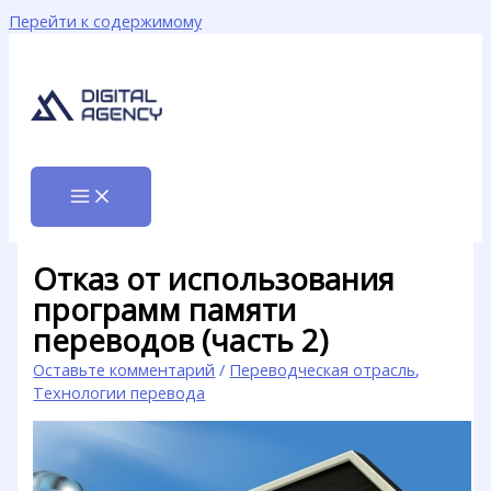
Перейти к содержимому
Отказ от использования
программ памяти
переводов (часть 2)
Оставьте комментарий
/
Переводческая отрасль
,
Технологии перевода