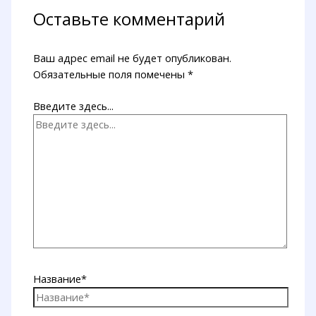
Оставьте комментарий
Ваш адрес email не будет опубликован.
Обязательные поля помечены
*
Введите здесь...
Название*