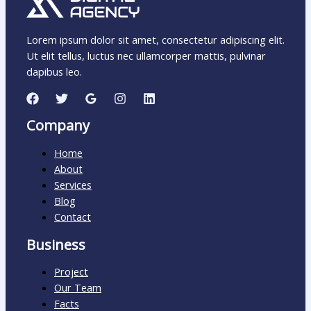
Lorem ipsum dolor sit amet, consectetur adipiscing elit.
Ut elit tellus, luctus nec ullamcorper mattis, pulvinar
dapibus leo.
Company
Home
About
Services
Blog
Contact
Business
Project
Our Team
Facts