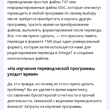
переводчикам простые файлы TXT или
неформатированные файлы DOC, которые они могут
переводить в любой программе по своему выбору.
Им не требуется приобретать и изучать другую
программу, тратить время на преобразование
файлов, выполнять форматирование после перевода.
Все, что им нужно сделать, — это прислать память
перевода в формате TMX (еще один универсальный
формат), которая затем используется нами для
редактирования перевода в OmegaT и создания
окончательных файлов.
«На изучение переводческой программы
уходит время»
Да, это правда, но почему из этого нужно делать
проблему? Вы же уделяете время маркетингу,
составлению бухгалтерской отчетности и прочей
деятельности, связанной с ведением переводческого
бизнеса? Затраты на изучение программы