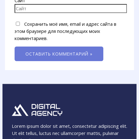
Сайт
Сохранить моё имя, email и адрес сайта в
этом браузере для последующих моих
комментариев.
Lorem ipsum dolor sit amet, consectetur adipiscing elit.
Ut elit tellus, luctus nec ullamcorper mattis, pulvinar