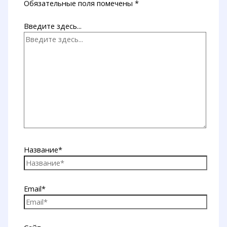
Обязательные поля помечены
*
Введите здесь...
Название*
Email*