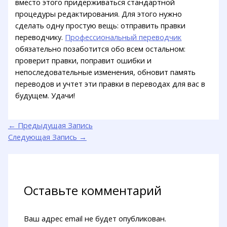
вместо этого придерживаться стандартной
процедуры редактирования. Для этого нужно
сделать одну простую вещь: отправить правки
переводчику.
Профессиональный переводчик
обязательно позаботится обо всем остальном:
проверит правки, поправит ошибки и
непоследовательные изменения, обновит память
переводов и учтет эти правки в переводах для вас в
будущем. Удачи!
←
Предыдущая Запись
Следующая Запись
→
Оставьте комментарий
Ваш адрес email не будет опубликован.