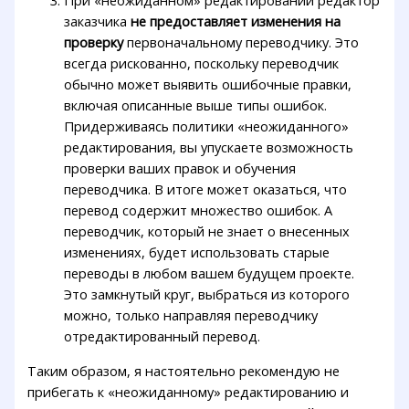
При «неожиданном» редактировании редактор
заказчика
не предоставляет изменения на
проверку
первоначальному переводчику. Это
всегда рискованно, поскольку переводчик
обычно может выявить ошибочные правки,
включая описанные выше типы ошибок.
Придерживаясь политики «неожиданного»
редактирования, вы упускаете возможность
проверки ваших правок и обучения
переводчика. В итоге может оказаться, что
перевод содержит множество ошибок. А
переводчик, который не знает о внесенных
изменениях, будет использовать старые
переводы в любом вашем будущем проекте.
Это замкнутый круг, выбраться из которого
можно, только направляя переводчику
отредактированный перевод.
Таким образом, я настоятельно рекомендую не
прибегать к «неожиданному» редактированию и