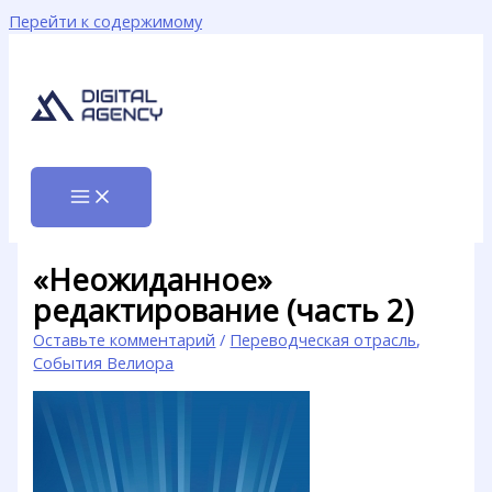
Перейти к содержимому
«Неожиданное»
редактирование (часть 2)
Оставьте комментарий
/
Переводческая отрасль
,
События Велиора