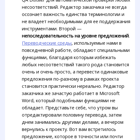
несоответствий. Редактор заказчика не всегда
осознает важность единства терминологии и
не владеет необходимыми для ее поддержания
инструментами. Второй —
непоследовательность на уровне предложений
.
Переводческие среды
, используемые нами в
повседневной работе, обладают специальными
функциями, благодаря которым избежать
любых несоответствий такого рода становится
очень и очень просто, а перевести одинаковые
предложения по-разному в рамках проекта
становится практически нереально. Редактор
заказчика же зачастую работает в Microsoft
Word, который подобными функциями не
обладает. Представьте себе, что утром вы
отредактировали половину перевода, затем
днем занимались другими делами, а вечером
вернулись к проекту. Вот вам встретилось
предложение, которое в точности или почти