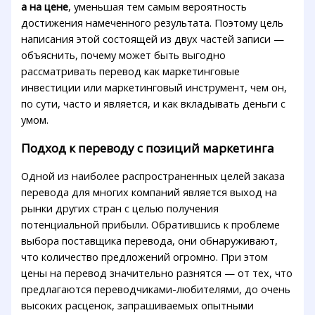
а на цене
, уменьшая тем самым вероятность
достижения намеченного результата. Поэтому цель
написания этой состоящей из двух частей записи —
объяснить, почему может быть выгодно
рассматривать перевод как маркетинговые
инвестиции или маркетинговый инструмент, чем он,
по сути, часто и является, и как вкладывать деньги с
умом.
Подход к переводу с позиций маркетинга
Одной из наиболее распространенных целей заказа
перевода для многих компаний является выход на
рынки других стран с целью получения
потенциальной прибыли. Обратившись к проблеме
выбора поставщика перевода, они обнаруживают,
что количество предложений огромно. При этом
цены на перевод значительно разнятся — от тех, что
предлагаются переводчиками-любителями, до очень
высоких расценок, запрашиваемых опытными