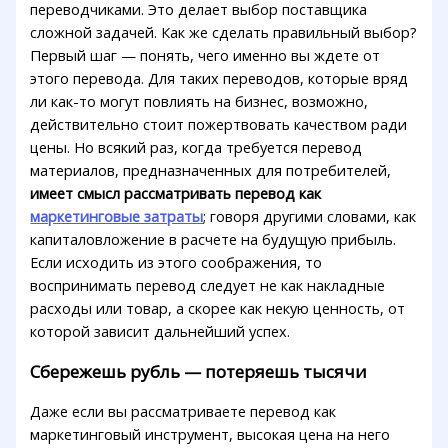
переводчиками. Это делает выбор поставщика
сложной задачей. Как же сделать правильный выбор?
Первый шаг — понять, чего именно вы ждете от
этого перевода. Для таких переводов, которые вряд
ли как-то могут повлиять на бизнес, возможно,
действительно стоит пожертвовать качеством ради
цены. Но всякий раз, когда требуется перевод
материалов, предназначенных для потребителей,
имеет смысл рассматривать перевод как
маркетинговые затраты
; говоря другими словами, как
капиталовложение в расчете на будущую прибыль.
Если исходить из этого соображения, то
воспринимать перевод следует не как накладные
расходы или товар, а скорее как некую ценность, от
которой зависит дальнейший успех.
Сбережешь рубль — потеряешь тысячи
Даже если вы рассматриваете перевод как
маркетинговый инструмент, высокая цена на него