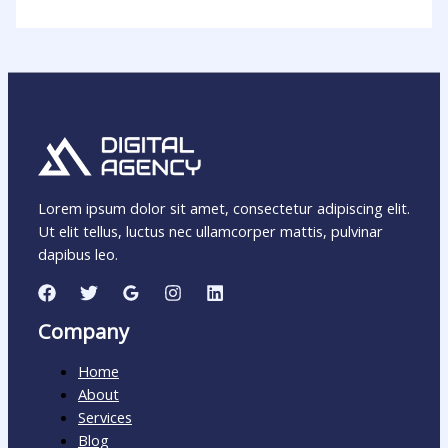
Lorem ipsum dolor sit amet, consectetur adipiscing elit.
Ut elit tellus, luctus nec ullamcorper mattis, pulvinar
dapibus leo.
Company
Home
About
Services
Blog