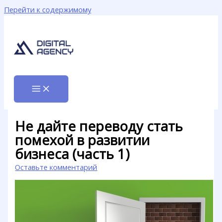
Перейти к содержимому
Не дайте переводу стать
помехой в развитии
бизнеса (часть 1)
Оставьте комментарий