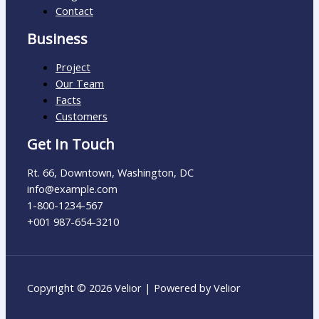
Contact
Business
Project
Our Team
Facts
Customers
Get In Touch
Rt. 66, Downtown, Washington, DC
info@example.com​
1-800-1234-567
+001 987-654-3210
Copyright © 2026 Velior | Powered by Velior