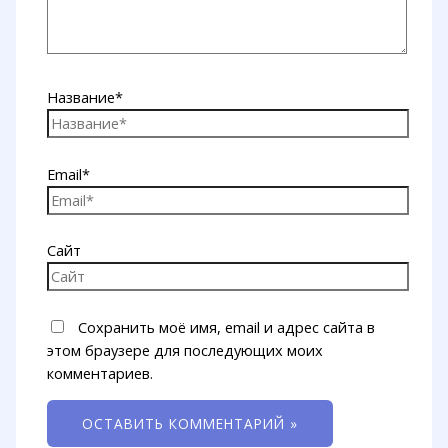
Название*
Email*
Сайт
Сохранить моё имя, email и адрес сайта в
этом браузере для последующих моих
комментариев.