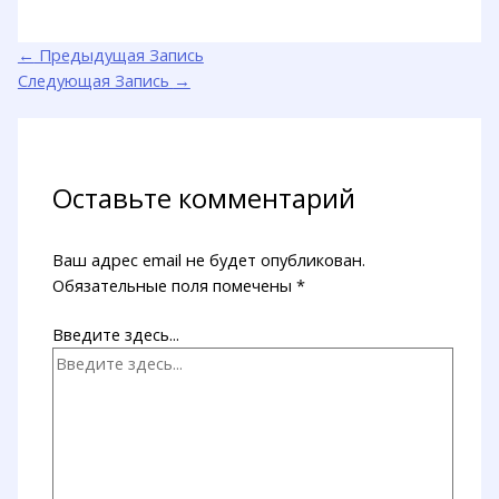
←
Предыдущая Запись
Следующая Запись
→
Оставьте комментарий
Ваш адрес email не будет опубликован.
Обязательные поля помечены
*
Введите здесь...