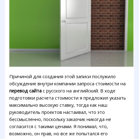
Причиной для создания этой записи послужило
обсуждение внутри компании запроса стоимости на
перевод сайта
с русского на английский. В ходе
подготовки расчета стоимости я предложил указать
максимально высокую ставку, тогда как наш
руководитель проектов настаивал, что это
бессмысленно, поскольку заказчик никогда не
согласится с такими ценами. Я понимал, что,
возможно, он прав, но все же попытался его