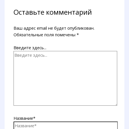
Оставьте комментарий
Ваш адрес email не будет опубликован.
Обязательные поля помечены
*
Введите здесь...
Название*