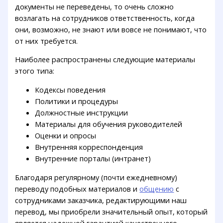
документы не переведены, то очень сложно
возлагать на сотрудников ответственность, когда
они, возможно, не знают или вовсе не понимают, что
от них требуется.
Наиболее распространены следующие материалы
этого типа:
Кодексы поведения
Политики и процедуры
Должностные инструкции
Материалы для обучения руководителей
Оценки и опросы
Внутренняя корреспонденция
Внутренние порталы (интранет)
Благодаря регулярному (почти ежедневному)
переводу подобных материалов и
общению
с
сотрудниками заказчика, редактирующими наш
перевод, мы приобрели значительный опыт, который
является надежной гарантией качественного