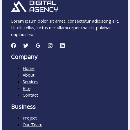
Lorem ipsum dolor sit amet, consectetur adipiscing elit.
Ut elit tellus, luctus nec ullamcorper mattis, pulvinar
dapibus leo.
Company
Home
About
Services
Blog
Contact
Business
Project
Our Team