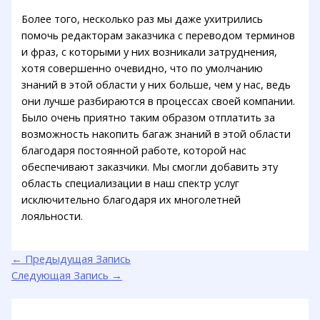
Более того, несколько раз мы даже ухитрились
помочь редакторам заказчика с переводом терминов
и фраз, с которыми у них возникали затруднения,
хотя совершенно очевидно, что по умолчанию
знаний в этой области у них больше, чем у нас, ведь
они лучше разбираются в процессах своей компании.
Было очень приятно таким образом отплатить за
возможность накопить багаж знаний в этой области
благодаря постоянной работе, которой нас
обеспечивают заказчики. Мы смогли добавить эту
область специализации в наш спектр услуг
исключительно благодаря их многолетней
лояльности.
←
Предыдущая Запись
Следующая Запись
→