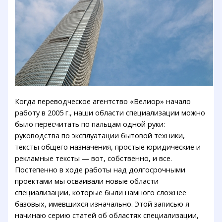
Когда переводческое агентство «Велиор» начало
работу в 2005 г., наши области специализации можно
было пересчитать по пальцам одной руки:
руководства по эксплуатации бытовой техники,
тексты общего назначения, простые юридические и
рекламные тексты — вот, собственно, и все.
Постепенно в ходе работы над долгосрочными
проектами мы осваивали новые области
специализации, которые были намного сложнее
базовых, имевшихся изначально. Этой записью я
начинаю серию статей об областях специализации,