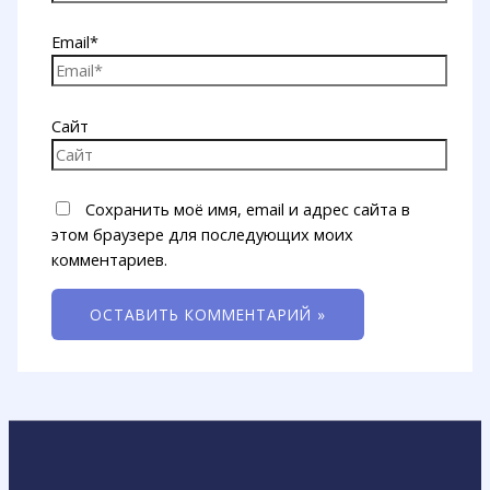
Email*
Сайт
Сохранить моё имя, email и адрес сайта в
этом браузере для последующих моих
комментариев.