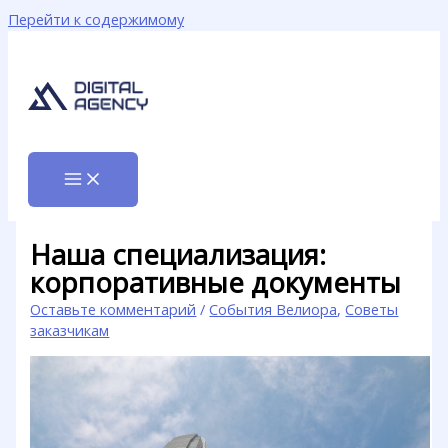
Перейти к содержимому
Наша специализация:
корпоративные документы
Оставьте комментарий
/
События Велиора
,
Советы
заказчикам