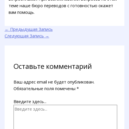
теме наше бюро переводов с готовностью окажет
вам помощь.
←
Предыдущая Запись
Следующая Запись
→
Оставьте комментарий
Ваш адрес email не будет опубликован.
Обязательные поля помечены
*
Введите здесь...