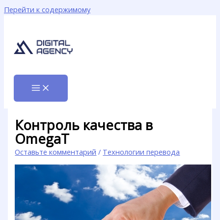
Перейти к содержимому
Контроль качества в
OmegaT
Оставьте комментарий
/
Технологии перевода