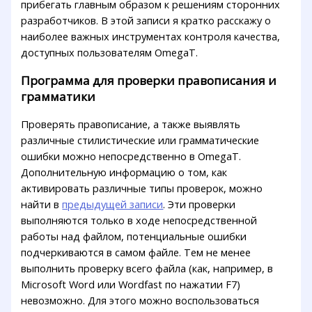
прибегать главным образом к решениям сторонних
разработчиков. В этой записи я кратко расскажу о
наиболее важных инструментах контроля качества,
доступных пользователям OmegaT.
Программа для проверки правописания и
грамматики
Проверять правописание, а также выявлять
различные стилистические или грамматические
ошибки можно непосредственно в OmegaT.
Дополнительную информацию о том, как
активировать различные типы проверок, можно
найти в
предыдущей записи
. Эти проверки
выполняются только в ходе непосредственной
работы над файлом, потенциальные ошибки
подчеркиваются в самом файле. Тем не менее
выполнить проверку всего файла (как, например, в
Microsoft Word или Wordfast по нажатии F7)
невозможно. Для этого можно воспользоваться