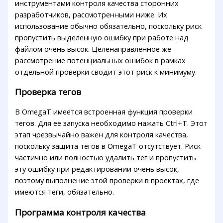
инструментами контроля качества сторонних
разработчиков, рассмотренными ниже. Их
использование обычно обязательно, поскольку риск
пропустить выделенную ошибку при работе над
файлом очень высок. Целенаправленное же
рассмотрение потенциальных ошибок в рамках
отдельной проверки сводит этот риск к минимуму.
Проверка тегов
В OmegaT имеется встроенная функция проверки
тегов. Для ее запуска необходимо нажать Ctrl+T. Этот
этап чрезвычайно важен для контроля качества,
поскольку защита тегов в OmegaT отсутствует. Риск
частично или полностью удалить тег и пропустить
эту ошибку при редактировании очень высок,
поэтому выполнение этой проверки в проектах, где
имеются теги, обязательно.
Программа контроля качества