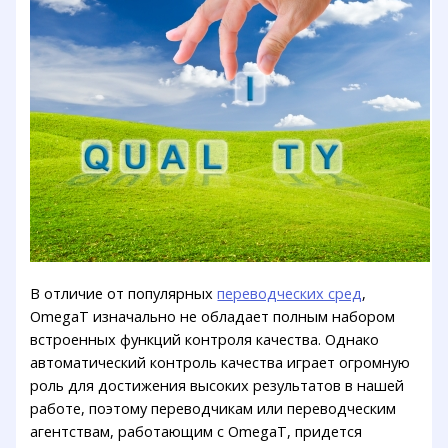
В отличие от популярных
переводческих сред
,
OmegaT изначально не обладает полным набором
встроенных функций контроля качества. Однако
автоматический контроль качества играет огромную
роль для достижения высоких результатов в нашей
работе, поэтому переводчикам или переводческим
агентствам, работающим с OmegaT, придется