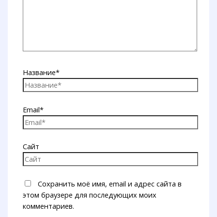
Название*
Email*
Сайт
Сохранить моё имя, email и адрес сайта в
этом браузере для последующих моих
комментариев.