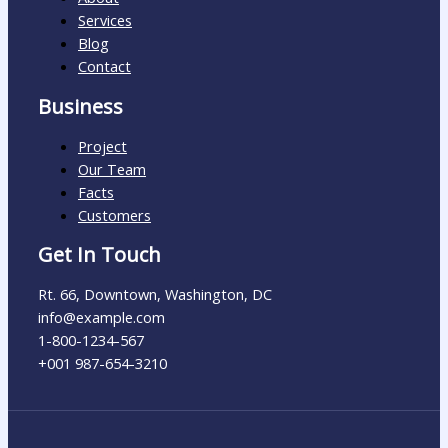
Services
Blog
Contact
Business
Project
Our Team
Facts
Customers
Get In Touch
Rt. 66, Downtown, Washington, DC
info@example.com​
1-800-1234-567
+001 987-654-3210