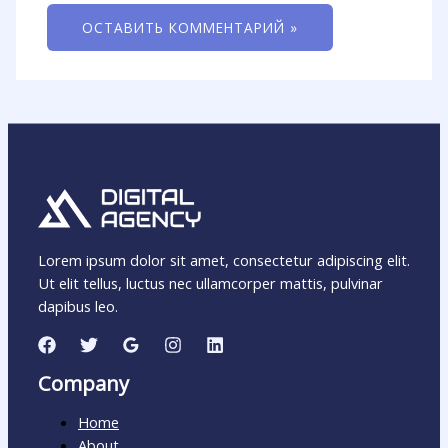
Lorem ipsum dolor sit amet, consectetur adipiscing elit.
Ut elit tellus, luctus nec ullamcorper mattis, pulvinar
dapibus leo.
Company
Home
About