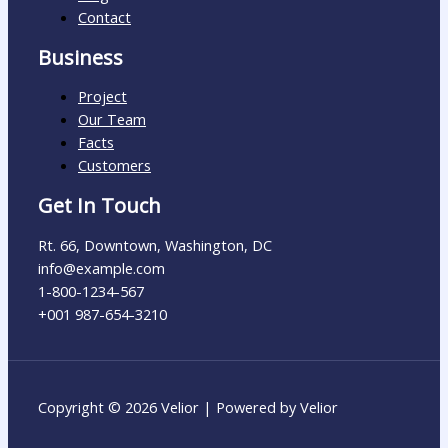
Contact
Business
Project
Our Team
Facts
Customers
Get In Touch
Rt. 66, Downtown, Washington, DC
info@example.com​
1-800-1234-567
+001 987-654-3210
Copyright © 2026 Velior | Powered by Velior