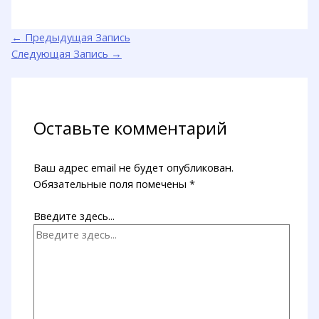
←
Предыдущая Запись
Следующая Запись
→
Оставьте комментарий
Ваш адрес email не будет опубликован.
Обязательные поля помечены
*
Введите здесь...