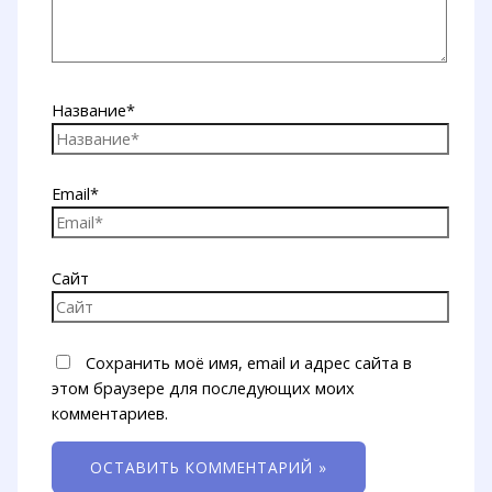
Название*
Email*
Сайт
Сохранить моё имя, email и адрес сайта в
этом браузере для последующих моих
комментариев.