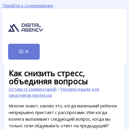
Перейти к содержимому
Как снизить стресс,
объединяя вопросы
Оставьте комментарий
/
Рекомендации для
заказчиков перевода
Многие знают, каково это, когда маленький ребенок
непрерывно пристает с расспросами. Или когда
коллега выпаливает следующий вопрос, когда вы
только сели обдумывать ответ на предыдущий?