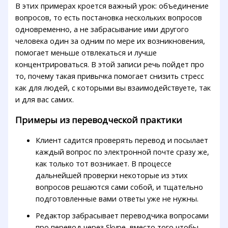
В этих примерах кроется важный урок: объединение
вопросов, то есть постановка нескольких вопросов
одновременно, а не забрасывание ими другого
человека один за одним по мере их возникновения,
помогает меньше отвлекаться и лучше
концентрироваться. В этой записи речь пойдет про
то, почему такая привычка помогает снизить стресс
как для людей, с которыми вы взаимодействуете, так
и для вас самих.
Примеры из переводческой практики
Клиент садится проверять перевод и посылает
каждый вопрос по электронной почте сразу же,
как только тот возникает. В процессе
дальнейшей проверки некоторые из этих
вопросов решаются сами собой, и тщательно
подготовленные вами ответы уже не нужны.
Редактор забрасывает переводчика вопросами
про перевод через Skype, вместо того чтобы