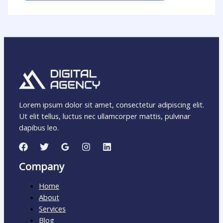
Lorem ipsum dolor sit amet, consectetur adipiscing elit.
Ut elit tellus, luctus nec ullamcorper mattis, pulvinar
dapibus leo.
Company
Home
About
Services
Blog