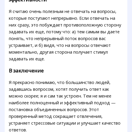
Я считаю очень полезным не отвечать на вопросы,
которые поступают непрерывно. Если отвечать на
них сразу, это побуждает противоположную сторону
задавать их еще, потому что: а) тем самым вы даете
понять, что непрерывный поток вопросов вас
устраивает, и б) видя, что на вопросы отвечают
моментально, другая сторона получает стимул
задавать их еще.
В заключение
Я прекрасно понимаю, что большинство людей,
задавшись вопросом, хотят получить ответ как
можно скорее; я и сам так устроен. Тем не менее
наиболее полноценный и эффективный подход —
постановка объединенных вопросов. Этот
проверенный метод сокращает отвлечения,
устраняет стрессовые ситуации и улучшает качество
ответов.