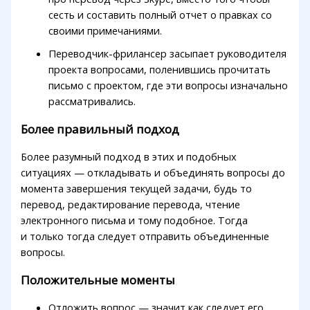
сесть и составить полный отчет о правках со
своими примечаниями.
Переводчик-фрилансер засыпает руководителя
проекта вопросами, поленившись прочитать
письмо с проектом, где эти вопросы изначально
рассматривались.
Более правильный подход
Более разумный подход в этих и подобных
ситуациях — откладывать и объединять вопросы до
момента завершения текущей задачи, будь то
перевод, редактирование перевода, чтение
электронного письма и тому подобное. Тогда
и только тогда следует отправить объединенные
вопросы.
Положительные моменты
Отложить вопрос — значит как следует его