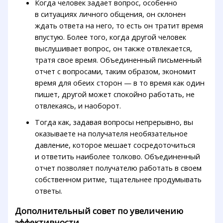
Когда человек задает вопрос, особенно
в ситуациях личного общения, он склонен
ждать ответа на него, то есть он тратит время
впустую. Более того, когда другой человек
выслушивает вопрос, он также отвлекается,
тратя свое время. Объединенный письменный
отчет с вопросами, таким образом, экономит
время для обеих сторон — в то время как один
пишет, другой может спокойно работать, не
отвлекаясь, и наоборот.
Тогда как, задавая вопросы непрерывно, вы
оказываете на получателя необязательное
давление, которое мешает сосредоточиться
и ответить наиболее толково. Объединенный
отчет позволяет получателю работать в своем
собственном ритме, тщательнее продумывать
ответы.
Дополнительный совет по увеличению
эффективности