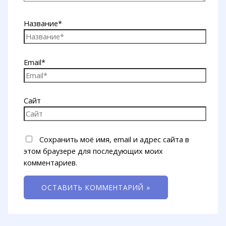
Название*
Email*
Сайт
Сохранить моё имя, email и адрес сайта в
этом браузере для последующих моих
комментариев.