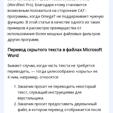
(Wordfast Pro). Благодаря этому становится
возможным положиться на сторонние CAT-
программы, когда OmegaT не поддерживает нужную
функцию. В этой статье в качестве одного из таких
примеров я рассмотрю преимущества от
использования более мощных файловых фильтров
других программ.
Перевод скрытого текста в файлах Microsoft
Word
Бывают случаи, когда часть текста не требуется
переводить, — тогда целесообразно «скрыть» ее.
К ним, например, относятся:
Заказчик просит не переводить некоторый
текст, служащий инструкциями для
верстальщика.
Заказчик просит предоставить двуязычный
файл, в котором перевод отображается после