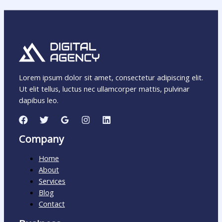
Lorem ipsum dolor sit amet, consectetur adipiscing elit.
Ut elit tellus, luctus nec ullamcorper mattis, pulvinar
dapibus leo.
Company
Home
About
Services
Blog
Contact