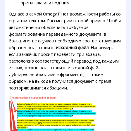
оригинала или под ним.
Однако в самой OmegaT нет возможности работы со
скрытым текстом. Рассмотрим второй пример. Чтобы
автоматически обеспечить требуемое
форматирование переведенного документа, в
большинстве случаев необходимо соответствующим
образом подготовить
исходный файл
. Например,
если заказчик просит перевести три абзаца,
расположив соответствующий перевод под каждым
из них, можно подготовить исходный файл,
дублируя необходимые фрагменты, — таким
образом, на выходе получится документ с тремя
повторяющимися абзацами.