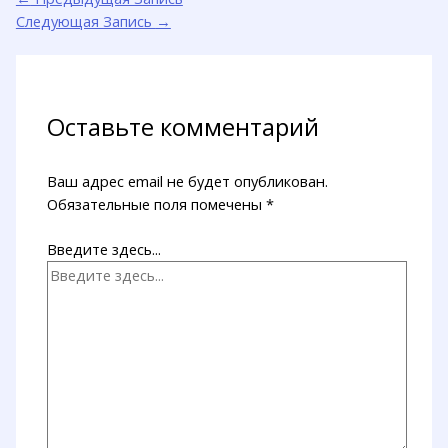
Следующая Запись
→
Оставьте комментарий
Ваш адрес email не будет опубликован.
Обязательные поля помечены
*
Введите здесь...