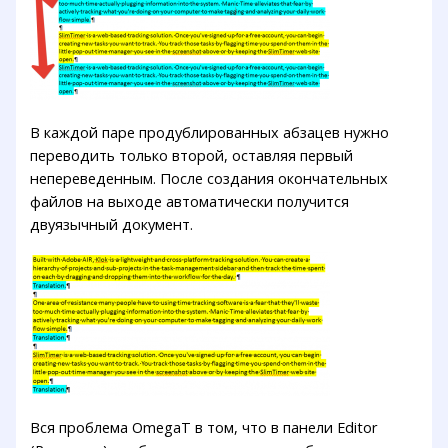
В каждой паре продублированных абзацев нужно
переводить только второй, оставляя первый
непереведенным. После создания окончательных
файлов на выходе автоматически получится
двуязычный документ.
Вся проблема OmegaT в том, что в панели Editor