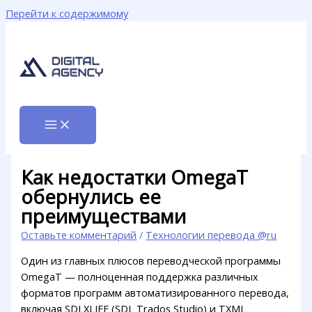
Перейти к содержимому
Как недостатки OmegaT
обернулись ее
преимуществами
Оставьте комментарий
/
Технологии перевода @ru
Один из главных плюсов переводческой программы
OmegaT — полноценная поддержка различных
форматов программ автоматизированного перевода,
включая SDLXLIFF (SDL Trados Studio) и TXML