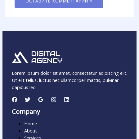
Lorem ipsum dolor sit amet, consectetur adipiscing elit.
Ut elit tellus, luctus nec ullamcorper mattis, pulvinar
dapibus leo.
Company
Home
About
Services