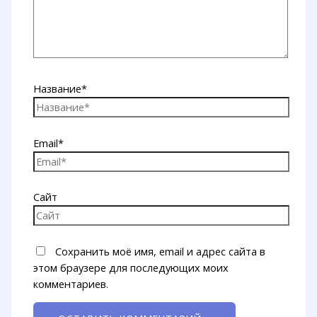
Название*
Email*
Сайт
Сохранить моё имя, email и адрес сайта в
этом браузере для последующих моих
комментариев.