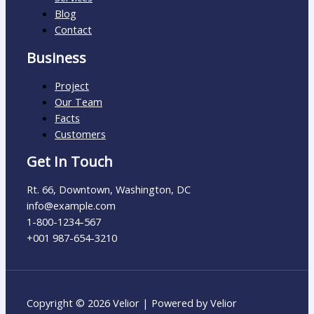
Blog
Contact
Business
Project
Our Team
Facts
Customers
Get In Touch
Rt. 66, Downtown, Washington, DC
info@example.com​
1-800-1234-567
+001 987-654-3210
Copyright © 2026 Velior | Powered by Velior