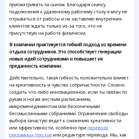
присматривать за сыном. Благодаря сеансу
подключения к удаленному рабочему столу я могу не
отрываться от работы и не заставляю внутренних
клиентов ждать только из-за того, что не
присутствую на работе физически.
В компании практикуется гибкий подход ко времени
отдыха сотрудников. Это способствует генерации
новых идей сотрудниками и повышает их
преданность компании.
Действительно, такая гибкость положительно влияет
на креативность и чувство сопричастности. Сложно
создать что-либо инновационное, если ты связан по
рукам и ногам жестким расписанием,
микроменеджментом или бесконечными
бессмысленными собраниями. Ограничение свободы
выбора зачастую ведет к снижению креативности
или эффективности, особенно при
переводе
рекламных текстов
или редактуре перевода. Мы, как