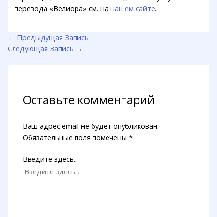
перевода «Велиора» см. на
нашем сайте
.
←
Предыдущая Запись
Следующая Запись
→
Оставьте комментарий
Ваш адрес email не будет опубликован.
Обязательные поля помечены
*
Введите здесь...