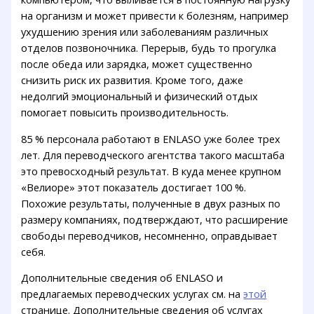
на организм и может привести к болезням, например
ухудшению зрения или заболеваниям различных
отделов позвоночника. Перерыв, будь то прогулка
после обеда или зарядка, может существенно
снизить риск их развития. Кроме того, даже
недолгий эмоциональный и физический отдых
помогает повысить производительность.
85 % персонала работают в ENLASO уже более трех
лет. Для переводческого агентства такого масштаба
это превосходный результат. В куда менее крупном
«Велиоре» этот показатель достигает 100 %.
Похожие результаты, полученные в двух разных по
размеру компаниях, подтверждают, что расширение
свободы переводчиков, несомненно, оправдывает
себя.
Дополнительные сведения об ENLASO и
предлагаемых переводческих услугах см. на
этой
странице. Дополнительные сведения об услугах