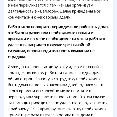
в ней перекликается с тем, как мы организуем
деятельность в «Велиоре». Далее приведены мои
комментарии к некоторым идеям.
Работников поощряют периодически работать дома,
чтобы они развивали необходимые навыки и
привычки и по мере необходимости могли работать
удаленно, например в случае чрезвычайной
ситуации, и производительность компании не
страдала.
Я уже давно пропагандирую эту идею и в нашей
команде, поскольку работа из дома выгодна для
обеих сторон. Зачастую сотруднику необходимо
быть дома несколько часов или дней, однако часть
этого времени он спокойно может посвятить
переводу или управлению проектами. В этом случае
на помощь приходит сеанс удаленного подключения
к рабочему ПК. К примеру, мне как отцу необходимо
три-четыре раза в неделю оставаться дома и