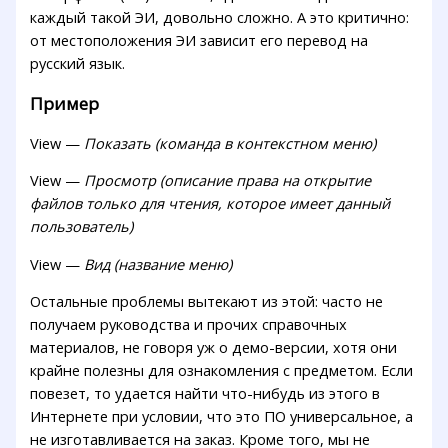
каждый такой ЭИ, довольно сложно. А это критично:
от местоположения ЭИ зависит его перевод на
русский язык.
Пример
View —
Показать (команда в контекстном меню)
View —
Просмотр (описание права на открытие
файлов только для чтения, которое имеет данный
пользователь)
View —
Вид (название меню)
Остальные проблемы вытекают из этой: часто не
получаем руководства и прочих справочных
материалов, не говоря уж о демо-версии, хотя они
крайне полезны для ознакомления с предметом. Если
повезет, то удается найти что-нибудь из этого в
Интернете при условии, что это ПО универсальное, а
не изготавливается на заказ. Кроме того, мы не