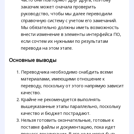
заказчик может сначала проверить
руководство, чтобы мы далее переводили
справочную систему с учетом его замечаний.
Мы обязательно должны иметь возможность
внести изменение в элементы интерфейса ПО,
если сочтем их нужными по результатам
перевода на этом этапе.
Основные выводы
Переводчика необходимо снабдить всеми
материалами, имеющими отношение к
переводу, поскольку от этого напрямую зависит
качество.
Крайне не рекомендуется выполнять
вышеуказанные этапы параллельно, поскольку
качество и бюджет пострадают.
Нельзя готовить окончательные, готовые к
поставке файлы и документацию, пока идет
процесс локализации. В его ходе могут быть