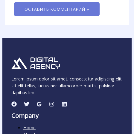
Lorem ipsum dolor sit amet, consectetur adipiscing elit.
Ut elit tellus, luctus nec ullamcorper mattis, pulvinar
dapibus leo.
Company
Home