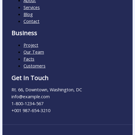
About
Services
Blog
Contact
Business
Project
Our Team
Facts
Customers
Get In Touch
Rt. 66, Downtown, Washington, DC
info@example.com​
1-800-1234-567
+001 987-654-3210