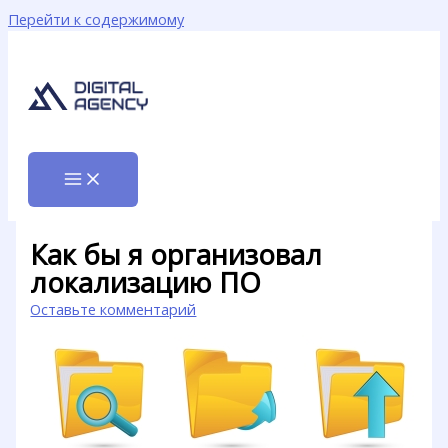
Перейти к содержимому
Как бы я организовал
локализацию ПО
Оставьте комментарий