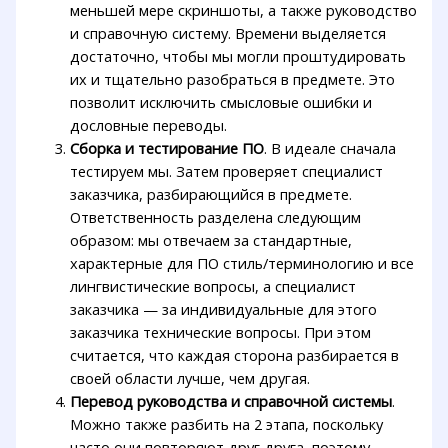
меньшей мере скриншоты, а также руководство
и справочную систему. Времени выделяется
достаточно, чтобы мы могли проштудировать
их и тщательно разобраться в предмете. Это
позволит исключить смысловые ошибки и
дословные переводы.
Сборка и тестирование ПО
. В идеале сначала
тестируем мы. Затем проверяет специалист
заказчика, разбирающийся в предмете.
Ответственность разделена следующим
образом: мы отвечаем за стандартные,
характерные для ПО стиль/терминологию и все
лингвистические вопросы, а специалист
заказчика — за индивидуальные для этого
заказчика технические вопросы. При этом
считается, что каждая сторона разбирается в
своей области лучше, чем другая.
Перевод руководства и справочной системы
.
Можно также разбить на 2 этапа, поскольку
часто они повторяют друг друга, поэтому