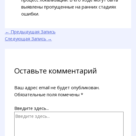
выявлены пропущенные на ранних стадиях
ошибки.
←
Предыдущая Запись
Следующая Запись
→
Оставьте комментарий
Ваш адрес email не будет опубликован.
Обязательные поля помечены
*
Введите здесь...