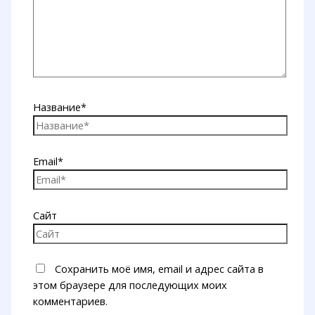
Название*
Email*
Сайт
Сохранить моё имя, email и адрес сайта в
этом браузере для последующих моих
комментариев.