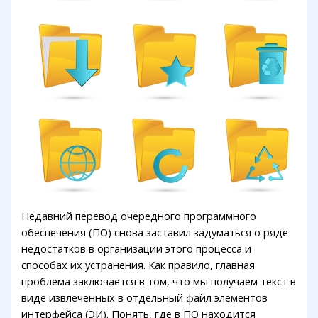
Недавний перевод очередного программного
обеспечения (ПО) снова заставил задуматься о ряде
недостатков в организации этого процесса и
способах их устранения. Как правило, главная
проблема заключается в том, что мы получаем текст в
виде извлеченных в отдельный файл элементов
интерфейса (ЭИ). Понять, где в ПО находится