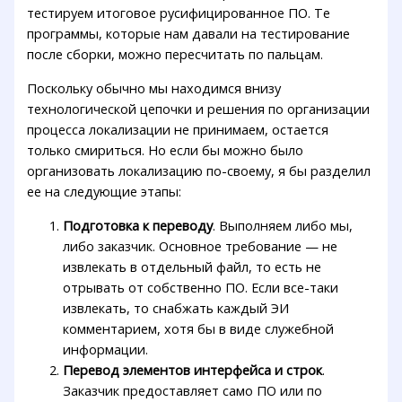
тестируем итоговое русифицированное ПО. Те
программы, которые нам давали на тестирование
после сборки, можно пересчитать по пальцам.
Поскольку обычно мы находимся внизу
технологической цепочки и решения по организации
процесса локализации не принимаем, остается
только смириться. Но если бы можно было
организовать локализацию по-своему, я бы разделил
ее на следующие этапы:
Подготовка к переводу
. Выполняем либо мы,
либо заказчик. Основное требование — не
извлекать в отдельный файл, то есть не
отрывать от собственно ПО. Если все-таки
извлекать, то снабжать каждый ЭИ
комментарием, хотя бы в виде служебной
информации.
Перевод элементов интерфейса и строк
.
Заказчик предоставляет само ПО или по