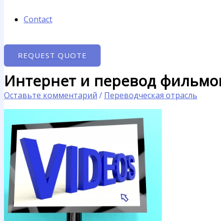
Contact
REQUEST QUOTE
Интернет и перевод фильмов
Оставьте комментарий
/
Переводческая отрасль