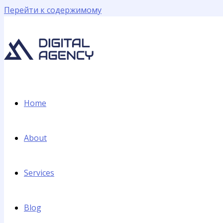
Перейти к содержимому
Home
About
Services
Blog