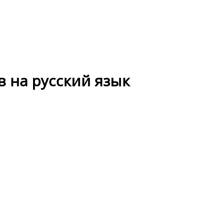
 на русский язык