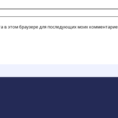
йта в этом браузере для последующих моих комментарие