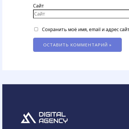
Сайт
Сохранить моё имя, email и адрес са