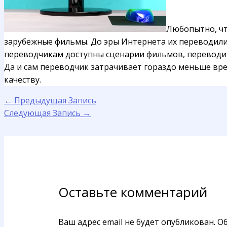
Любопытно, чт
зарубежные фильмы. До эры Интернета их переводили, 
переводчикам доступны сценарии фильмов, переводит
Да и сам переводчик затрачивает гораздо меньше вре
качеству.
←
Предыдущая Запись
Следующая Запись
→
Оставьте комментарий
Ваш адрес email не будет опубликован.
Об