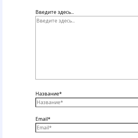
Введите здесь...
Название*
Email*