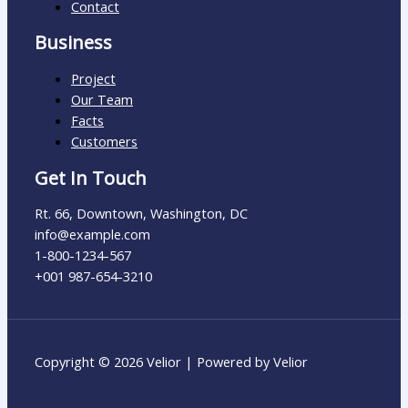
Contact
Business
Project
Our Team
Facts
Customers
Get In Touch
Rt. 66, Downtown, Washington, DC
info@example.com​
1-800-1234-567
+001 987-654-3210
Copyright © 2026 Velior | Powered by Velior