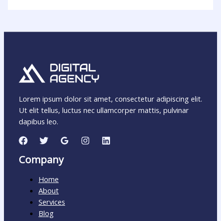
Lorem ipsum dolor sit amet, consectetur adipiscing elit.
Ut elit tellus, luctus nec ullamcorper mattis, pulvinar
dapibus leo.
Company
Home
About
Services
Blog