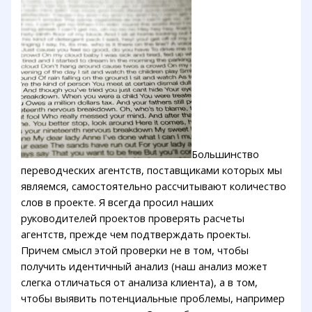
Большинство
переводческих агентств, поставщиками которых мы
являемся, самостоятельно рассчитывают количество
слов в проекте. Я всегда просил наших
руководителей проектов проверять расчеты
агентств, прежде чем подтверждать проекты.
Причем смысл этой проверки не в том, чтобы
получить идентичный анализ (наш анализ может
слегка отличаться от анализа клиента), а в том,
чтобы выявить потенциальные проблемы, например