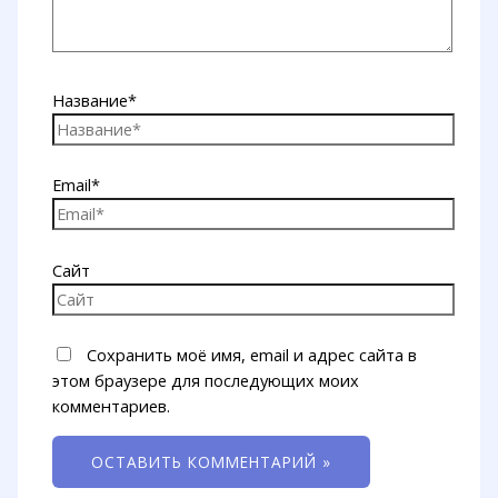
Название*
Email*
Сайт
Сохранить моё имя, email и адрес сайта в
этом браузере для последующих моих
комментариев.