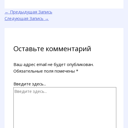
←
Предыдущая Запись
Следующая Запись
→
Оставьте комментарий
Ваш адрес email не будет опубликован.
Обязательные поля помечены
*
Введите здесь...