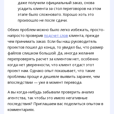
даже получили официальный заказ, снова
усадить клиента за стол переговоров на этом
этапе было сложновато. Хорошо хоть это
произошло не после сдачи.
Обеих проблем можно было легко избежать, просто-
напросто проверив
подсчет слов
клиента, прежде
чем принимать заказ. Если бы наш руководитель
проектов пошел до конца, то увидел бы, что размер
файлов слишком большой. Да, иногда желания
перепроверять расчет за клиентом нет, особенно
когда нет уверенности, что клиент отдаст этот
проект нам. Однако опыт показывает, что такие
проблемы проще и дешевле выявить заранее, чем
впоследствии — уже в момент перевода.
А вы когда-нибудь забывали проверить анализ
агентства, так чтобы это имело негативные
последствия? Приглашаем вас поделиться опытом в
комментариях.