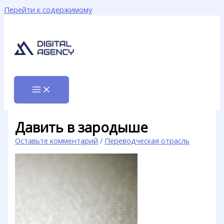
Перейти к содержимому
Давить в зародыше
Оставьте комментарий
/
Переводческая отрасль