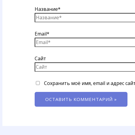
Название*
Email*
Сайт
Сохранить моё имя, email и адрес са