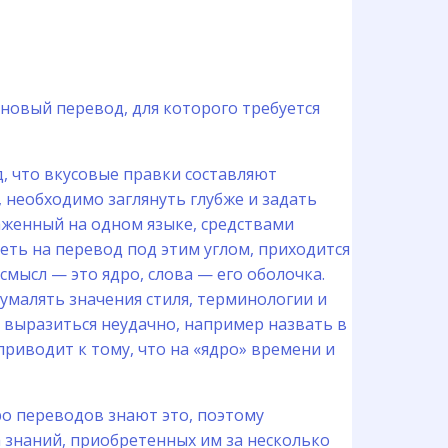
 новый перевод, для которого требуется
, что вкусовые правки составляют
 необходимо заглянуть глубже и задать
раженный на одном языке, средствами
еть на перевод под этим углом, приходится
смысл — это ядро, слова — его оболочка.
 умалять значения стиля, терминологии и
и выразиться неудачно, например назвать в
риводит к тому, что на «ядро» времени и
о переводов знают это, поэтому
 знаний, приобретенных им за несколько