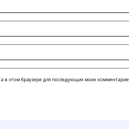
йта в этом браузере для последующих моих комментарие