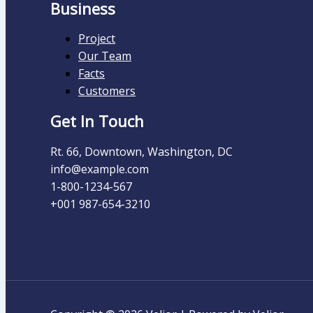
Business
Project
Our Team
Facts
Customers
Get In Touch
Rt. 66, Downtown, Washington, DC
info@example.com​
1-800-1234-567
+001 987-654-3210