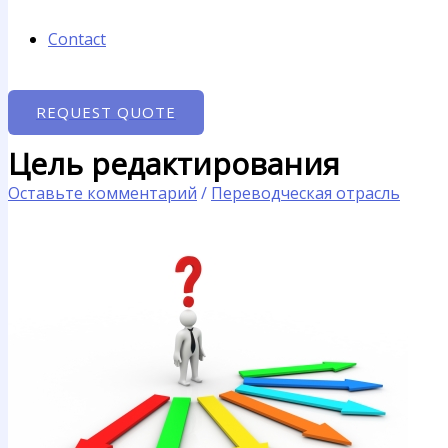
Contact
REQUEST QUOTE
Цель редактирования
Оставьте комментарий
/
Переводческая отрасль