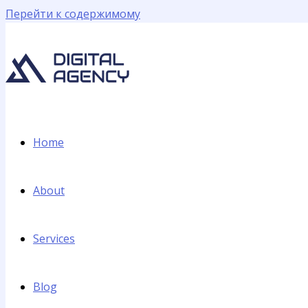
Перейти к содержимому
Home
About
Services
Blog