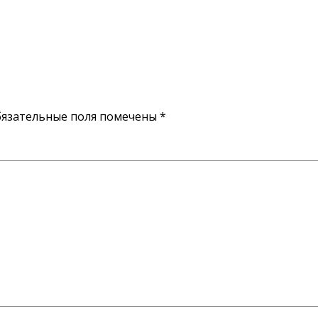
язательные поля помечены
*