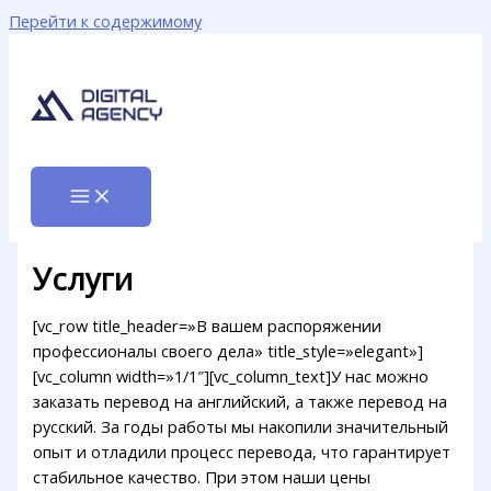
Перейти к содержимому
Услуги
[vc_row title_header=»В вашем распоряжении
профессионалы своего дела» title_style=»elegant»]
[vc_column width=»1/1″][vc_column_text]У нас можно
заказать перевод на английский, а также перевод на
русский. За годы работы мы накопили значительный
опыт и отладили процесс перевода, что гарантирует
стабильное качество. При этом наши цены