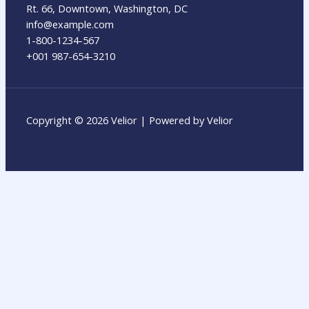
Rt. 66, Downtown, Washington, DC
info@example.com​
1-800-1234-567
+001 987-654-3210
Copyright © 2026 Velior | Powered by Velior