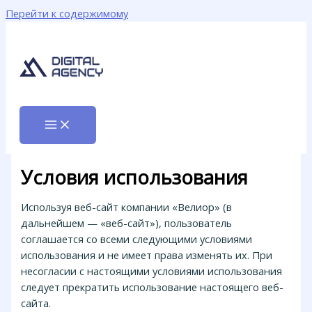
Перейти к содержимому
Условия использования
Используя веб-сайт компании «Велиор» (в
дальнейшем — «веб-сайт»), пользователь
соглашается со всеми следующими условиями
использования и не имеет права изменять их. При
несогласии с настоящими условиями использования
следует прекратить использование настоящего веб-
сайта.