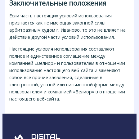
Заключительные положения
Если часть настоящих условий использования
признается как не имеющая законной силы
арбитражным судом г. Иваново, то это не влияет на
действие другой части условий использования.
Настоящие условия использования составляют
полное и единственное соглашение между
компанией «Велиор» и пользователем в отношении
использования настоящего веб-сайта и заменяют
собой все прочие заявления, сделанные в
электронной, устной или письменной форме между
пользователем и компанией «Велиор» в отношении
настоящего веб-сайта.