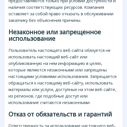
предоставляются только при условии доступности и
наличия соответствующих ресурсов. Компания
оставляет за собой право отказать в обслуживании
заказчику без объяснения причины.
Незаконное или запрещенное
использование
Пользователь настоящего веб-сайта обязуется не
использовать настоящий веб-сайт или
опубликованную на нем информацию в целях,
которые являются незаконными или запрещены
настоящими условиями использования. Запрещается
обращаться к настоящему веб-сайту, использовать
материалы или услуги, доступные на этом веб-сайте,
из регионов, где подобные доступ или
использование считаются незаконными.
Отказ от обязательств и гарантий
Ответственность за использование настоящего веб-