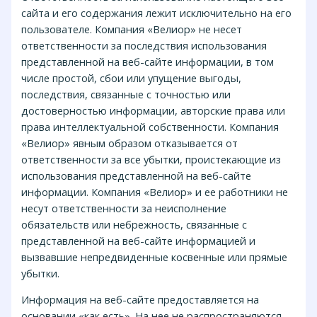
сайта и его содержания лежит исключительно на его
пользователе. Компания «Велиор» не несет
ответственности за последствия использования
представленной на веб-сайте информации, в том
числе простой, сбои или упущение выгоды,
последствия, связанные с точностью или
достоверностью информации, авторские права или
права интеллектуальной собственности. Компания
«Велиор» явным образом отказывается от
ответственности за все убытки, проистекающие из
использования представленной на веб-сайте
информации. Компания «Велиор» и ее работники не
несут ответственности за неисполнение
обязательств или небрежность, связанные с
представленной на веб-сайте информацией и
вызвавшие непредвиденные косвенные или прямые
убытки.
Информация на веб-сайте предоставляется на
основании «как есть». На нее не распространяются