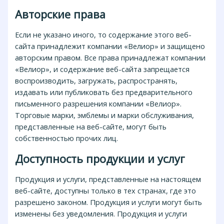
Авторские права
Если не указано иного, то содержание этого веб-
сайта принадлежит компании «Велиор» и защищено
авторским правом. Все права принадлежат компании
«Велиор», и содержание веб-сайта запрещается
воспроизводить, загружать, распространять,
издавать или публиковать без предварительного
письменного разрешения компании «Велиор».
Торговые марки, эмблемы и марки обслуживания,
представленные на веб-сайте, могут быть
собственностью прочих лиц.
Доступность продукции и услуг
Продукция и услуги, представленные на настоящем
веб-сайте, доступны только в тех странах, где это
разрешено законом. Продукция и услуги могут быть
изменены без уведомления. Продукция и услуги