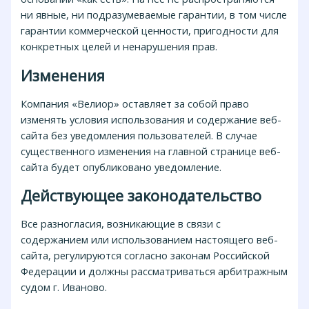
ни явные, ни подразумеваемые гарантии, в том числе
гарантии коммерческой ценности, пригодности для
конкретных целей и ненарушения прав.
Изменения
Компания «Велиор» оставляет за собой право
изменять условия использования и содержание веб-
сайта без уведомления пользователей. В случае
существенного изменения на главной странице веб-
сайта будет опубликовано уведомление.
Действующее законодательство
Все разногласия, возникающие в связи с
содержанием или использованием настоящего веб-
сайта, регулируются согласно законам Российской
Федерации и должны рассматриваться арбитражным
судом г. Иваново.