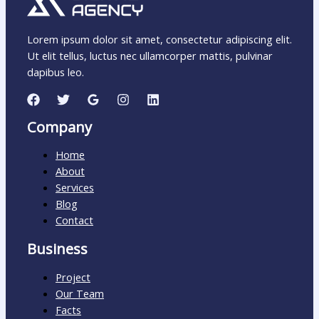
Lorem ipsum dolor sit amet, consectetur adipiscing elit.
Ut elit tellus, luctus nec ullamcorper mattis, pulvinar
dapibus leo.
Company
Home
About
Services
Blog
Contact
Business
Project
Our Team
Facts