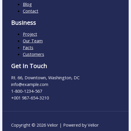
Blog
Contact
Business
Project
Our Team
Facts
Customers
Get In Touch
Rt. 66, Downtown, Washington, DC
info@example.com​
1-800-1234-567
+001 987-654-3210
Copyright © 2026 Velior | Powered by Velior