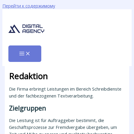
Перейти к содержимому
Redaktion
Die Firma erbringt Leistungen im Bereich Schreibdienste
und der fachbezogenen Textverarbeitung.
Zielgruppen
Die Leistung ist für Auftraggeber bestimmt, die
Geschäftsprozesse zur Fremdvergabe übergeben, um
Zeit und Mühe zu sparen und qualitativ hochwertige