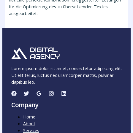
für die Optimierung des zu übersetzenden Textes
ausgearbeitet.
Lorem ipsum dolor sit amet, consectetur adipiscing elit.
Ut elit tellus, luctus nec ullamcorper mattis, pulvinar
dapibus leo.
Company
Home
About
Services