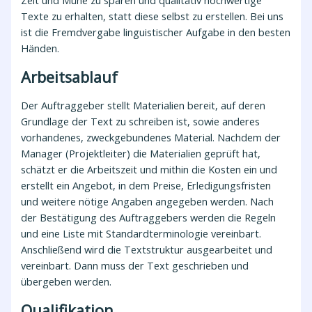
Texte zu erhalten, statt diese selbst zu erstellen. Bei uns
ist die Fremdvergabe linguistischer Aufgabe in den besten
Händen.
Arbeitsablauf
Der Auftraggeber stellt Materialien bereit, auf deren
Grundlage der Text zu schreiben ist, sowie anderes
vorhandenes, zweckgebundenes Material. Nachdem der
Manager (Projektleiter) die Materialien geprüft hat,
schätzt er die Arbeitszeit und mithin die Kosten ein und
erstellt ein Angebot, in dem Preise, Erledigungsfristen
und weitere nötige Angaben angegeben werden. Nach
der Bestätigung des Auftraggebers werden die Regeln
und eine Liste mit Standardterminologie vereinbart.
Anschließend wird die Textstruktur ausgearbeitet und
vereinbart. Dann muss der Text geschrieben und
übergeben werden.
Qualifikation