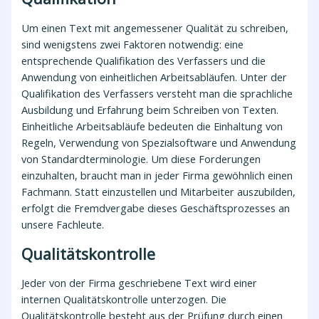
Um einen Text mit angemessener Qualität zu schreiben,
sind wenigstens zwei Faktoren notwendig: eine
entsprechende Qualifikation des Verfassers und die
Anwendung von einheitlichen Arbeitsabläufen. Unter der
Qualifikation des Verfassers versteht man die sprachliche
Ausbildung und Erfahrung beim Schreiben von Texten.
Einheitliche Arbeitsabläufe bedeuten die Einhaltung von
Regeln, Verwendung von Spezialsoftware und Anwendung
von Standardterminologie. Um diese Forderungen
einzuhalten, braucht man in jeder Firma gewöhnlich einen
Fachmann. Statt einzustellen und Mitarbeiter auszubilden,
erfolgt die Fremdvergabe dieses Geschäftsprozesses an
unsere Fachleute.
Qualitätskontrolle
Jeder von der Firma geschriebene Text wird einer
internen Qualitätskontrolle unterzogen. Die
Qualitätskontrolle besteht aus der Prüfung durch einen