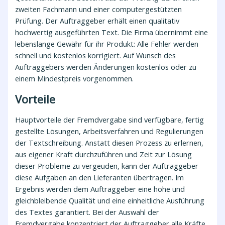
zweiten Fachmann und einer computergestützten
Prüfung. Der Auftraggeber erhält einen qualitativ
hochwertig ausgeführten Text. Die Firma übernimmt eine
lebenslange Gewähr für ihr Produkt: Alle Fehler werden
schnell und kostenlos korrigiert. Auf Wunsch des
Auftraggebers werden Änderungen kostenlos oder zu
einem Mindestpreis vorgenommen.
Vorteile
Hauptvorteile der Fremdvergabe sind verfügbare, fertig
gestellte Lösungen, Arbeitsverfahren und Regulierungen
der Textschreibung. Anstatt diesen Prozess zu erlernen,
aus eigener Kraft durchzuführen und Zeit zur Lösung
dieser Probleme zu vergeuden, kann der Auftraggeber
diese Aufgaben an den Lieferanten übertragen. Im
Ergebnis werden dem Auftraggeber eine hohe und
gleichbleibende Qualität und eine einheitliche Ausführung
des Textes garantiert. Bei der Auswahl der
Fremdvergabe konzentriert der Auftraggeber alle Kräfte