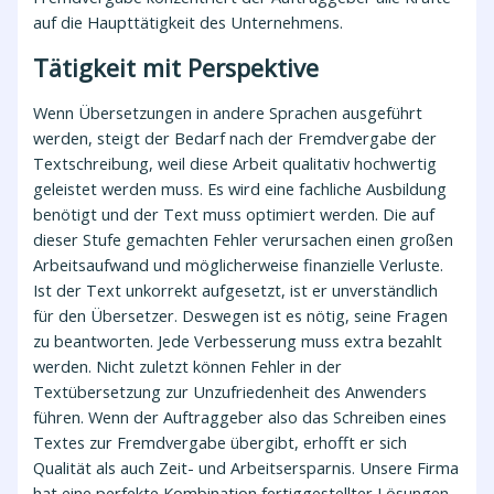
auf die Haupttätigkeit des Unternehmens.
Tätigkeit mit Perspektive
Wenn Übersetzungen in andere Sprachen ausgeführt
werden, steigt der Bedarf nach der Fremdvergabe der
Textschreibung, weil diese Arbeit qualitativ hochwertig
geleistet werden muss. Es wird eine fachliche Ausbildung
benötigt und der Text muss optimiert werden. Die auf
dieser Stufe gemachten Fehler verursachen einen großen
Arbeitsaufwand und möglicherweise finanzielle Verluste.
Ist der Text unkorrekt aufgesetzt, ist er unverständlich
für den Übersetzer. Deswegen ist es nötig, seine Fragen
zu beantworten. Jede Verbesserung muss extra bezahlt
werden. Nicht zuletzt können Fehler in der
Textübersetzung zur Unzufriedenheit des Anwenders
führen. Wenn der Auftraggeber also das Schreiben eines
Textes zur Fremdvergabe übergibt, erhofft er sich
Qualität als auch Zeit- und Arbeitsersparnis. Unsere Firma
hat eine perfekte Kombination fertiggestellter Lösungen