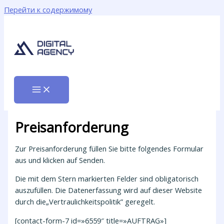
Перейти к содержимому
Preisanforderung
Zur Preisanforderung füllen Sie bitte folgendes Formular
aus und klicken auf Senden.
Die mit dem Stern markierten Felder sind obligatorisch
auszufüllen. Die Datenerfassung wird auf dieser Website
durch die„Vertraulichkeitspolitik” geregelt.
[contact-form-7 id=»6559″ title=»AUFTRAG»]