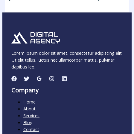
Lorem ipsum dolor sit amet, consectetur adipiscing elit.
Ut elit tellus, luctus nec ullamcorper mattis, pulvinar
dapibus leo.
Company
Home
About
Services
Blog
Contact