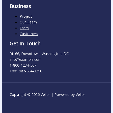
Business
Project
Our Team
Facts
Customers
Get In Touch
Rt. 66, Downtown, Washington, DC
info@example.com​
1-800-1234-567
+001 987-654-3210
Copyright © 2026 Velior | Powered by Velior