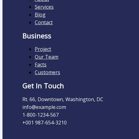
Services
Blog
Contact
Business
Project
Our Team
Facts
Customers
Get In Touch
Rt. 66, Downtown, Washington, DC
info@example.com​
1-800-1234-567
+001 987-654-3210