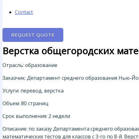
Contact
REQUEST QUOTE
Верстка общегородских мате
Отрасль: образование
Заказчик: Департамент среднего образования Нью-Й
Услуги: перевод, верстка
Объем: 80 страниц
Срок выполнения: 2 недели
Описание: по заказу Департамента среднего образов
математических тестов для классов с 3-го по 8-й. Вер