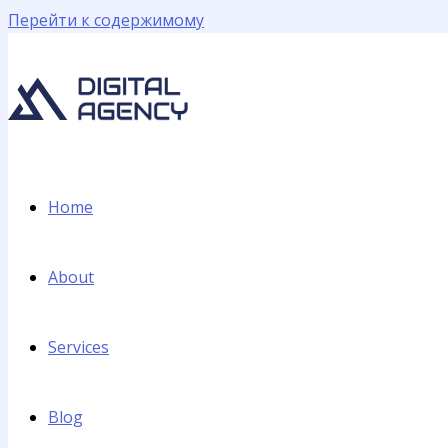
Перейти к содержимому
Home
About
Services
Blog