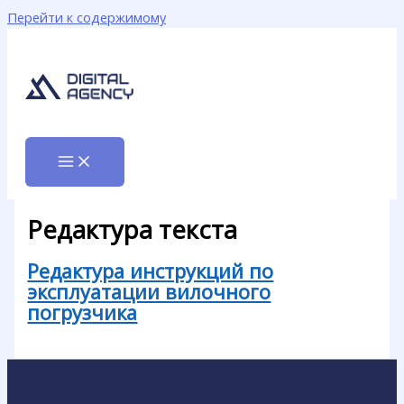
Перейти к содержимому
Редактура текста
Редактура инструкций по
эксплуатации вилочного
погрузчика