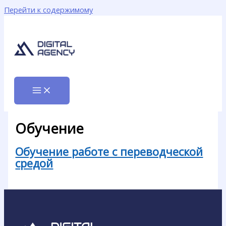
Перейти к содержимому
Обучение
Обучение работе с переводческой
средой