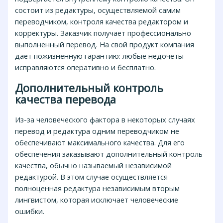
состоит из редактуры, осуществляемой самим
переводчиком, контроля качества редактором и
корректуры. Заказчик получает профессионально
выполненный перевод. На свой продукт компания
дает пожизненную гарантию: любые недочеты
исправляются оперативно и бесплатно.
Дополнительный контроль
качества перевода
Из-за человеческого фактора в некоторых случаях
перевод и редактура одним переводчиком не
обеспечивают максимального качества. Для его
обеспечения заказывают дополнительный контроль
качества, обычно называемый независимой
редактурой. В этом случае осуществляется
полноценная редактура независимым вторым
лингвистом, которая исключает человеческие
ошибки.