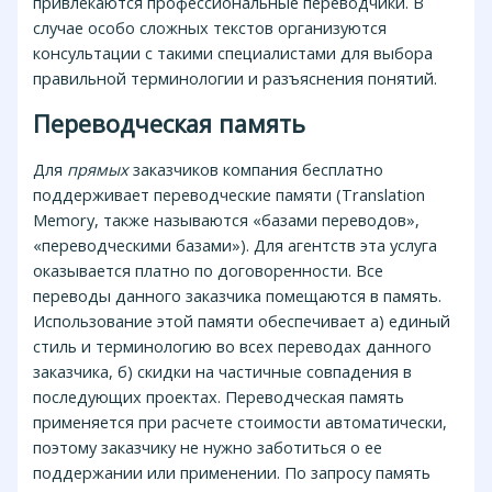
привлекаются профессиональные переводчики. В
случае особо сложных текстов организуются
консультации с такими специалистами для выбора
правильной терминологии и разъяснения понятий.
Переводческая память
Для
прямых
заказчиков компания бесплатно
поддерживает переводческие памяти (Translation
Memory, также называются «базами переводов»,
«переводческими базами»). Для агентств эта услуга
оказывается платно по договоренности. Все
переводы данного заказчика помещаются в память.
Использование этой памяти обеспечивает а) единый
стиль и терминологию во всех переводах данного
заказчика, б) скидки на частичные совпадения в
последующих проектах. Переводческая память
применяется при расчете стоимости автоматически,
поэтому заказчику не нужно заботиться о ее
поддержании или применении. По запросу память