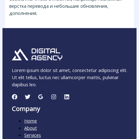
верстка перевода и небольшие обновления,
дополнения.
Lorem ipsum dolor sit amet, consectetur adipiscing elit.
Ut elit tellus, luctus nec ullamcorper mattis, pulvinar
dapibus leo.
Company
Home
About
Services