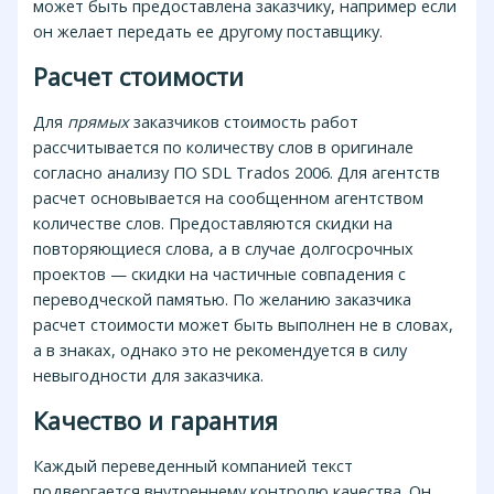
может быть предоставлена заказчику, например если
он желает передать ее другому поставщику.
Расчет стоимости
Для
прямых
заказчиков стоимость работ
рассчитывается по количеству слов в оригинале
согласно анализу ПО SDL Trados 2006. Для агентств
расчет основывается на сообщенном агентством
количестве слов. Предоставляются скидки на
повторяющиеся слова, а в случае долгосрочных
проектов — скидки на частичные совпадения с
переводческой памятью. По желанию заказчика
расчет стоимости может быть выполнен не в словах,
а в знаках, однако это не рекомендуется в силу
невыгодности для заказчика.
Качество и гарантия
Каждый переведенный компанией текст
подвергается внутреннему контролю качества. Он