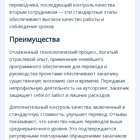
переводчика, последующий контроль качества
вторым сотрудником — эти стандартные этапы
обеспечивают высокое качество работы и
соблюдение сроков.
Преимущества
Отлаженный технологический процесс, богатый
отраслевой опыт, применение новейшего
программного обеспечения для перевода и
руководства проектами обеспечивают заказчику
существенную экономию сил и времени. Передавая
непрофильную деятельность на аутсорсинг, заказчик
защищает себя от забот и лишних расходов.
Дополнительный контроль качества, включенный в
стандартную стоимость, улучшает перевод. Отзывы
показывают, что качество наших переводов выше
среднерыночного уровня. Это подтверждается
регулярными повторными обращениями заказчиков