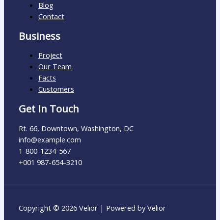
Blog
Contact
Business
Project
Our Team
Facts
Customers
Get In Touch
Rt. 66, Downtown, Washington, DC
info@example.com​
1-800-1234-567
+001 987-654-3210
Copyright © 2026 Velior | Powered by Velior