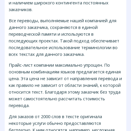
и наличием широкого контингента постоянных
заказчиков.
Все переводы, выполняемые нашей компанией для
данного заказчика, сохраняются в единой
переводческой памяти и используются в
последующих проектах. Такой подход обеспечивает
последовательное использование терминологии во
всех текстах для данного заказчика.
Прайс-лист компании максимально упрощен. По
основным комбинациям языков предлагается единая
цена. Эта цена не зависит от направления перевода и
как правило не зависит от области знаний, к которой
относится текст. Благодаря этому заказчик без труда
может самостоятельно рассчитать стоимость
перевода.
Для заказов от 2000 слов в тексте оригинала
некоторые услуги обычно предоставляются
бесплатно. К ним относятся, например, несложная