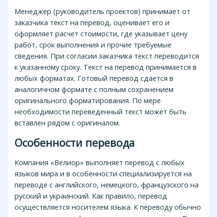
Менеджер (руководитель проектов) принимает от
заказчика текст на перевод, оценивает его и
оформляет расчет стоимости, где указывает цену
работ, срок выполнения и прочие требуемые
сведения. При согласии заказчика текст переводится
к указанному сроку. Текст на перевод принимается в
любых форматах. Готовый перевод сдается в
аналогичном формате с полным сохранением
оригинального форматирования. По мере
необходимости переведенный текст может быть
вставлен рядом с оригиналом.
Особенности перевода
Компания «Велиор» выполняет перевод с любых
языков мира и в особенности специализируется на
переводе с английского, немецкого, французского на
русский и украинский. Как правило, перевод
осуществляется носителем языка. К переводу обычно