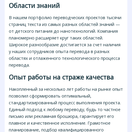
Области знаний
В нашем портфолио переводческих проектов тысячи
страниц текста из самых разных областей знаний —
от детского питания до нанотехнологий. Компания
планомерно расширяет круг таких областей.
Широкое разнообразие достигается за счет наличия
у наших сотрудников опыта перевода в разных
областях и отлаженного технологического процесса
перевода.
Опыт работы на страже качества
Накопленный за несколько лет работы на рынке опыт
позволил сформировать оптимальный,
стандартизированный процесс выполнения проекта.
Единый подход к любому переводу, будь то частное
письмо или рекламная брошюра, гарантирует его
плавное и качественное исполнение. Грамотное
планирование, подбор квалифицированного