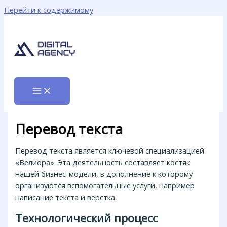
Перейти к содержимому
Перевод текста
Перевод текста является ключевой специализацией
«Велиора». Эта деятельность составляет костяк
нашей бизнес-модели, в дополнение к которому
организуются вспомогательные услуги, например
написание текста и верстка.
Технологический процесс