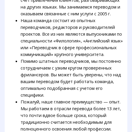
на других языках. Мы занимаемся переводом и
оказываем связанные с ним услуги с 2005 г.
Наша команда состоит из опытных
переводчиков, редакторов и руководителей
проектов. Все из них являются выпускниками по
специальности «Филология», «Английский язык»
или «Переводчик в сфере профессиональных
коммуникаций» крупного университета.
Помимо штатных переводчиков, мы постоянно
сотрудничаем с узким кругом проверенных
фрилансеров. Вы может быть уверены, что над
вашим переводом будет работать команда,
оптимально подобранная с учетом его
специфики.
Пожалуй, наше главное преимущество — опыт.
Мы работаем в отрасли перевода более 13 лет,
что почти вдвое больше срока, который
традиционно считается необходимым для
полноценного освоения любой профессии.