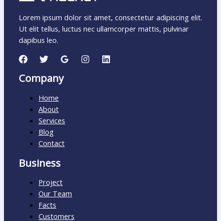
Lorem ipsum dolor sit amet, consectetur adipiscing elit.
Ut elit tellus, luctus nec ullamcorper mattis, pulvinar
dapibus leo.
Company
Home
About
Services
Blog
Contact
Business
Project
Our Team
Facts
Customers