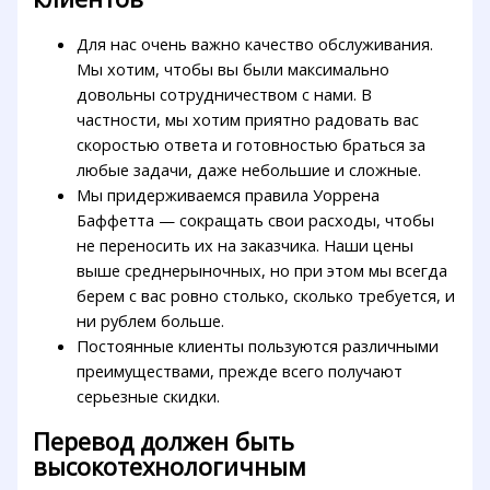
Для нас очень важно качество обслуживания.
Мы хотим, чтобы вы были максимально
довольны сотрудничеством с нами. В
частности, мы хотим приятно радовать вас
скоростью ответа и готовностью браться за
любые задачи, даже небольшие и сложные.
Мы придерживаемся правила Уоррена
Баффетта — сокращать свои расходы, чтобы
не переносить их на заказчика. Наши цены
выше среднерыночных, но при этом мы всегда
берем с вас ровно столько, сколько требуется, и
ни рублем больше.
Постоянные клиенты пользуются различными
преимуществами, прежде всего получают
серьезные скидки.
Перевод должен быть
высокотехнологичным