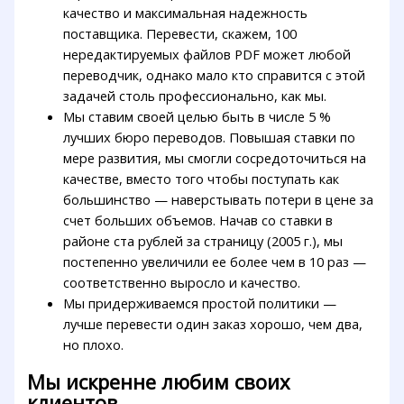
качество и максимальная надежность
поставщика. Перевести, скажем, 100
нередактируемых файлов PDF может любой
переводчик, однако мало кто справится с этой
задачей столь профессионально, как мы.
Мы ставим своей целью быть в числе 5 %
лучших бюро переводов. Повышая ставки по
мере развития, мы смогли сосредоточиться на
качестве, вместо того чтобы поступать как
большинство — наверстывать потери в цене за
счет больших объемов. Начав со ставки в
районе ста рублей за страницу (2005 г.), мы
постепенно увеличили ее более чем в 10 раз —
соответственно выросло и качество.
Мы придерживаемся простой политики —
лучше перевести один заказ хорошо, чем два,
но плохо.
Мы искренне любим своих
клиентов