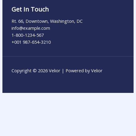
Get In Touch
Rt. 66, Downtown, Washington, DC
info@example.com​
1-800-1234-567
+001 987-654-3210
Copyright © 2026 Velior | Powered by Velior