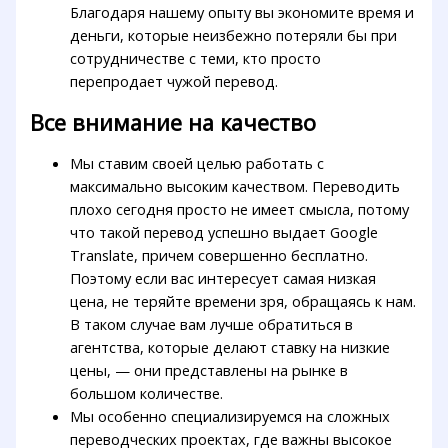
Благодаря нашему опыту вы экономите время и
деньги, которые неизбежно потеряли бы при
сотрудничестве с теми, кто просто
перепродает чужой перевод.
Все внимание на качество
Мы ставим своей целью работать с
максимально высоким качеством. Переводить
плохо сегодня просто не имеет смысла, потому
что такой перевод успешно выдает Google
Translate, причем совершенно бесплатно.
Поэтому если вас интересует самая низкая
цена, не теряйте времени зря, обращаясь к нам.
В таком случае вам лучше обратиться в
агентства, которые делают ставку на низкие
цены, — они представлены на рынке в
большом количестве.
Мы особенно специализируемся на сложных
переводческих проектах, где важны высокое